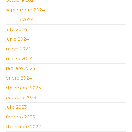
octubre 2024
septiembre 2024
agosto 2024
julio 2024
junio 2024
mayo 2024
marzo 2024
febrero 2024
enero 2024
diciembre 2023
octubre 2023
julio 2023
febrero 2023
diciembre 2022