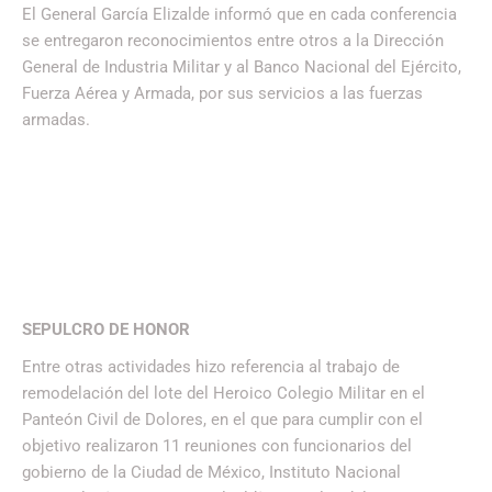
El General García Elizalde informó que en cada conferencia
se entregaron reconocimientos entre otros a la Dirección
General de Industria Militar y al Banco Nacional del Ejército,
Fuerza Aérea y Armada, por sus servicios a las fuerzas
armadas.
SEPULCRO DE HONOR
Entre otras actividades hizo referencia al trabajo de
remodelación del lote del Heroico Colegio Militar en el
Panteón Civil de Dolores, en el que para cumplir con el
objetivo realizaron 11 reuniones con funcionarios del
gobierno de la Ciudad de México, Instituto Nacional