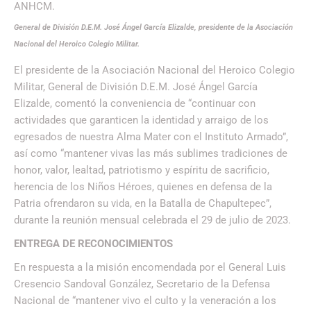
ANHCM.
General de División D.E.M. José Ángel García Elizalde, presidente de la Asociación
Nacional del Heroico Colegio Militar.
El presidente de la Asociación Nacional del Heroico Colegio
Militar, General de División D.E.M. José Ángel García
Elizalde, comentó la conveniencia de “continuar con
actividades que garanticen la identidad y arraigo de los
egresados de nuestra Alma Mater con el Instituto Armado”,
así como “mantener vivas las más sublimes tradiciones de
honor, valor, lealtad, patriotismo y espíritu de sacrificio,
herencia de los Niños Héroes, quienes en defensa de la
Patria ofrendaron su vida, en la Batalla de Chapultepec”,
durante la reunión mensual celebrada el 29 de julio de 2023.
ENTREGA DE RECONOCIMIENTOS
En respuesta a la misión encomendada por el General Luis
Cresencio Sandoval González, Secretario de la Defensa
Nacional de “mantener vivo el culto y la veneración a los