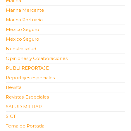
Marina
Marina Mercante
Marina Portuaria
Mexico Seguro
México Seguro
Nuestra salud
Opiniones y Colaboraciones
PUBLI REPORTAJE
Reportajes especiales
Revista
Revistas-Especiales
SALUD MILITAR
SICT
Tema de Portada