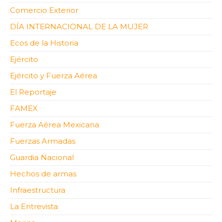
Comercio Exterior
DÍA INTERNACIONAL DE LA MUJER
Ecos de la Historia
Ejército
Ejército y Fuerza Aérea
El Reportaje
FAMEX
Fuerza Aérea Mexicana
Fuerzas Armadas
Guardia Nacional
Hechos de armas
Infraestructura
La Entrevista