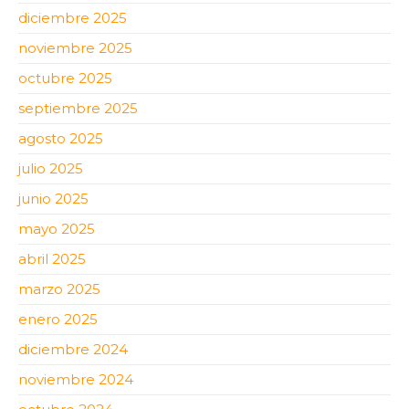
diciembre 2025
noviembre 2025
octubre 2025
septiembre 2025
agosto 2025
julio 2025
junio 2025
mayo 2025
abril 2025
marzo 2025
enero 2025
diciembre 2024
noviembre 2024