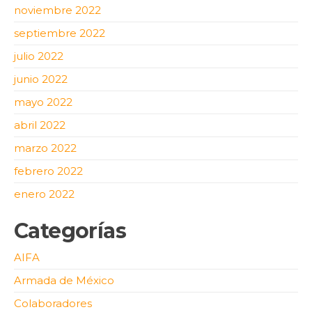
noviembre 2022
septiembre 2022
julio 2022
junio 2022
mayo 2022
abril 2022
marzo 2022
febrero 2022
enero 2022
Categorías
AIFA
Armada de México
Colaboradores