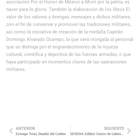
asociación Por el Honor de México a Morir por la patria, es
nacer para la gloria. También la elaboración de los libros El
valor de los valores y Arengas; mensajes y dichos militares,
con el fin de conservar y promover las tradiciones militares,
así como la iniciativa de creación de la medalla Capitán
Domingo Alvarado Ocampo, la que será otorgada al personal
que se distinga por el engrandecimiento de la riqueza
cultural, científica y deportiva de las fuerzas armadas, o que
haya participado en momentos claves de las operaciones
militares.
ANTERIOR
SIGUIENTE
Entrega Total, Desafió del Cadete
SEDENA Edificó Centro de Liderazgo Militar en Puebla