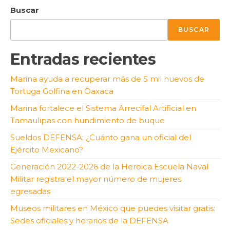
Buscar
BUSCAR
Entradas recientes
Marina ayuda a recuperar más de 5 mil huevos de
Tortuga Golfina en Oaxaca
Marina fortalece el Sistema Arrecifal Artificial en
Tamaulipas con hundimiento de buque
Sueldos DEFENSA: ¿Cuánto gana un oficial del
Ejército Mexicano?
Generación 2022-2026 de la Heroica Escuela Naval
Militar registra el mayor número de mujeres
egresadas
Museos militares en México que puedes visitar gratis:
Sedes oficiales y horarios de la DEFENSA