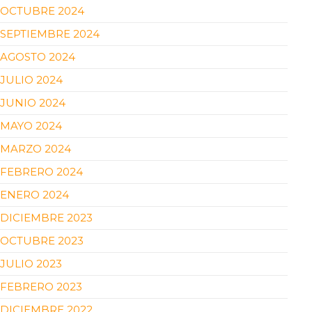
OCTUBRE 2024
SEPTIEMBRE 2024
AGOSTO 2024
JULIO 2024
JUNIO 2024
MAYO 2024
MARZO 2024
FEBRERO 2024
ENERO 2024
DICIEMBRE 2023
OCTUBRE 2023
JULIO 2023
FEBRERO 2023
DICIEMBRE 2022