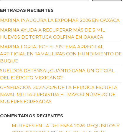
ENTRADAS RECIENTES
MARINA INAUGURA LA EXPOMAR 2026 EN OAXACA
MARINA AYUDA A RECUPERAR MÁS DE 5 MIL
HUEVOS DE TORTUGA GOLFINA EN OAXACA
MARINA FORTALECE EL SISTEMA ARRECIFAL
ARTIFICIAL EN TAMAULIPAS CON HUNDIMIENTO DE
BUQUE
SUELDOS DEFENSA: ¿CUÁNTO GANA UN OFICIAL
DEL EJÉRCITO MEXICANO?
GENERACIÓN 2022-2026 DE LA HEROICA ESCUELA
NAVAL MILITAR REGISTRA EL MAYOR NÚMERO DE
MUJERES EGRESADAS
COMENTARIOS RECIENTES
MUJERES EN LA DEFENSA 2026: REQUISITOS Y