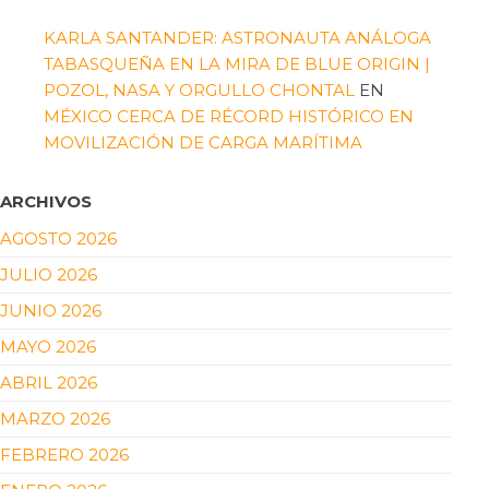
KARLA SANTANDER: ASTRONAUTA ANÁLOGA
TABASQUEÑA EN LA MIRA DE BLUE ORIGIN |
POZOL, NASA Y ORGULLO CHONTAL
EN
MÉXICO CERCA DE RÉCORD HISTÓRICO EN
MOVILIZACIÓN DE CARGA MARÍTIMA
ARCHIVOS
AGOSTO 2026
JULIO 2026
JUNIO 2026
MAYO 2026
ABRIL 2026
MARZO 2026
FEBRERO 2026