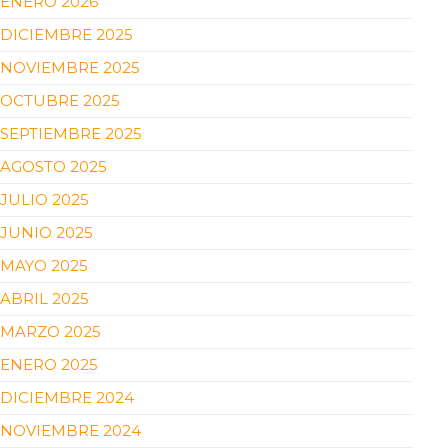
ENERO 2026
DICIEMBRE 2025
NOVIEMBRE 2025
OCTUBRE 2025
SEPTIEMBRE 2025
AGOSTO 2025
JULIO 2025
JUNIO 2025
MAYO 2025
ABRIL 2025
MARZO 2025
ENERO 2025
DICIEMBRE 2024
NOVIEMBRE 2024