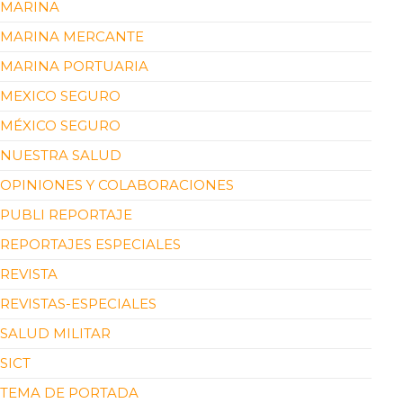
MARINA
MARINA MERCANTE
MARINA PORTUARIA
MEXICO SEGURO
MÉXICO SEGURO
NUESTRA SALUD
OPINIONES Y COLABORACIONES
PUBLI REPORTAJE
REPORTAJES ESPECIALES
REVISTA
REVISTAS-ESPECIALES
SALUD MILITAR
SICT
TEMA DE PORTADA