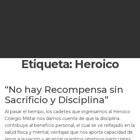
Etiqueta:
Heroico
“No hay Recompensa sin
Sacrificio y Disciplina”
Al pasar el tiempo, los cadetes que ingresamos al Heroico
Colegio Militar nos damos cuenta de que la disciplina
contribuye al beneficio personal, el cual se ve reflejado en la
salud física y mental, ventajas que nos aporta capacidad de
servir a la nación y alcanzar nuestros objetivos particulares.