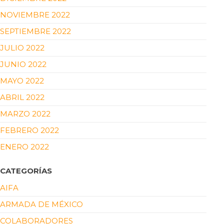
NOVIEMBRE 2022
SEPTIEMBRE 2022
JULIO 2022
JUNIO 2022
MAYO 2022
ABRIL 2022
MARZO 2022
FEBRERO 2022
ENERO 2022
CATEGORÍAS
AIFA
ARMADA DE MÉXICO
COLABORADORES