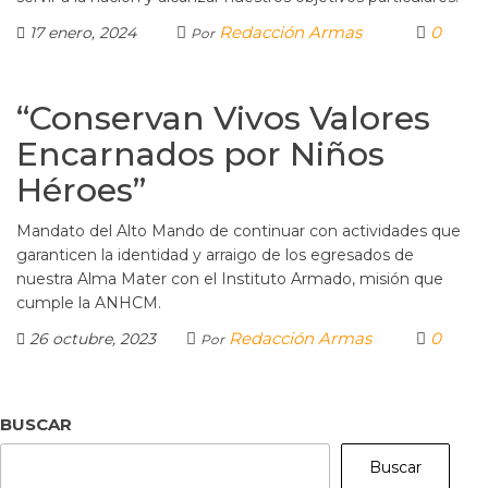
Redacción Armas
0
17 enero, 2024
Por
“Conservan Vivos Valores
Encarnados por Niños
Héroes”
Mandato del Alto Mando de continuar con actividades que
garanticen la identidad y arraigo de los egresados de
nuestra Alma Mater con el Instituto Armado, misión que
cumple la ANHCM.
Redacción Armas
0
26 octubre, 2023
Por
BUSCAR
Buscar