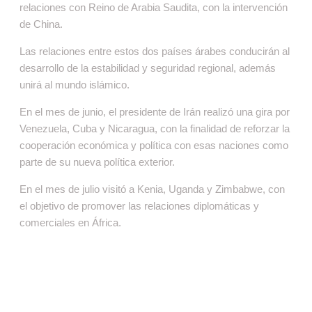
relaciones con Reino de Arabia Saudita, con la intervención
de China.
Las relaciones entre estos dos países árabes conducirán al
desarrollo de la estabilidad y seguridad regional, además
unirá al mundo islámico.
En el mes de junio, el presidente de Irán realizó una gira por
Venezuela, Cuba y Nicaragua, con la finalidad de reforzar la
cooperación económica y política con esas naciones como
parte de su nueva política exterior.
En el mes de julio visitó a Kenia, Uganda y Zimbabwe, con
el objetivo de promover las relaciones diplomáticas y
comerciales en África.