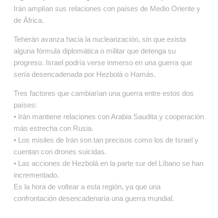
Irán amplían sus relaciones con países de Medio Oriente y
de África.
Teherán avanza hacia la nuclearización, sin que exista
alguna fórmula diplomática o militar que detenga su
progreso. Israel podría verse inmerso en una guerra que
sería desencadenada por Hezbolá o Hamás.
Tres factores que cambiarían una guerra entre estos dos
países:
• Irán mantiene relaciones con Arabia Saudita y cooperación
más estrecha con Rusia.
• Los misiles de Irán son tan precisos como los de Israel y
cuentan con drones suicidas.
• Las acciones de Hezbolá en la parte sur del Líbano se han
incrementado.
Es la hora de voltear a esta región, ya que una
confrontación desencadenaría una guerra mundial.