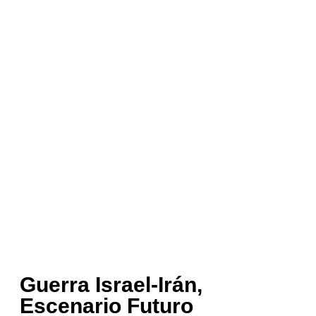
Guerra Israel-Irán,
Escenario Futuro