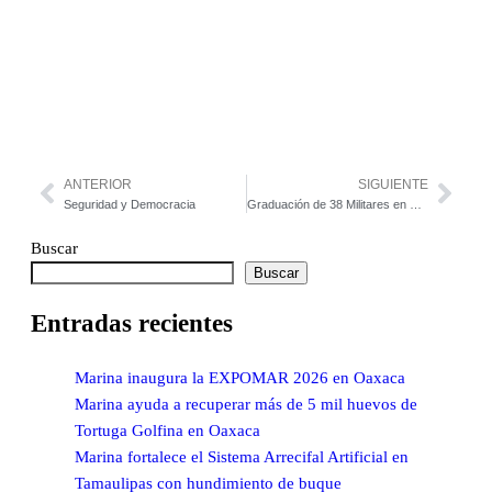
ANTERIOR
SIGUIENTE
Seguridad y Democracia
Graduación de 38 Militares en Seguridad Nacional
Buscar
Buscar
Entradas recientes
Marina inaugura la EXPOMAR 2026 en Oaxaca
Marina ayuda a recuperar más de 5 mil huevos de
Tortuga Golfina en Oaxaca
Marina fortalece el Sistema Arrecifal Artificial en
Tamaulipas con hundimiento de buque