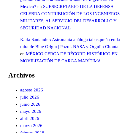
México?
en
SUBSECRETARIO DE LA DEFENSA
CELEBRA CONTRIBUCIÓN DE LOS INGENIEROS
MILITARES, AL SERVICIO DEL DESARROLLO Y
SEGURIDAD NACIONAL
Karla Santander: Astronauta análoga tabasqueña en la
mira de Blue Origin | Pozol, NASA y Orgullo Chontal
en
MÉXICO CERCA DE RÉCORD HISTÓRICO EN
MOVILIZACIÓN DE CARGA MARÍTIMA
Archivos
agosto 2026
julio 2026
junio 2026
mayo 2026
abril 2026
marzo 2026
febrero 2026