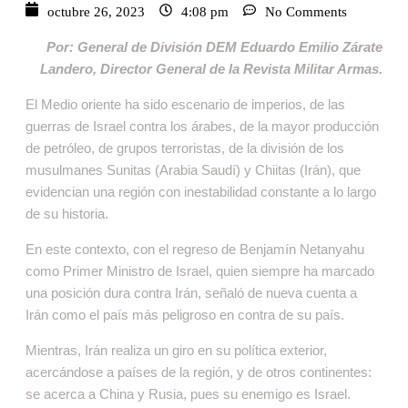
octubre 26, 2023
4:08 pm
No Comments
Por: General de División DEM Eduardo Emilio Zárate
Landero, Director General de la Revista Militar Armas.
El Medio oriente ha sido escenario de imperios, de las
guerras de Israel contra los árabes, de la mayor producción
de petróleo, de grupos terroristas, de la división de los
musulmanes Sunitas (Arabia Saudí) y Chiitas (Irán), que
evidencian una región con inestabilidad constante a lo largo
de su historia.
En este contexto, con el regreso de Benjamín Netanyahu
como Primer Ministro de Israel, quien siempre ha marcado
una posición dura contra Irán, señaló de nueva cuenta a
Irán como el país más peligroso en contra de su país.
Mientras, Irán realiza un giro en su política exterior,
acercándose a países de la región, y de otros continentes:
se acerca a China y Rusia, pues su enemigo es Israel.