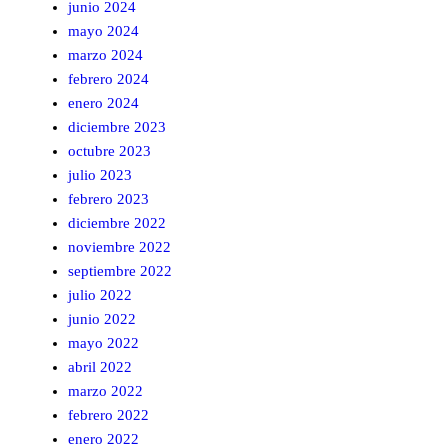
junio 2024
mayo 2024
marzo 2024
febrero 2024
enero 2024
diciembre 2023
octubre 2023
julio 2023
febrero 2023
diciembre 2022
noviembre 2022
septiembre 2022
julio 2022
junio 2022
mayo 2022
abril 2022
marzo 2022
febrero 2022
enero 2022