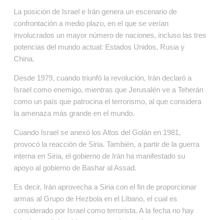
La posición de Israel e Irán genera un escenario de
confrontación a medio plazo, en el que se verían
involucrados un mayor número de naciones, incluso las tres
potencias del mundo actual: Estados Unidos, Rusia y
China.
Desde 1979, cuando triunfó la revolución, Irán declaró a
Israel como enemigo, mientras que Jerusalén ve a Teherán
como un país que patrocina el terrorismo, al que considera
la amenaza más grande en el mundo.
Cuando Israel se anexó los Altos del Golán en 1981,
provocó la reacción de Siria. También, a partir de la guerra
interna en Siria, el gobierno de Irán ha manifestado su
apoyo al gobierno de Bashar al Assad.
Es decir, Irán aprovecha a Siria con el fin de proporcionar
armas al Grupo de Hezbola en el Líbano, el cual es
considerado por Israel como terrorista. A la fecha no hay