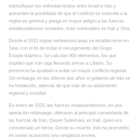
intensifiquen los enfrentamientos entre Israel e Irán y
aumenten la posibilidad de que el conflicto se extienda a la
región en general y ponga en mayor peligro a las fuerzas
estadounidenses restantes, más vulnerables en Irak y Siria.
Desde el 2015 tropas norteamericanas se establecieron en
Siria, con el fin de evitar el resurgimiento del Grupo
Estado Islámico. Se calculan 900 elementos, los que
impiden que Irán siga llevando armas a Líbano. Su
presencia ha ayudado a evitar un mayor conflicto regional.
Sin embargo, en los últimos dos años el gobierno de Irán se
ha fortalecido, además de que sale de su aislamiento
regional y mundial.
En enero de 2020, las fuerzas estadounidenses, en una
operación relámpago, ultimaron al principal comandante de
las fuerzas de Irán, Qasen Soleimani, en Irak, quien era
considerado un héroe. Desde su muerte, Irán ha prometido
en varias ocasiones una venganza severa.