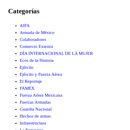
Categorías
AIFA
Armada de México
Colaboradores
Comercio Exterior
DÍA INTERNACIONAL DE LA MUJER
Ecos de la Historia
Ejército
Ejército y Fuerza Aérea
El Reportaje
FAMEX
Fuerza Aérea Mexicana
Fuerzas Armadas
Guardia Nacional
Hechos de armas
Infraestructura