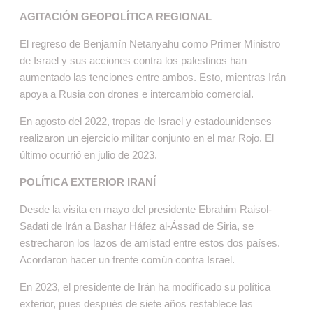
AGITACIÓN GEOPOLÍTICA REGIONAL
El regreso de Benjamín Netanyahu como Primer Ministro
de Israel y sus acciones contra los palestinos han
aumentado las tenciones entre ambos. Esto, mientras Irán
apoya a Rusia con drones e intercambio comercial.
En agosto del 2022, tropas de Israel y estadounidenses
realizaron un ejercicio militar conjunto en el mar Rojo. El
último ocurrió en julio de 2023.
POLÍTICA EXTERIOR IRANÍ
Desde la visita en mayo del presidente Ebrahim Raisol-
Sadati de Irán a Bashar Háfez al-Ássad de Siria, se
estrecharon los lazos de amistad entre estos dos países.
Acordaron hacer un frente común contra Israel.
En 2023, el presidente de Irán ha modificado su política
exterior, pues después de siete años restablece las