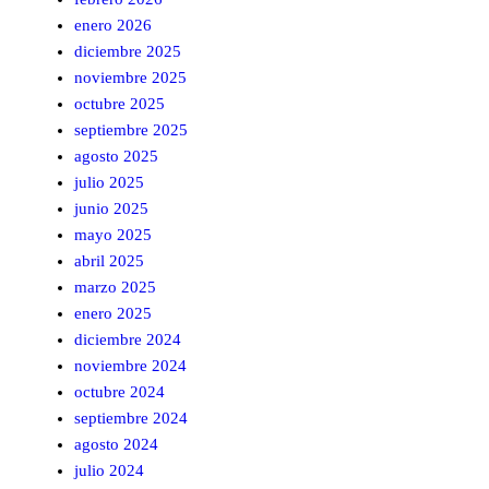
enero 2026
diciembre 2025
noviembre 2025
octubre 2025
septiembre 2025
agosto 2025
julio 2025
junio 2025
mayo 2025
abril 2025
marzo 2025
enero 2025
diciembre 2024
noviembre 2024
octubre 2024
septiembre 2024
agosto 2024
julio 2024