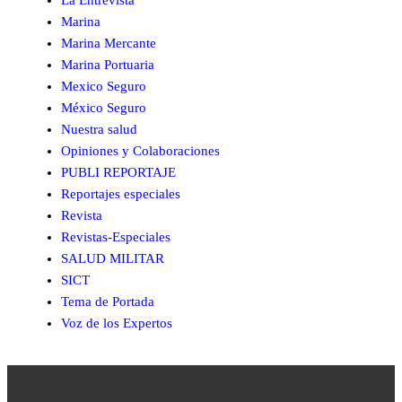
La Entrevista
Marina
Marina Mercante
Marina Portuaria
Mexico Seguro
México Seguro
Nuestra salud
Opiniones y Colaboraciones
PUBLI REPORTAJE
Reportajes especiales
Revista
Revistas-Especiales
SALUD MILITAR
SICT
Tema de Portada
Voz de los Expertos