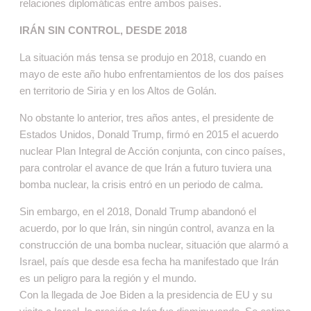
relaciones diplomáticas entre ambos países.
IRÁN SIN CONTROL, DESDE 2018
La situación más tensa se produjo en 2018, cuando en
mayo de este año hubo enfrentamientos de los dos países
en territorio de Siria y en los Altos de Golán.
No obstante lo anterior, tres años antes, el presidente de
Estados Unidos, Donald Trump, firmó en 2015 el acuerdo
nuclear Plan Integral de Acción conjunta, con cinco países,
para controlar el avance de que Irán a futuro tuviera una
bomba nuclear, la crisis entró en un periodo de calma.
Sin embargo, en el 2018, Donald Trump abandonó el
acuerdo, por lo que Irán, sin ningún control, avanza en la
construcción de una bomba nuclear, situación que alarmó a
Israel, país que desde esa fecha ha manifestado que Irán
es un peligro para la región y el mundo.
Con la llegada de Joe Biden a la presidencia de EU y su