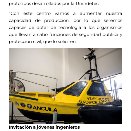
prototipos desarrollados por la Unindetec.
“Con este centro vamos a aumentar nuestra
capacidad de producción, por lo que seremos
capaces de dotar de tecnología a los organismos
que llevan a cabo funciones de seguridad pública y
protección civil, que lo soliciten”.
Invitación a jóvenes ingenieros