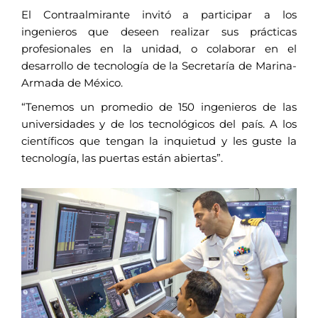
El Contraalmirante invitó a participar a los
ingenieros que deseen realizar sus prácticas
profesionales en la unidad, o colaborar en el
desarrollo de tecnología de la Secretaría de Marina-
Armada de México.
“Tenemos un promedio de 150 ingenieros de las
universidades y de los tecnológicos del país. A los
científicos que tengan la inquietud y les guste la
tecnología, las puertas están abiertas”.