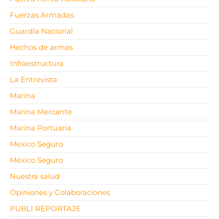
Fuerzas Armadas
Guardia Nacional
Hechos de armas
Infraestructura
La Entrevista
Marina
Marina Mercante
Marina Portuaria
Mexico Seguro
México Seguro
Nuestra salud
Opiniones y Colaboraciones
PUBLI REPORTAJE