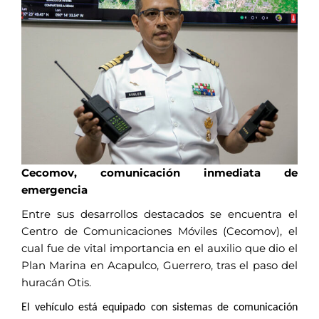
Cecomov, comunicación inmediata de
emergencia
Entre sus desarrollos destacados se encuentra el
Centro de Comunicaciones Móviles (Cecomov), el
cual fue de vital importancia en el auxilio que dio el
Plan Marina en Acapulco, Guerrero, tras el paso del
huracán Otis.
El vehículo está equipado con sistemas de comunicación