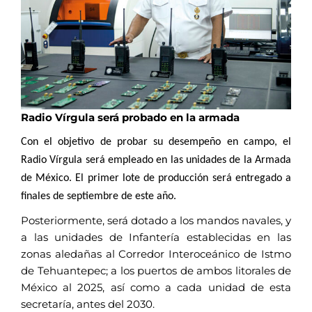
Radio Vírgula será probado en la armada
Con el objetivo de probar su desempeño en campo, el
Radio Vírgula será empleado en las unidades de la Armada
de México. El primer lote de producción será entregado a
finales de septiembre de este año.
Posteriormente, será dotado a los mandos navales, y
a las unidades de Infantería establecidas en las
zonas aledañas al Corredor Interoceánico de Istmo
de Tehuantepec; a los puertos de ambos litorales de
México al 2025, así como a cada unidad de esta
secretaría, antes del 2030.