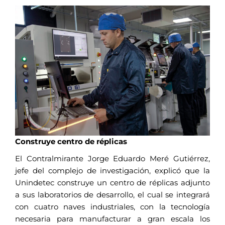
Construye centro de réplicas
El Contralmirante Jorge Eduardo Meré Gutiérrez,
jefe del complejo de investigación, explicó que la
Unindetec construye un centro de réplicas adjunto
a sus laboratorios de desarrollo, el cual se integrará
con cuatro naves industriales, con la tecnología
necesaria para manufacturar a gran escala los