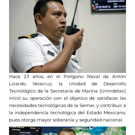
Hace 23 años, en el Polígono Naval de Antón
Lizardo, Veracruz, la Unidad de Desarrollo
Tecnológico de la Secretaría de Marina (Unindetec)
inició su operación con el objetivo de satisfacer las
necesidades tecnológicas de la Semar, y contribuir a
la independencia tecnológica del Estado Mexicano,
pues otorga mayor soberanía y seguridad nacional.