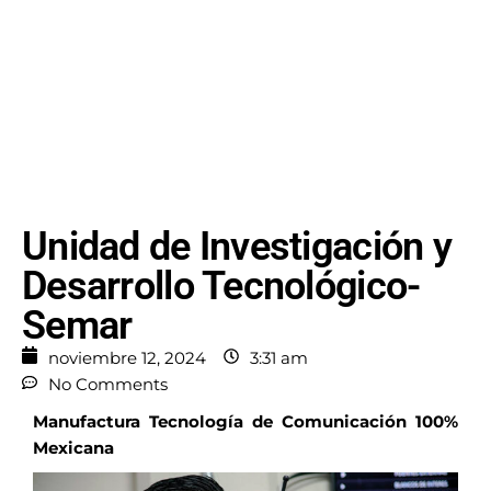
Unidad de Investigación y
Desarrollo Tecnológico-
Semar
noviembre 12, 2024
3:31 am
No Comments
Manufactura Tecnología de Comunicación 100%
Mexicana