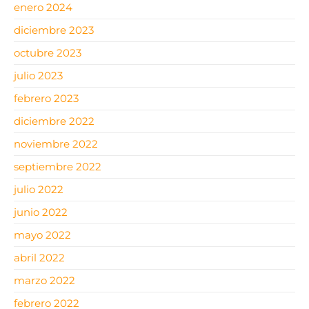
enero 2024
diciembre 2023
octubre 2023
julio 2023
febrero 2023
diciembre 2022
noviembre 2022
septiembre 2022
julio 2022
junio 2022
mayo 2022
abril 2022
marzo 2022
febrero 2022