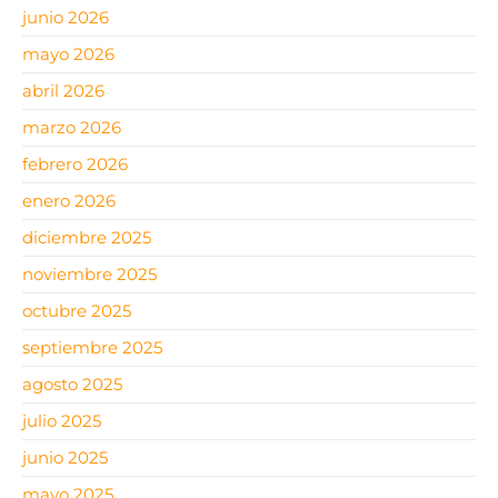
junio 2026
mayo 2026
abril 2026
marzo 2026
febrero 2026
enero 2026
diciembre 2025
noviembre 2025
octubre 2025
septiembre 2025
agosto 2025
julio 2025
junio 2025
mayo 2025