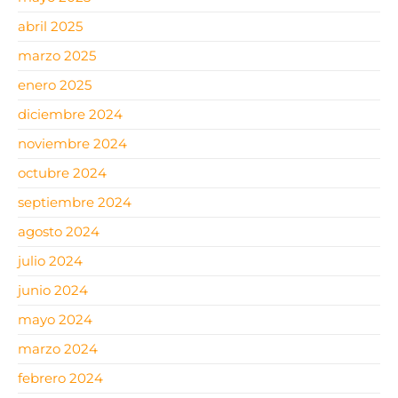
abril 2025
marzo 2025
enero 2025
diciembre 2024
noviembre 2024
octubre 2024
septiembre 2024
agosto 2024
julio 2024
junio 2024
mayo 2024
marzo 2024
febrero 2024