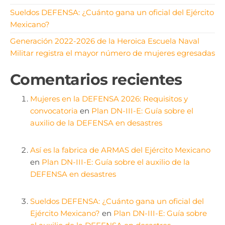
Sueldos DEFENSA: ¿Cuánto gana un oficial del Ejército
Mexicano?
Generación 2022-2026 de la Heroica Escuela Naval
Militar registra el mayor número de mujeres egresadas
Comentarios recientes
Mujeres en la DEFENSA 2026: Requisitos y
convocatoria
en
Plan DN-III-E: Guía sobre el
auxilio de la DEFENSA en desastres
Así es la fabrica de ARMAS del Ejército Mexicano
en
Plan DN-III-E: Guía sobre el auxilio de la
DEFENSA en desastres
Sueldos DEFENSA: ¿Cuánto gana un oficial del
Ejército Mexicano?
en
Plan DN-III-E: Guía sobre