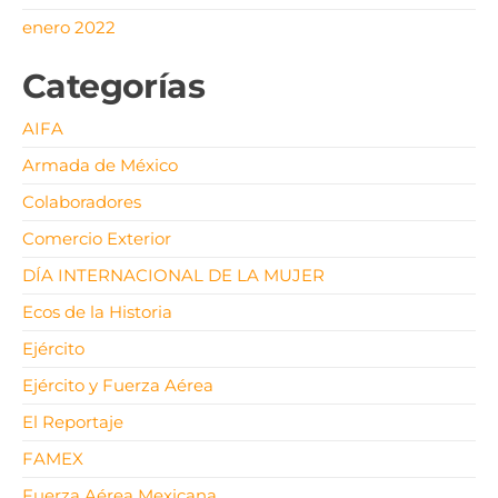
enero 2022
Categorías
AIFA
Armada de México
Colaboradores
Comercio Exterior
DÍA INTERNACIONAL DE LA MUJER
Ecos de la Historia
Ejército
Ejército y Fuerza Aérea
El Reportaje
FAMEX
Fuerza Aérea Mexicana