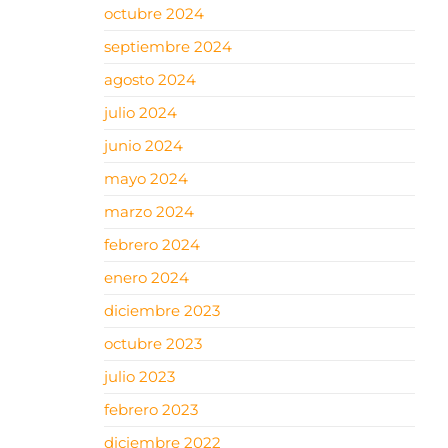
octubre 2024
septiembre 2024
agosto 2024
julio 2024
junio 2024
mayo 2024
marzo 2024
febrero 2024
enero 2024
diciembre 2023
octubre 2023
julio 2023
febrero 2023
diciembre 2022