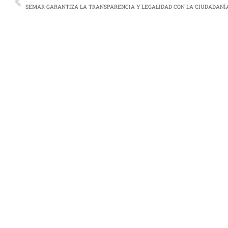
SEMAR GARANTIZA LA TRANSPARENCIA Y LEGALIDAD CON LA CIUDADANÍ