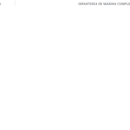
A
INFANTERÍA DE MARINA CUMPLE