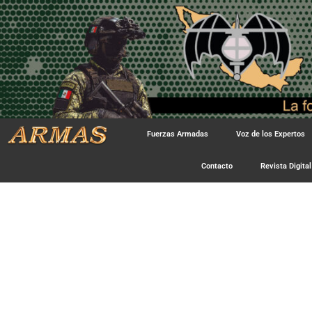
Fuerzas Armadas
Voz de los Expertos
Contacto
Revista Digital