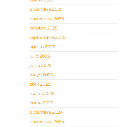
diciembre 2025
noviembre 2025
octubre 2025
septiembre 2025
agosto 2025
julio 2025
junio 2025
mayo 2025
abril 2025
marzo 2025
enero 2025
diciembre 2024
noviembre 2024