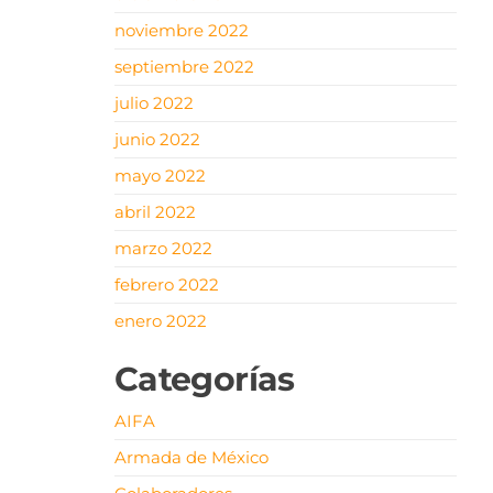
noviembre 2022
septiembre 2022
julio 2022
junio 2022
mayo 2022
abril 2022
marzo 2022
febrero 2022
enero 2022
Categorías
AIFA
Armada de México