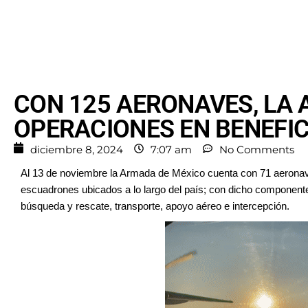
CON 125 AERONAVES, LA
OPERACIONES EN BENEFIC
diciembre 8, 2024
7:07 am
No Comments
Al 13 de noviembre la Armada de México cuenta con 71 aeronave
escuadrones ubicados a lo largo del país; con dicho componente o
búsqueda y rescate, transporte, apoyo aéreo e intercepción.