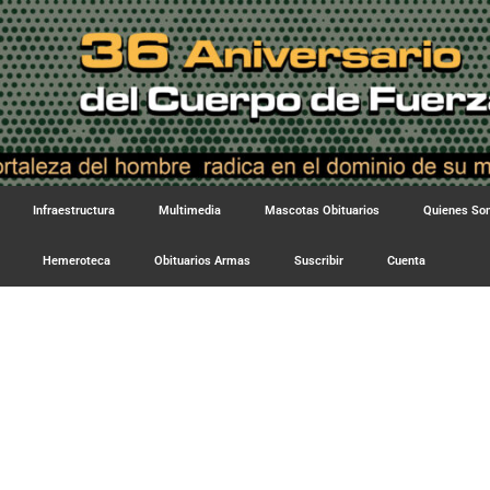
Infraestructura
Multimedia
Mascotas Obituarios
Quienes S
Hemeroteca
Obituarios Armas
Suscribir
Cuenta