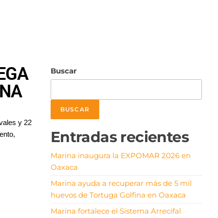
IEGA
Buscar
ANA
BUSCAR
vales y 22
Entradas recientes
ento,
Marina inaugura la EXPOMAR 2026 en
Oaxaca
Marina ayuda a recuperar más de 5 mil
huevos de Tortuga Golfina en Oaxaca
Marina fortalece el Sistema Arrecifal