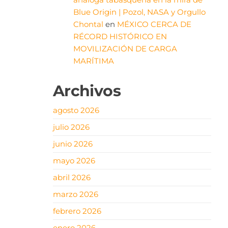
Blue Origin | Pozol, NASA y Orgullo
Chontal
en
MÉXICO CERCA DE
RÉCORD HISTÓRICO EN
MOVILIZACIÓN DE CARGA
MARÍTIMA
Archivos
agosto 2026
julio 2026
junio 2026
mayo 2026
abril 2026
marzo 2026
febrero 2026
enero 2026