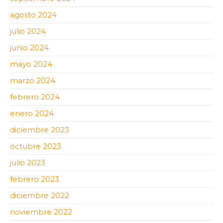
agosto 2024
julio 2024
junio 2024
mayo 2024
marzo 2024
febrero 2024
enero 2024
diciembre 2023
octubre 2023
julio 2023
febrero 2023
diciembre 2022
noviembre 2022