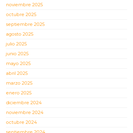
noviembre 2025
octubre 2025
septiembre 2025
agosto 2025
julio 2025
junio 2025
mayo 2025
abril 2025
marzo 2025
enero 2025
diciembre 2024
noviembre 2024
octubre 2024
septiembre 2024