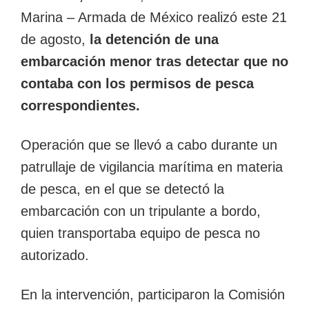
Marina – Armada de México realizó este 21
de agosto,
la detención de una
embarcación menor tras detectar que no
contaba con los permisos de pesca
correspondientes.
Operación que se llevó a cabo durante un
patrullaje de vigilancia marítima en materia
de pesca, en el que se detectó la
embarcación con un tripulante a bordo,
quien transportaba equipo de pesca no
autorizado.
En la intervención, participaron la Comisión