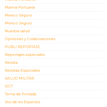
Marina Portuaria
Mexico Seguro
México Seguro
Nuestra salud
Opiniones y Colaboraciones
PUBLI REPORTAJE
Reportajes especiales
Revista
Revistas-Especiales
SALUD MILITAR
SICT
Tema de Portada
Voz de los Expertos