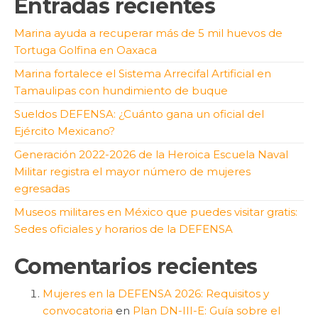
Entradas recientes
Marina ayuda a recuperar más de 5 mil huevos de
Tortuga Golfina en Oaxaca
Marina fortalece el Sistema Arrecifal Artificial en
Tamaulipas con hundimiento de buque
Sueldos DEFENSA: ¿Cuánto gana un oficial del
Ejército Mexicano?
Generación 2022-2026 de la Heroica Escuela Naval
Militar registra el mayor número de mujeres
egresadas
Museos militares en México que puedes visitar gratis:
Sedes oficiales y horarios de la DEFENSA
Comentarios recientes
Mujeres en la DEFENSA 2026: Requisitos y
convocatoria
en
Plan DN-III-E: Guía sobre el