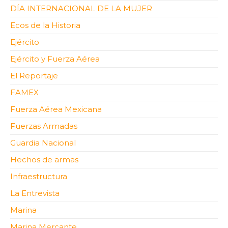
DÍA INTERNACIONAL DE LA MUJER
Ecos de la Historia
Ejército
Ejército y Fuerza Aérea
El Reportaje
FAMEX
Fuerza Aérea Mexicana
Fuerzas Armadas
Guardia Nacional
Hechos de armas
Infraestructura
La Entrevista
Marina
Marina Mercante