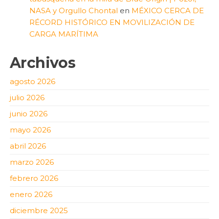
NASA y Orgullo Chontal
en
MÉXICO CERCA DE
RÉCORD HISTÓRICO EN MOVILIZACIÓN DE
CARGA MARÍTIMA
Archivos
agosto 2026
julio 2026
junio 2026
mayo 2026
abril 2026
marzo 2026
febrero 2026
enero 2026
diciembre 2025