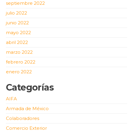
septiembre 2022
julio 2022
junio 2022
mayo 2022
abril 2022
marzo 2022
febrero 2022
enero 2022
Categorías
AIFA
Armada de México
Colaboradores
Comercio Exterior