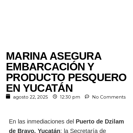
MARINA ASEGURA
EMBARCACIÓN Y
PRODUCTO PESQUERO
EN YUCATÁN
agosto 22, 2025
12:30 pm
No Comments
En las inmediaciones del
Puerto de Dzilam
de Bravo, Yucatán
; la Secretaría de