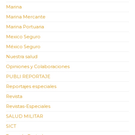
Marina
Marina Mercante
Marina Portuaria
Mexico Seguro
México Seguro
Nuestra salud
Opiniones y Colaboraciones
PUBLI REPORTAJE
Reportajes especiales
Revista
Revistas-Especiales
SALUD MILITAR
SICT