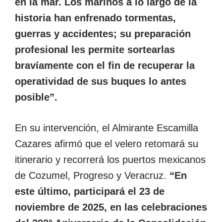
en la mar. Los marinos a lo largo de la
historia han enfrenado tormentas,
guerras y accidentes; su preparación
profesional les permite sortearlas
bravíamente con el fin de recuperar la
operatividad de sus buques lo antes
posible”.
En su intervención, el Almirante Escamilla
Cazares afirmó que el velero retomará su
itinerario y recorrerá los puertos mexicanos
de Cozumel, Progreso y Veracruz.
“En
este último, participará el 23 de
noviembre de 2025, en las celebraciones