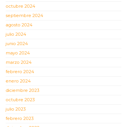
octubre 2024
septiembre 2024
agosto 2024
julio 2024
junio 2024
mayo 2024
marzo 2024
febrero 2024
enero 2024
diciembre 2023
octubre 2023
julio 2023
febrero 2023