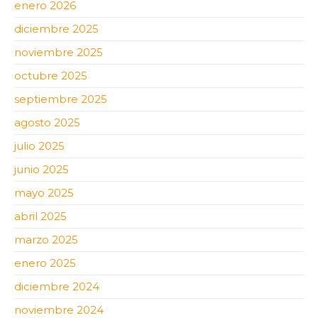
enero 2026
diciembre 2025
noviembre 2025
octubre 2025
septiembre 2025
agosto 2025
julio 2025
junio 2025
mayo 2025
abril 2025
marzo 2025
enero 2025
diciembre 2024
noviembre 2024