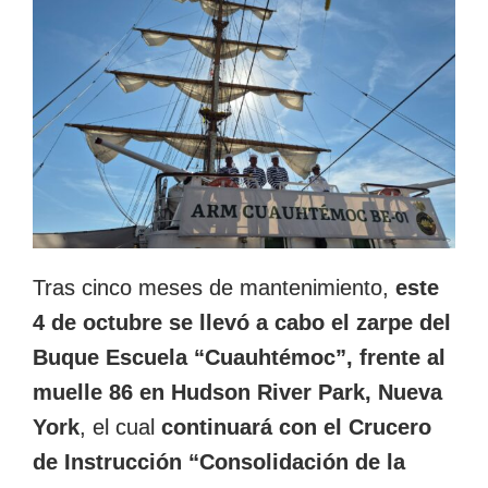
Tras cinco meses de mantenimiento,
este
4 de octubre se llevó a cabo el zarpe del
Buque Escuela “Cuauhtémoc”, frente al
muelle 86 en Hudson River Park, Nueva
York
, el cual
continuará con el Crucero
de Instrucción “Consolidación de la