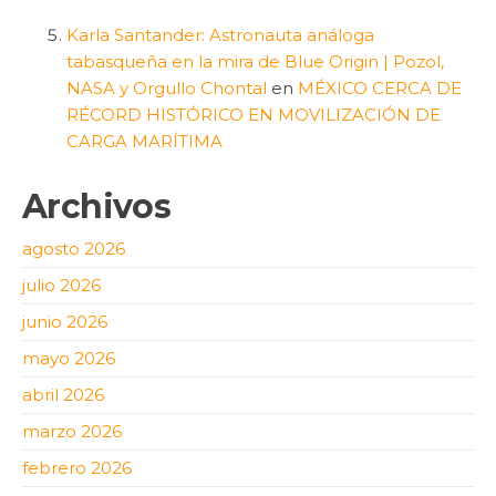
Karla Santander: Astronauta análoga
tabasqueña en la mira de Blue Origin | Pozol,
NASA y Orgullo Chontal
en
MÉXICO CERCA DE
RÉCORD HISTÓRICO EN MOVILIZACIÓN DE
CARGA MARÍTIMA
Archivos
agosto 2026
julio 2026
junio 2026
mayo 2026
abril 2026
marzo 2026
febrero 2026