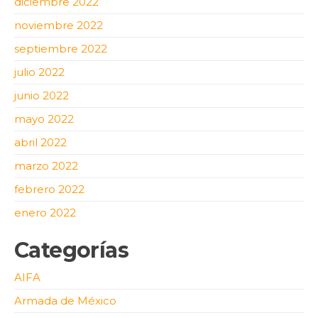
diciembre 2022
noviembre 2022
septiembre 2022
julio 2022
junio 2022
mayo 2022
abril 2022
marzo 2022
febrero 2022
enero 2022
Categorías
AIFA
Armada de México