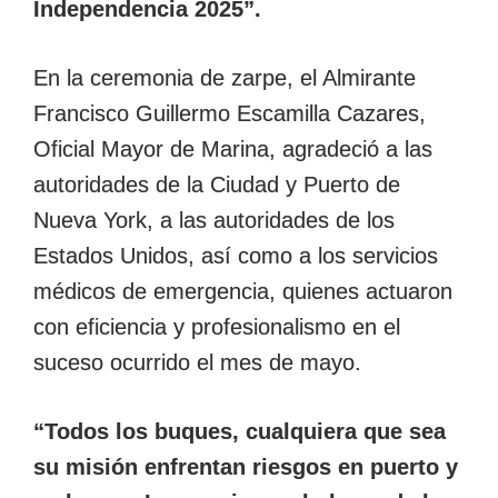
Independencia 2025”.
En la ceremonia de zarpe, el Almirante
Francisco Guillermo Escamilla Cazares,
Oficial Mayor de Marina, agradeció a las
autoridades de la Ciudad y Puerto de
Nueva York, a las autoridades de los
Estados Unidos, así como a los servicios
médicos de emergencia, quienes actuaron
con eficiencia y profesionalismo en el
suceso ocurrido el mes de mayo.
“Todos los buques, cualquiera que sea
su misión enfrentan riesgos en puerto y