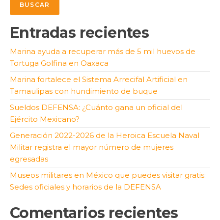
BUSCAR
Entradas recientes
Marina ayuda a recuperar más de 5 mil huevos de
Tortuga Golfina en Oaxaca
Marina fortalece el Sistema Arrecifal Artificial en
Tamaulipas con hundimiento de buque
Sueldos DEFENSA: ¿Cuánto gana un oficial del
Ejército Mexicano?
Generación 2022-2026 de la Heroica Escuela Naval
Militar registra el mayor número de mujeres
egresadas
Museos militares en México que puedes visitar gratis:
Sedes oficiales y horarios de la DEFENSA
Comentarios recientes