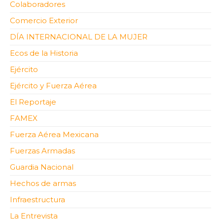
Colaboradores
Comercio Exterior
DÍA INTERNACIONAL DE LA MUJER
Ecos de la Historia
Ejército
Ejército y Fuerza Aérea
El Reportaje
FAMEX
Fuerza Aérea Mexicana
Fuerzas Armadas
Guardia Nacional
Hechos de armas
Infraestructura
La Entrevista