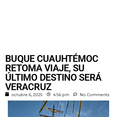
BUQUE CUAUHTÉMOC
RETOMA VIAJE, SU
ÚLTIMO DESTINO SERÁ
VERACRUZ
octubre 6, 2025
4:56 pm
No Comments