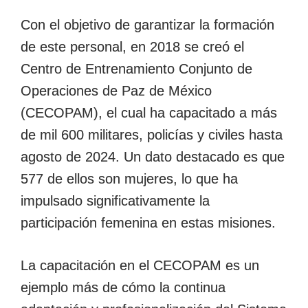
Con el objetivo de garantizar la formación
de este personal, en 2018 se creó el
Centro de Entrenamiento Conjunto de
Operaciones de Paz de México
(CECOPAM), el cual ha capacitado a más
de mil 600 militares, policías y civiles hasta
agosto de 2024. Un dato destacado es que
577 de ellos son mujeres, lo que ha
impulsado significativamente la
participación femenina en estas misiones.
La capacitación en el CECOPAM es un
ejemplo más de cómo la continua