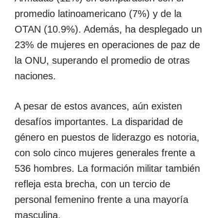
promedio latinoamericano (7%) y de la
OTAN (10.9%). Además, ha desplegado un
23% de mujeres en operaciones de paz de
la ONU, superando el promedio de otras
naciones.
A pesar de estos avances, aún existen
desafíos importantes. La disparidad de
género en puestos de liderazgo es notoria,
con solo cinco mujeres generales frente a
536 hombres. La formación militar también
refleja esta brecha, con un tercio de
personal femenino frente a una mayoría
masculina.