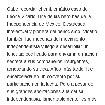
Cabe recordar el emblemático caso de
Leona Vicario, una de las heroínas de la
Independencia de México. Destacada
intelectual y pionera del periodismo, Vicario
también fue mecenas del movimiento
independentista y llegó a desarrollar un
lenguaje codificado para enviar información
secreta a sus compañeros insurgentes,
arriesgando su vida. Años más tarde, fue
encarcelada en un convento por su
participación en la lucha. Pero a pesar de
sus grandes aportaciones a la causa
independentista, lamentablemente, es más