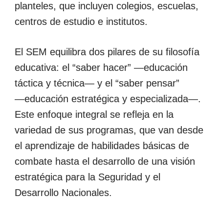
planteles, que incluyen colegios, escuelas,
centros de estudio e institutos.
El SEM equilibra dos pilares de su filosofía
educativa: el “saber hacer” ―educación
táctica y técnica― y el “saber pensar”
―educación estratégica y especializada―.
Este enfoque integral se refleja en la
variedad de sus programas, que van desde
el aprendizaje de habilidades básicas de
combate hasta el desarrollo de una visión
estratégica para la Seguridad y el
Desarrollo Nacionales.