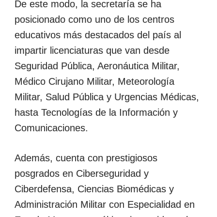
De este modo, la secretaría se ha
posicionado como uno de los centros
educativos más destacados del país al
impartir licenciaturas que van desde
Seguridad Pública, Aeronáutica Militar,
Médico Cirujano Militar, Meteorología
Militar, Salud Pública y Urgencias Médicas,
hasta Tecnologías de la Información y
Comunicaciones.
Además, cuenta con prestigiosos
posgrados en Ciberseguridad y
Ciberdefensa, Ciencias Biomédicas y
Administración Militar con Especialidad en