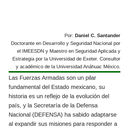
Por:
Daniel C. Santander
Doctorante en Desarrollo y Seguridad Nacional por
el IMEESDN y Maestro en Seguridad Aplicada y
Estrategia por la Universidad de Exeter. Consultor
y académico de la Universidad Anáhuac México.
Las Fuerzas Armadas son un pilar
fundamental del Estado mexicano, su
historia es un reflejo de la evolución del
país, y la Secretaría de la Defensa
Nacional (DEFENSA) ha sabido adaptarse
al expandir sus misiones para responder a