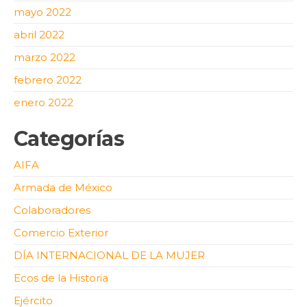
mayo 2022
abril 2022
marzo 2022
febrero 2022
enero 2022
Categorías
AIFA
Armada de México
Colaboradores
Comercio Exterior
DÍA INTERNACIONAL DE LA MUJER
Ecos de la Historia
Ejército