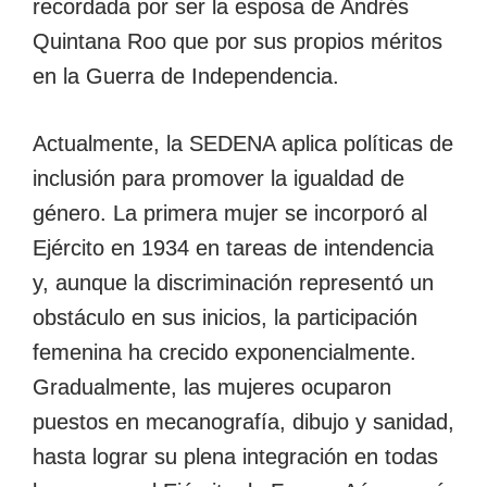
recordada por ser la esposa de Andrés
Quintana Roo que por sus propios méritos
en la Guerra de Independencia.
Actualmente, la SEDENA aplica políticas de
inclusión para promover la igualdad de
género. La primera mujer se incorporó al
Ejército en 1934 en tareas de intendencia
y, aunque la discriminación representó un
obstáculo en sus inicios, la participación
femenina ha crecido exponencialmente.
Gradualmente, las mujeres ocuparon
puestos en mecanografía, dibujo y sanidad,
hasta lograr su plena integración en todas