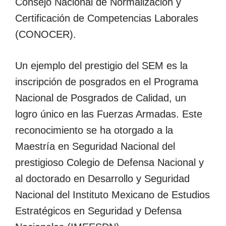
Consejo Nacional de Normalización y
Certificación de Competencias Laborales
(CONOCER).
Un ejemplo del prestigio del SEM es la
inscripción de posgrados en el Programa
Nacional de Posgrados de Calidad, un
logro único en las Fuerzas Armadas. Este
reconocimiento se ha otorgado a la
Maestría en Seguridad Nacional del
prestigioso Colegio de Defensa Nacional y
al doctorado en Desarrollo y Seguridad
Nacional del Instituto Mexicano de Estudios
Estratégicos en Seguridad y Defensa