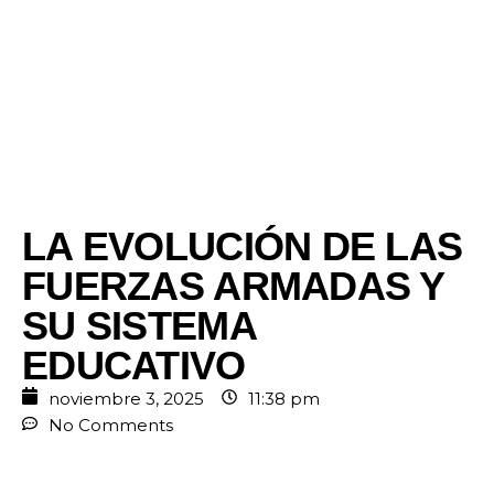
LA EVOLUCIÓN DE LAS
FUERZAS ARMADAS Y
SU SISTEMA
EDUCATIVO
noviembre 3, 2025
11:38 pm
No Comments