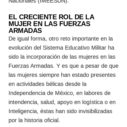
Nacionales (IMEESDN).
EL CRECIENTE ROL DE LA
MUJER EN LAS FUERZAS
ARMADAS
De igual forma, otro reto importante en la
evolución del Sistema Educativo Militar ha
sido la incorporación de las mujeres en las
Fuerzas Armadas. Y es que a pesar de que
las mujeres siempre han estado presentes
en actividades bélicas desde la
Independencia de México, en labores de
intendencia, salud, apoyo en logística o en
Inteligencia, éstas han sido invisibilizadas
por la historia oficial.