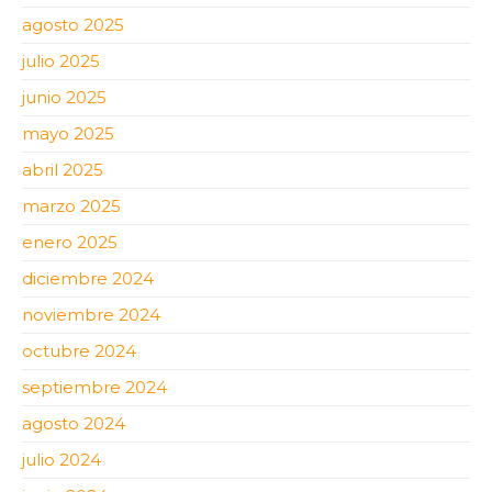
agosto 2025
julio 2025
junio 2025
mayo 2025
abril 2025
marzo 2025
enero 2025
diciembre 2024
noviembre 2024
octubre 2024
septiembre 2024
agosto 2024
julio 2024