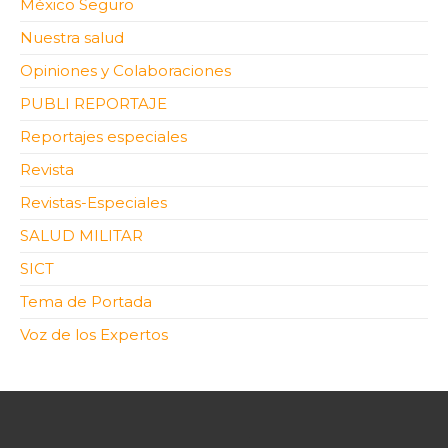
México Seguro
Nuestra salud
Opiniones y Colaboraciones
PUBLI REPORTAJE
Reportajes especiales
Revista
Revistas-Especiales
SALUD MILITAR
SICT
Tema de Portada
Voz de los Expertos