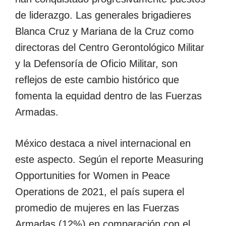
de liderazgo. Las generales brigadieres
Blanca Cruz y Mariana de la Cruz como
directoras del Centro Gerontológico Militar
y la Defensoría de Oficio Militar, son
reflejos de este cambio histórico que
fomenta la equidad dentro de las Fuerzas
Armadas.
México destaca a nivel internacional en
este aspecto. Según el reporte Measuring
Opportunities for Women in Peace
Operations de 2021, el país supera el
promedio de mujeres en las Fuerzas
Armadas (12%) en comparación con el