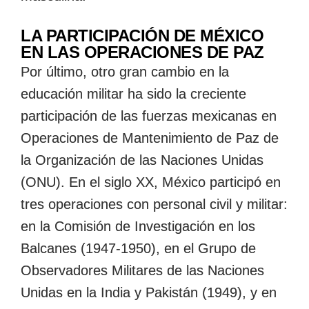
LA PARTICIPACIÓN DE MÉXICO
EN LAS OPERACIONES DE PAZ
Por último, otro gran cambio en la
educación militar ha sido la creciente
participación de las fuerzas mexicanas en
Operaciones de Mantenimiento de Paz de
la Organización de las Naciones Unidas
(ONU). En el siglo XX, México participó en
tres operaciones con personal civil y militar:
en la Comisión de Investigación en los
Balcanes (1947-1950), en el Grupo de
Observadores Militares de las Naciones
Unidas en la India y Pakistán (1949), y en