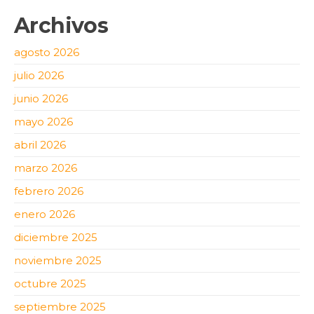
Archivos
agosto 2026
julio 2026
junio 2026
mayo 2026
abril 2026
marzo 2026
febrero 2026
enero 2026
diciembre 2025
noviembre 2025
octubre 2025
septiembre 2025