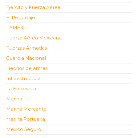
Ejército y Fuerza Aérea
El Reportaje
FAMEX
Fuerza Aérea Mexicana
Fuerzas Armadas
Guardia Nacional
Hechos de armas
Infraestructura
La Entrevista
Marina
Marina Mercante
Marina Portuaria
Mexico Seguro