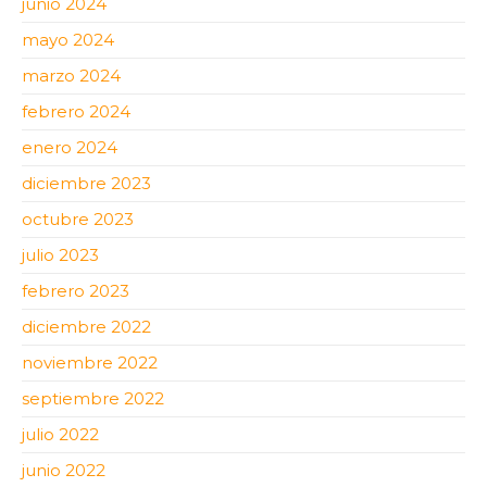
junio 2024
mayo 2024
marzo 2024
febrero 2024
enero 2024
diciembre 2023
octubre 2023
julio 2023
febrero 2023
diciembre 2022
noviembre 2022
septiembre 2022
julio 2022
junio 2022