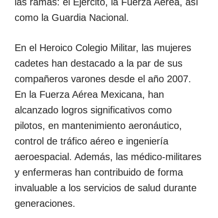
las ramas: el Ejército, la Fuerza Aérea, así
como la Guardia Nacional.
En el Heroico Colegio Militar, las mujeres
cadetes han destacado a la par de sus
compañeros varones desde el año 2007.
En la Fuerza Aérea Mexicana, han
alcanzado logros significativos como
pilotos, en mantenimiento aeronáutico,
control de tráfico aéreo e ingeniería
aeroespacial. Además, las médico-militares
y enfermeras han contribuido de forma
invaluable a los servicios de salud durante
generaciones.