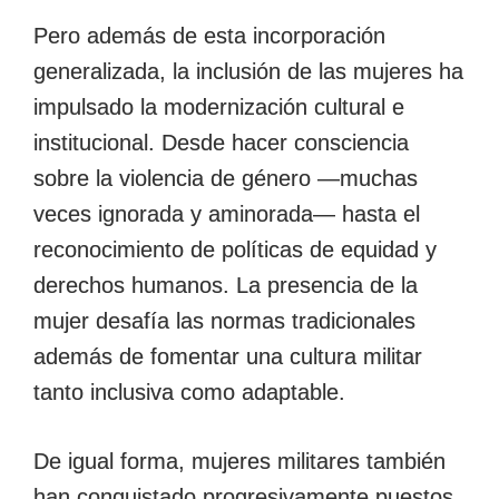
Pero además de esta incorporación
generalizada, la inclusión de las mujeres ha
impulsado la modernización cultural e
institucional. Desde hacer consciencia
sobre la violencia de género —muchas
veces ignorada y aminorada— hasta el
reconocimiento de políticas de equidad y
derechos humanos. La presencia de la
mujer desafía las normas tradicionales
además de fomentar una cultura militar
tanto inclusiva como adaptable.
De igual forma, mujeres militares también
han conquistado progresivamente puestos