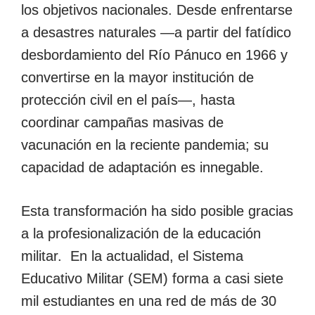
los objetivos nacionales. Desde enfrentarse
a desastres naturales ―a partir del fatídico
desbordamiento del Río Pánuco en 1966 y
convertirse en la mayor institución de
protección civil en el país―, hasta
coordinar campañas masivas de
vacunación en la reciente pandemia; su
capacidad de adaptación es innegable.
Esta transformación ha sido posible gracias
a la profesionalización de la educación
militar. En la actualidad, el Sistema
Educativo Militar (SEM) forma a casi siete
mil estudiantes en una red de más de 30