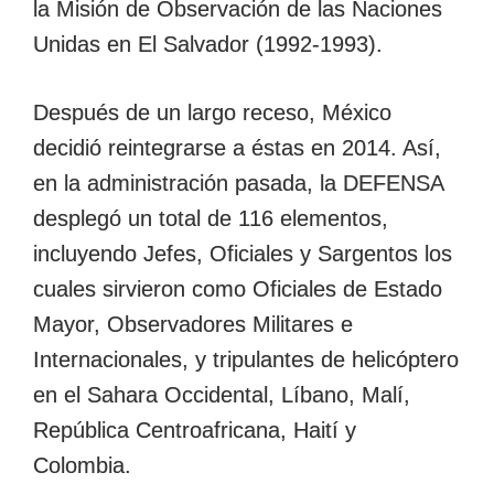
la Misión de Observación de las Naciones
Unidas en El Salvador (1992-1993).
Después de un largo receso, México
decidió reintegrarse a éstas en 2014. Así,
en la administración pasada, la DEFENSA
desplegó un total de 116 elementos,
incluyendo Jefes, Oficiales y Sargentos los
cuales sirvieron como Oficiales de Estado
Mayor, Observadores Militares e
Internacionales, y tripulantes de helicóptero
en el Sahara Occidental, Líbano, Malí,
República Centroafricana, Haití y
Colombia.