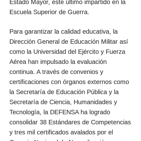
Estado Mayor, este último impartido en la
Escuela Superior de Guerra.
Para garantizar la calidad educativa, la
Dirección General de Educación Militar así
como la Universidad del Ejército y Fuerza
Aérea han impulsado la evaluación
continua. A través de convenios y
certificaciones con órganos externos como
la Secretaría de Educación Pública y la
Secretaría de Ciencia, Humanidades y
Tecnología, la DEFENSA ha logrado
consolidar 38 Estándares de Competencias
y tres mil certificados avalados por el