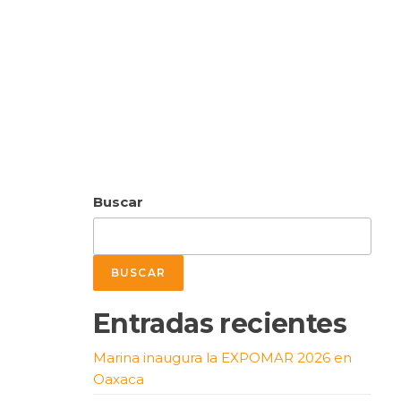
Buscar
BUSCAR
Entradas recientes
Marina inaugura la EXPOMAR 2026 en
Oaxaca