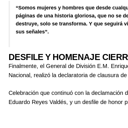
“Somos mujeres y hombres que desde cualqui
páginas de una historia gloriosa, que no se de
destruye, solo se transforma. Y que seguirá v
sus señales”.
DESFILE Y HOMENAJE CIER
Finalmente, el General de División E.M. Enriq
Nacional, realizó la declaratoria de clausura d
Celebración que continuó con la declamación de
Eduardo Reyes Valdés, y un desfile de honor pr