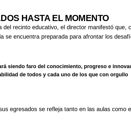
SADOS HASTA EL MOMENTO
 del recinto educativo, el director manifestó que, 
ela se encuentra preparada para afrontar los desaf
ará siendo faro del conocimiento, progreso e innova
bilidad de todos y cada uno de los que con orgullo
 sus egresados se refleja tanto en las aulas como 