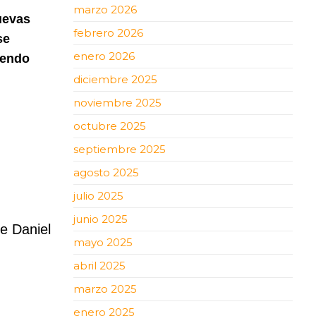
marzo 2026
uevas
febrero 2026
se
enero 2026
iendo
diciembre 2025
noviembre 2025
octubre 2025
septiembre 2025
agosto 2025
julio 2025
junio 2025
te Daniel
mayo 2025
abril 2025
marzo 2025
enero 2025