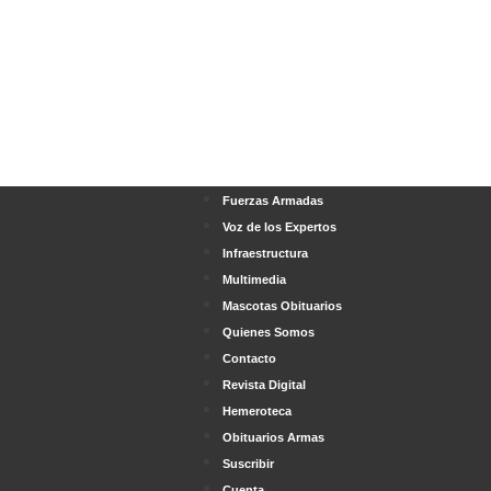
Fuerzas Armadas
Voz de los Expertos
Infraestructura
Multimedia
Mascotas Obituarios
Quienes Somos
Contacto
Revista Digital
Hemeroteca
Obituarios Armas
Suscribir
Cuenta