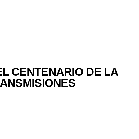
L CENTENARIO DE LA
RANSMISIONES