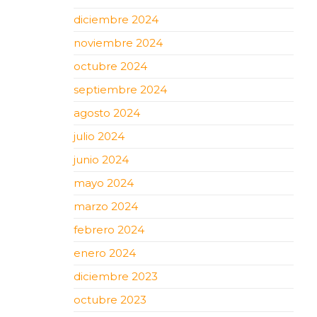
diciembre 2024
noviembre 2024
octubre 2024
septiembre 2024
agosto 2024
julio 2024
junio 2024
mayo 2024
marzo 2024
febrero 2024
enero 2024
diciembre 2023
octubre 2023