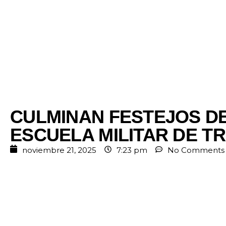
CULMINAN FESTEJOS DE
ESCUELA MILITAR DE T
noviembre 21, 2025
7:23 pm
No Comments