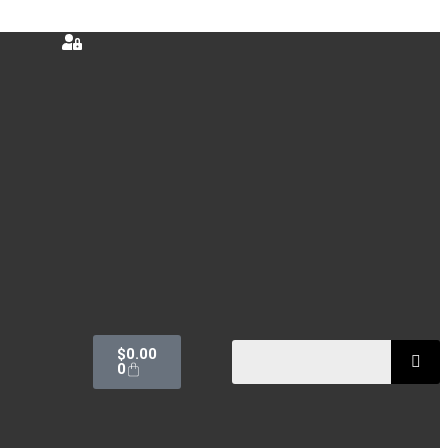
$
0.00
0