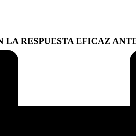
N LA RESPUESTA EFICAZ AN