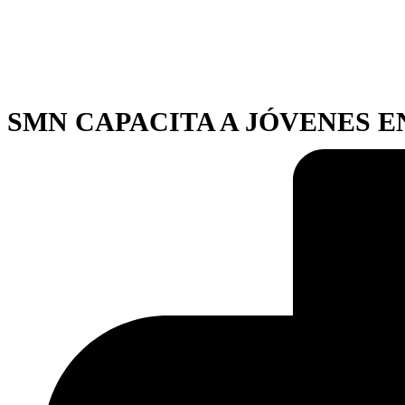
SMN CAPACITA A JÓVENES E