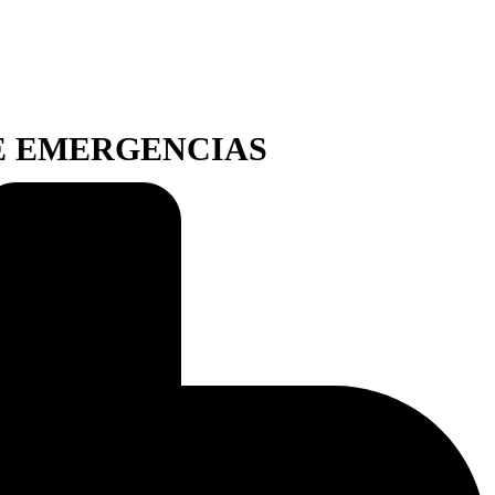
TE EMERGENCIAS