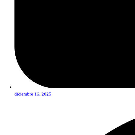
diciembre 16, 2025