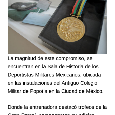
La magnitud de este compromiso, se
encuentran en la Sala de Historia de los
Deportistas Militares Mexicanos, ubicada
en las instalaciones del Antiguo Colegio
Militar de Popotla en la Ciudad de México.
Donde la entrenadora destacó trofeos de la