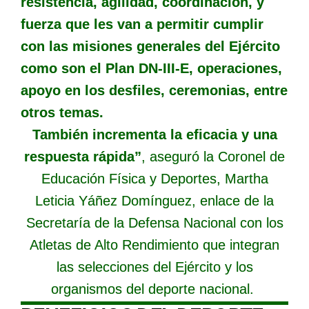
resistencia, agilidad, coordinación, y
fuerza que les van a permitir cumplir
con las misiones generales del Ejército
como son el Plan DN-III-E, operaciones,
apoyo en los desfiles, ceremonias, entre
otros temas.
También incrementa la eficacia y una
respuesta rápida”
, aseguró la Coronel de
Educación Física y Deportes, Martha
Leticia Yáñez Domínguez, enlace de la
Secretaría de la Defensa Nacional con los
Atletas de Alto Rendimiento que integran
las selecciones del Ejército y los
organismos del deporte nacional.