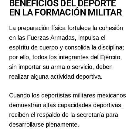
BENEFICIOS DEL DEPORTE
EN LA FORMACIÓN MILITAR
La preparación física fortalece la cohesión
en las Fuerzas Armadas, impulsa el
espíritu de cuerpo y consolida la disciplina;
por ello, todos los integrantes del Ejército,
sin importar su arma o servicio, deben
realizar alguna actividad deportiva.
Cuando los deportistas militares mexicanos
demuestran altas capacidades deportivas,
reciben el respaldo de la secretaría para
desarrollarse plenamente.