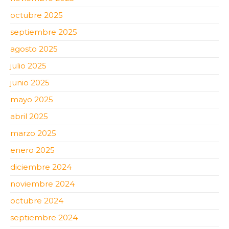
octubre 2025
septiembre 2025
agosto 2025
julio 2025
junio 2025
mayo 2025
abril 2025
marzo 2025
enero 2025
diciembre 2024
noviembre 2024
octubre 2024
septiembre 2024