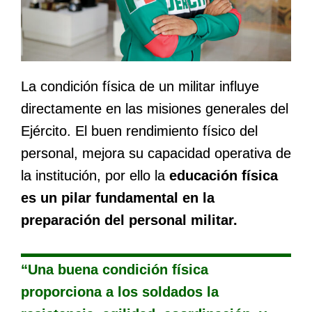
La condición física de un militar influye
directamente en las misiones generales del
Ejército. El buen rendimiento físico del
personal, mejora su capacidad operativa de
la institución, por ello la
educación física
es un pilar fundamental en la
preparación del personal militar.
“Una buena condición física
proporciona a los soldados la