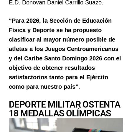
E.D. Donovan Daniel Carrillo Suazo.
“Para 2026, la Sección de Educación
Física y Deporte se ha propuesto
clasificar al mayor número posible de
atletas a los Juegos Centroamericanos
y del Caribe Santo Domingo 2026 con el
objetivo de obtener resultados
satisfactorios tanto para el Ejército
como para nuestro país”
.
DEPORTE MILITAR OSTENTA
18 MEDALLAS OLÍMPICAS