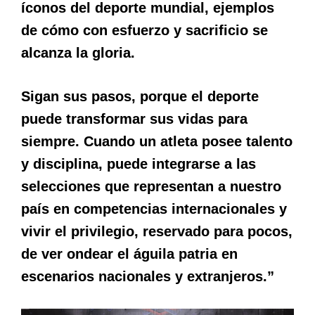
íconos del deporte mundial, ejemplos
de cómo con esfuerzo y sacrificio se
alcanza la gloria.
Sigan sus pasos, porque el deporte
puede transformar sus vidas para
siempre. Cuando un atleta posee talento
y disciplina, puede integrarse a las
selecciones que representan a nuestro
país en competencias internacionales y
vivir el privilegio, reservado para pocos,
de ver ondear el águila patria en
escenarios nacionales y extranjeros.”