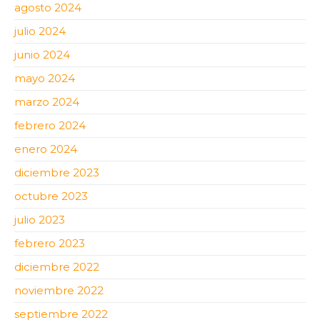
agosto 2024
julio 2024
junio 2024
mayo 2024
marzo 2024
febrero 2024
enero 2024
diciembre 2023
octubre 2023
julio 2023
febrero 2023
diciembre 2022
noviembre 2022
septiembre 2022