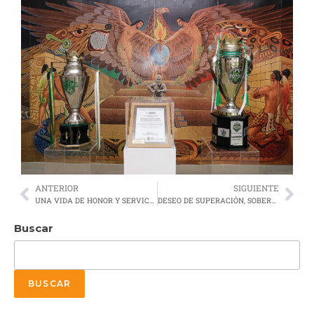
ANTERIOR
SIGUIENTE
UNA VIDA DE HONOR Y SERVICIO
DESEO DE SUPERACIÓN, SOBERANÍA Y VOCACIÓN DE SERVICIO
Buscar
BUSCAR