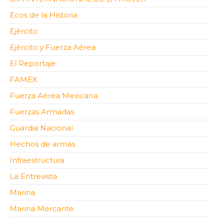
Ecos de la Historia
Ejército
Ejército y Fuerza Aérea
El Reportaje
FAMEX
Fuerza Aérea Mexicana
Fuerzas Armadas
Guardia Nacional
Hechos de armas
Infraestructura
La Entrevista
Marina
Marina Mercante