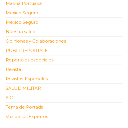
Marina Portuaria
Mexico Seguro
México Seguro
Nuestra salud
Opiniones y Colaboraciones
PUBLI REPORTAJE
Reportajes especiales
Revista
Revistas-Especiales
SALUD MILITAR
SICT
Tema de Portada
Voz de los Expertos