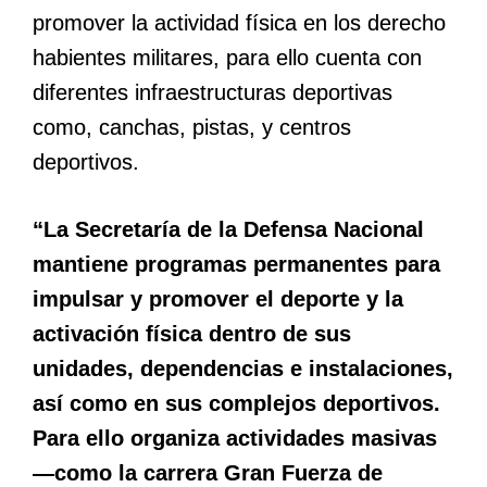
promover la actividad física en los derecho
habientes militares, para ello cuenta con
diferentes infraestructuras deportivas
como, canchas, pistas, y centros
deportivos.
“La Secretaría de la Defensa Nacional
mantiene programas permanentes para
impulsar y promover el deporte y la
activación física dentro de sus
unidades, dependencias e instalaciones,
así como en sus complejos deportivos.
Para ello organiza actividades masivas
—como la carrera Gran Fuerza de