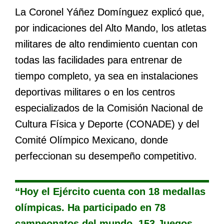
La Coronel Yáñez Domínguez explicó que,
por indicaciones del Alto Mando, los atletas
militares de alto rendimiento cuentan con
todas las facilidades para entrenar de
tiempo completo, ya sea en instalaciones
deportivas militares o en los centros
especializados de la Comisión Nacional de
Cultura Física y Deporte (CONADE) y del
Comité Olímpico Mexicano, donde
perfeccionan su desempeño competitivo.
“Hoy el Ejército cuenta con 18 medallas
olímpicas. Ha participado en 78
campeonatos del mundo, 153 Juegos