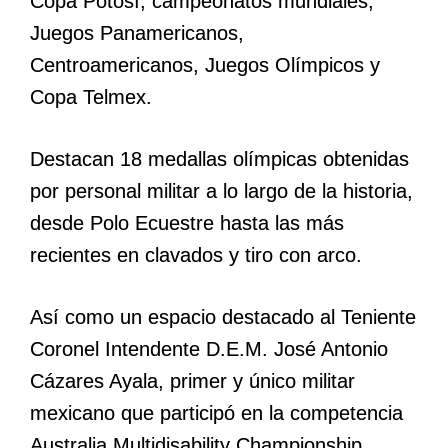
Copa Potosí, campeonatos mundiales,
Juegos Panamericanos,
Centroamericanos, Juegos Olímpicos y
Copa Telmex.
Destacan 18 medallas olímpicas obtenidas
por personal militar a lo largo de la historia,
desde Polo Ecuestre hasta las más
recientes en clavados y tiro con arco.
Así como un espacio destacado al Teniente
Coronel Intendente D.E.M. José Antonio
Cázares Ayala, primer y único militar
mexicano que participó en la competencia
Australia Multidisability Championship,