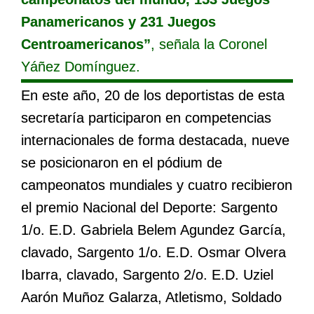
Panamericanos y 231 Juegos
Centroamericanos”
, señala la Coronel
Yáñez Domínguez.
En este año, 20 de los deportistas de esta
secretaría participaron en competencias
internacionales de forma destacada, nueve
se posicionaron en el pódium de
campeonatos mundiales y cuatro recibieron
el premio Nacional del Deporte: Sargento
1/o. E.D. Gabriela Belem Agundez García,
clavado, Sargento 1/o. E.D. Osmar Olvera
Ibarra, clavado, Sargento 2/o. E.D. Uziel
Aarón Muñoz Galarza, Atletismo, Soldado