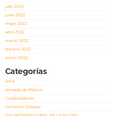
julio 2022
junio 2022
mayo 2022
abril 2022
marzo 2022
febrero 2022
enero 2022
Categorías
AIFA
Armada de México
Colaboradores
Comercio Exterior
DÍA INTERNACIONAL DE LA MUJER