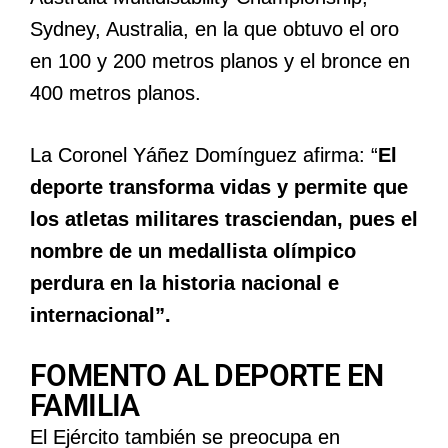
Sydney, Australia, en la que obtuvo el oro
en 100 y 200 metros planos y el bronce en
400 metros planos.
La Coronel Yáñez Domínguez afirma: “
El
deporte transforma vidas y permite que
los atletas militares trasciendan, pues el
nombre de un medallista olímpico
perdura en la historia nacional e
internacional”.
FOMENTO AL DEPORTE EN
FAMILIA
El Ejército también se preocupa en