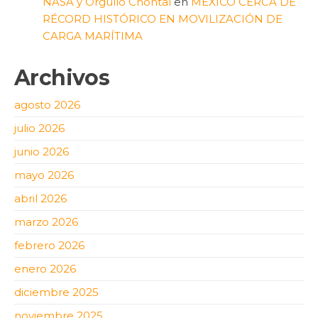
NASA y Orgullo Chontal
en
MÉXICO CERCA DE
RÉCORD HISTÓRICO EN MOVILIZACIÓN DE
CARGA MARÍTIMA
Archivos
agosto 2026
julio 2026
junio 2026
mayo 2026
abril 2026
marzo 2026
febrero 2026
enero 2026
diciembre 2025
noviembre 2025