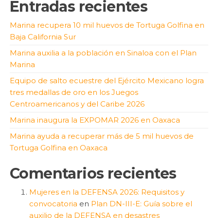
Entradas recientes
Marina recupera 10 mil huevos de Tortuga Golfina en
Baja California Sur
Marina auxilia a la población en Sinaloa con el Plan
Marina
Equipo de salto ecuestre del Ejército Mexicano logra
tres medallas de oro en los Juegos
Centroamericanos y del Caribe 2026
Marina inaugura la EXPOMAR 2026 en Oaxaca
Marina ayuda a recuperar más de 5 mil huevos de
Tortuga Golfina en Oaxaca
Comentarios recientes
Mujeres en la DEFENSA 2026: Requisitos y
convocatoria
en
Plan DN-III-E: Guía sobre el
auxilio de la DEFENSA en desastres