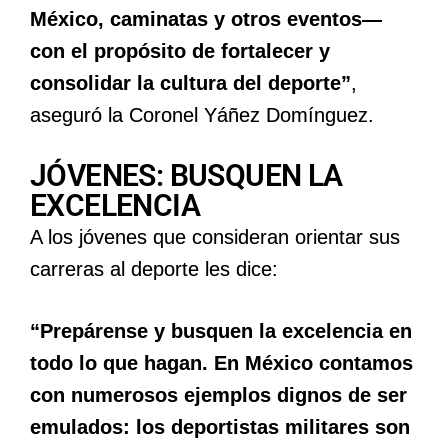
México, caminatas y otros eventos—
con el propósito de fortalecer y
consolidar la cultura del deporte”
,
aseguró la Coronel Yáñez Domínguez.
JÓVENES: BUSQUEN LA
EXCELENCIA
A los jóvenes que consideran orientar sus
carreras al deporte les dice:
“Prepárense y busquen la excelencia en
todo lo que hagan. En México contamos
con numerosos ejemplos dignos de ser
emulados: los deportistas militares son