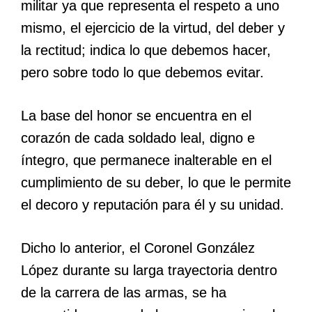
militar ya que representa el respeto a uno
mismo, el ejercicio de la virtud, del deber y
la rectitud; indica lo que debemos hacer,
pero sobre todo lo que debemos evitar.
La base del honor se encuentra en el
corazón de cada soldado leal, digno e
íntegro, que permanece inalterable en el
cumplimiento de su deber, lo que le permite
el decoro y reputación para él y su unidad.
Dicho lo anterior, el Coronel González
López durante su larga trayectoria dentro
de la carrera de las armas, se ha