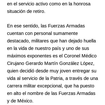
en el servicio activo como en la honrosa
situación de retiro.
En ese sentido, las Fuerzas Armadas
cuentan con personal sumamente
destacado, militares que han dejado huella
en la vida de nuestro país y uno de sus
máximos exponentes es el Coronel Médico
Cirujano Gerardo Martín González López,
quien decidió desde muy joven entregar su
vida al servicio de la Patria, a través de una
carrera militar excepcional, que ha puesto
en alto el nombre de las Fuerzas Armadas
y de México.