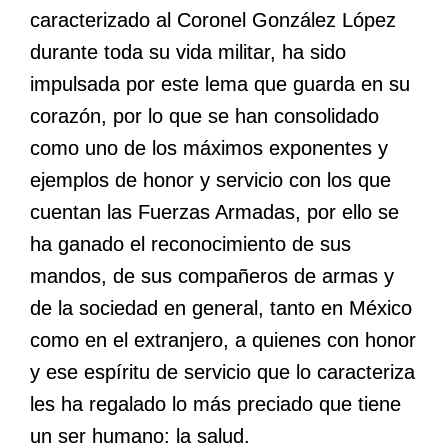
caracterizado al Coronel González López
durante toda su vida militar, ha sido
impulsada por este lema que guarda en su
corazón, por lo que se han consolidado
como uno de los máximos exponentes y
ejemplos de honor y servicio con los que
cuentan las Fuerzas Armadas, por ello se
ha ganado el reconocimiento de sus
mandos, de sus compañeros de armas y
de la sociedad en general, tanto en México
como en el extranjero, a quienes con honor
y ese espíritu de servicio que lo caracteriza
les ha regalado lo más preciado que tiene
un ser humano: la salud.