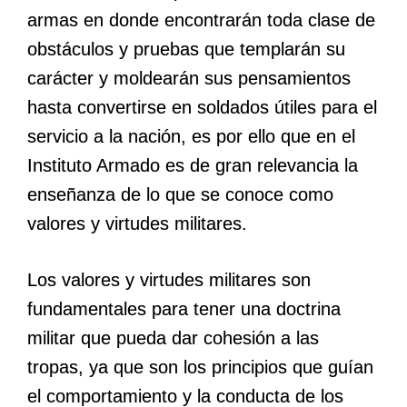
armas en donde encontrarán toda clase de
obstáculos y pruebas que templarán su
carácter y moldearán sus pensamientos
hasta convertirse en soldados útiles para el
servicio a la nación, es por ello que en el
Instituto Armado es de gran relevancia la
enseñanza de lo que se conoce como
valores y virtudes militares.
Los valores y virtudes militares son
fundamentales para tener una doctrina
militar que pueda dar cohesión a las
tropas, ya que son los principios que guían
el comportamiento y la conducta de los