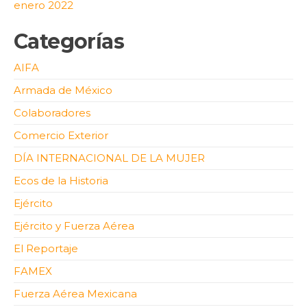
enero 2022
Categorías
AIFA
Armada de México
Colaboradores
Comercio Exterior
DÍA INTERNACIONAL DE LA MUJER
Ecos de la Historia
Ejército
Ejército y Fuerza Aérea
El Reportaje
FAMEX
Fuerza Aérea Mexicana