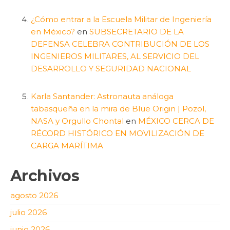
¿Cómo entrar a la Escuela Militar de Ingeniería
en México?
en
SUBSECRETARIO DE LA
DEFENSA CELEBRA CONTRIBUCIÓN DE LOS
INGENIEROS MILITARES, AL SERVICIO DEL
DESARROLLO Y SEGURIDAD NACIONAL
Karla Santander: Astronauta análoga
tabasqueña en la mira de Blue Origin | Pozol,
NASA y Orgullo Chontal
en
MÉXICO CERCA DE
RÉCORD HISTÓRICO EN MOVILIZACIÓN DE
CARGA MARÍTIMA
Archivos
agosto 2026
julio 2026
junio 2026