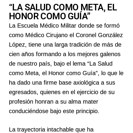
“LA SALUD COMO META, EL
HONOR COMO GUÍA”
La Escuela Médico Militar donde se formó
como Médico Cirujano el Coronel González
López, tiene una larga tradición de más de
cien años formando a los mejores galenos
de nuestro país, bajo el lema “La Salud
como Meta, el Honor como Guía”, lo que le
ha dado una firme base axiológica a sus
egresados, quienes en el ejercicio de su
profesión honran a su alma mater
conduciéndose bajo este principio.
La trayectoria intachable que ha