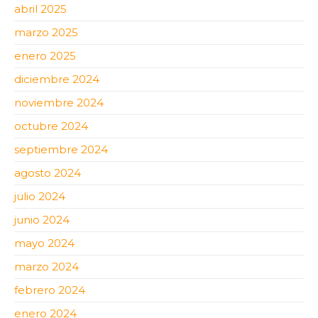
abril 2025
marzo 2025
enero 2025
diciembre 2024
noviembre 2024
octubre 2024
septiembre 2024
agosto 2024
julio 2024
junio 2024
mayo 2024
marzo 2024
febrero 2024
enero 2024