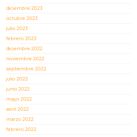
diciembre 2023
octubre 2023
julio 2023
febrero 2023
diciembre 2022
noviembre 2022
septiembre 2022
julio 2022
junio 2022
mayo 2022
abril 2022
marzo 2022
febrero 2022