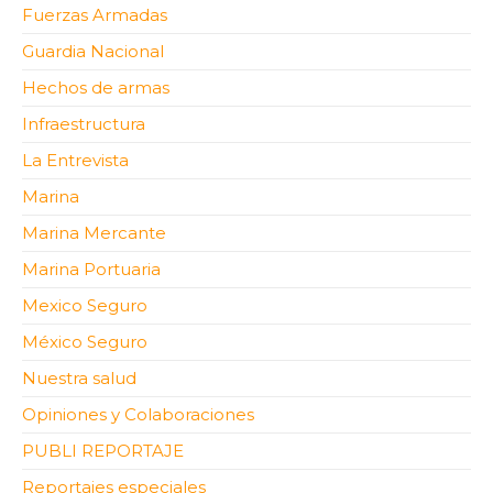
Fuerzas Armadas
Guardia Nacional
Hechos de armas
Infraestructura
La Entrevista
Marina
Marina Mercante
Marina Portuaria
Mexico Seguro
México Seguro
Nuestra salud
Opiniones y Colaboraciones
PUBLI REPORTAJE
Reportajes especiales