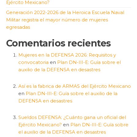
Ejército Mexicano?
Generación 2022-2026 de la Heroica Escuela Naval
Militar registra el mayor número de mujeres
egresadas
Comentarios recientes
Mujeres en la DEFENSA 2026: Requisitos y
convocatoria
en
Plan DN-III-E: Guía sobre el
auxilio de la DEFENSA en desastres
Así es la fabrica de ARMAS del Ejército Mexicano
en
Plan DN-III-E: Guía sobre el auxilio de la
DEFENSA en desastres
Sueldos DEFENSA: ¿Cuánto gana un oficial del
Ejército Mexicano?
en
Plan DN-III-E: Guía sobre
el auxilio de la DEFENSA en desastres