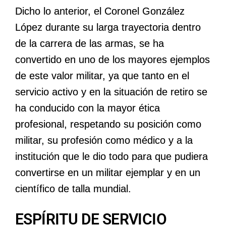
Dicho lo anterior, el Coronel González
López durante su larga trayectoria dentro
de la carrera de las armas, se ha
convertido en uno de los mayores ejemplos
de este valor militar, ya que tanto en el
servicio activo y en la situación de retiro se
ha conducido con la mayor ética
profesional, respetando su posición como
militar, su profesión como médico y a la
institución que le dio todo para que pudiera
convertirse en un militar ejemplar y en un
científico de talla mundial.
ESPÍRITU DE SERVICIO