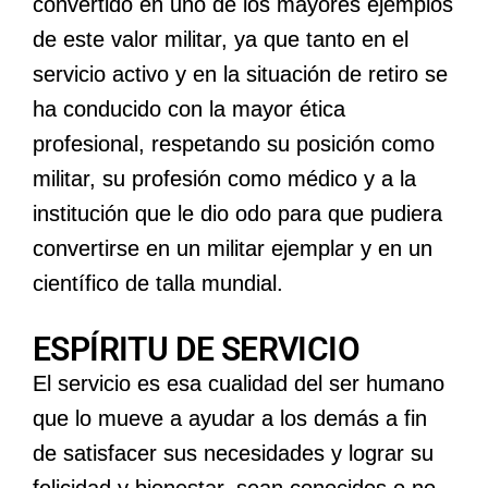
convertido en uno de los mayores ejemplos
de este valor militar, ya que tanto en el
servicio activo y en la situación de retiro se
ha conducido con la mayor ética
profesional, respetando su posición como
militar, su profesión como médico y a la
institución que le dio odo para que pudiera
convertirse en un militar ejemplar y en un
científico de talla mundial.
ESPÍRITU DE SERVICIO
El servicio es esa cualidad del ser humano
que lo mueve a ayudar a los demás a fin
de satisfacer sus necesidades y lograr su
felicidad y bienestar, sean conocidos o no,