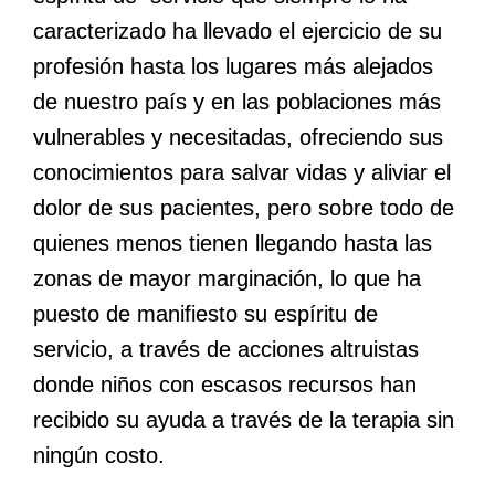
caracterizado ha llevado el ejercicio de su
profesión hasta los lugares más alejados
de nuestro país y en las poblaciones más
vulnerables y necesitadas, ofreciendo sus
conocimientos para salvar vidas y aliviar el
dolor de sus pacientes, pero sobre todo de
quienes menos tienen llegando hasta las
zonas de mayor marginación, lo que ha
puesto de manifiesto su espíritu de
servicio, a través de acciones altruistas
donde niños con escasos recursos han
recibido su ayuda a través de la terapia sin
ningún costo.