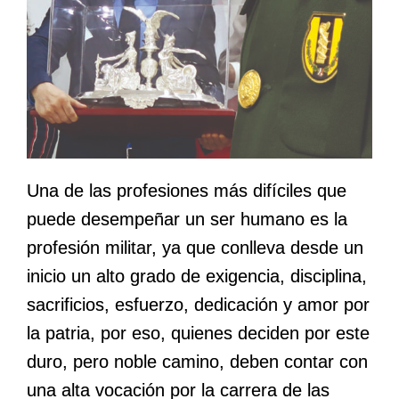
Una de las profesiones más difíciles que
puede desempeñar un ser humano es la
profesión militar, ya que conlleva desde un
inicio un alto grado de exigencia, disciplina,
sacrificios, esfuerzo, dedicación y amor por
la patria, por eso, quienes deciden por este
duro, pero noble camino, deben contar con
una alta vocación por la carrera de las