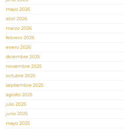
mayo 2026
abril 2026
marzo 2026
febrero 2026
enero 2026
diciembre 2025
noviembre 2025
octubre 2025
septiembre 2025
agosto 2025
julio 2025
junio 2025
mayo 2025