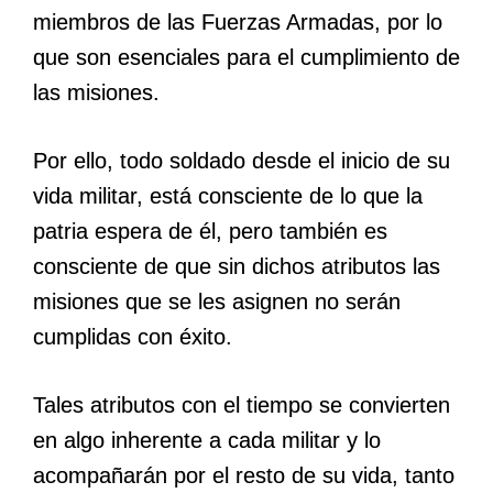
miembros de las Fuerzas Armadas, por lo
que son esenciales para el cumplimiento de
las misiones.
Por ello, todo soldado desde el inicio de su
vida militar, está consciente de lo que la
patria espera de él, pero también es
consciente de que sin dichos atributos las
misiones que se les asignen no serán
cumplidas con éxito.
Tales atributos con el tiempo se convierten
en algo inherente a cada militar y lo
acompañarán por el resto de su vida, tanto