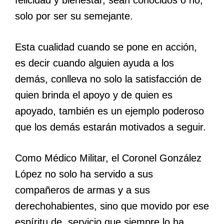
solo por ser su semejante.
Esta cualidad cuando se pone en acción,
es decir cuando alguien ayuda a los
demás, conlleva no solo la satisfacción de
quien brinda el apoyo y de quien es
apoyado, también es un ejemplo poderoso
que los demás estarán motivados a seguir.
Como Médico Militar, el Coronel González
López no solo ha servido a sus
compañeros de armas y a sus
derechohabientes, sino que movido por ese
espíritu de servicio que siempre lo ha