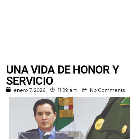
UNA VIDA DE HONOR Y
SERVICIO
enero 7, 2026
11:29 am
No Comments