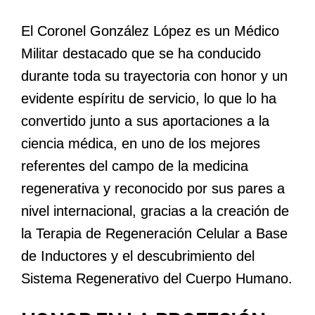
El Coronel González López es un Médico
Militar destacado que se ha conducido
durante toda su trayectoria con honor y un
evidente espíritu de servicio, lo que lo ha
convertido junto a sus aportaciones a la
ciencia médica, en uno de los mejores
referentes del campo de la medicina
regenerativa y reconocido por sus pares a
nivel internacional, gracias a la creación de
la Terapia de Regeneración Celular a Base
de Inductores y el descubrimiento del
Sistema Regenerativo del Cuerpo Humano.