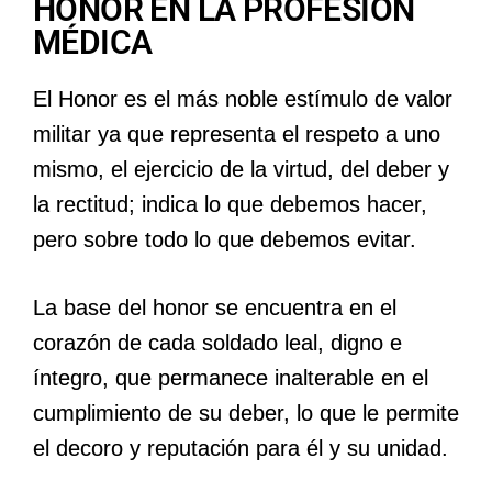
HONOR EN LA PROFESIÓN
MÉDICA
El Honor es el más noble estímulo de valor
militar ya que representa el respeto a uno
mismo, el ejercicio de la virtud, del deber y
la rectitud; indica lo que debemos hacer,
pero sobre todo lo que debemos evitar.
La base del honor se encuentra en el
corazón de cada soldado leal, digno e
íntegro, que permanece inalterable en el
cumplimiento de su deber, lo que le permite
el decoro y reputación para él y su unidad.