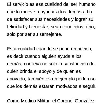
El servicio es esa cualidad del ser humano
que lo mueve a ayudar a los demás a fin
de satisfacer sus necesidades y lograr su
felicidad y bienestar, sean conocidos o no,
solo por ser su semejante.
Esta cualidad cuando se pone en acción,
es decir cuando alguien ayuda a los
demás, conlleva no solo la satisfacción de
quien brinda el apoyo y de quien es
apoyado, también es un ejemplo poderoso
que los demás estarán motivados a seguir.
Como Médico Militar, el Coronel González