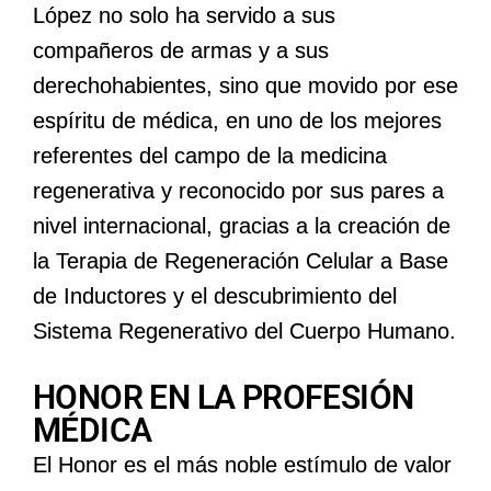
López no solo ha servido a sus
compañeros de armas y a sus
derechohabientes, sino que movido por ese
espíritu de médica, en uno de los mejores
referentes del campo de la medicina
regenerativa y reconocido por sus pares a
nivel internacional, gracias a la creación de
la Terapia de Regeneración Celular a Base
de Inductores y el descubrimiento del
Sistema Regenerativo del Cuerpo Humano.
HONOR EN LA PROFESIÓN
MÉDICA
El Honor es el más noble estímulo de valor