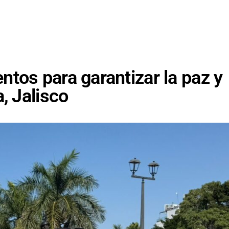
tos para garantizar la paz y
, Jalisco