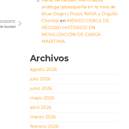
análoga tabasqueña en la mira de
Blue Origin | Pozol, NASA y Orgullo
Chontal
en
MÉXICO CERCA DE
IGUIENTE
 de Sanidad
RÉCORD HISTÓRICO EN
MOVILIZACIÓN DE CARGA
MARÍTIMA
Archivos
agosto 2026
julio 2026
junio 2026
mayo 2026
abril 2026
marzo 2026
febrero 2026