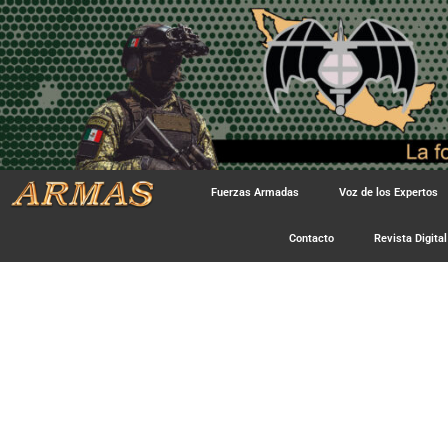
Fuerzas Armadas
Voz de los Expertos
Contacto
Revista Digital