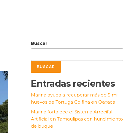
Buscar
BUSCAR
Entradas recientes
Marina ayuda a recuperar más de 5 mil
huevos de Tortuga Golfina en Oaxaca
Marina fortalece el Sistema Arrecifal
Artificial en Tamaulipas con hundimiento
de buque