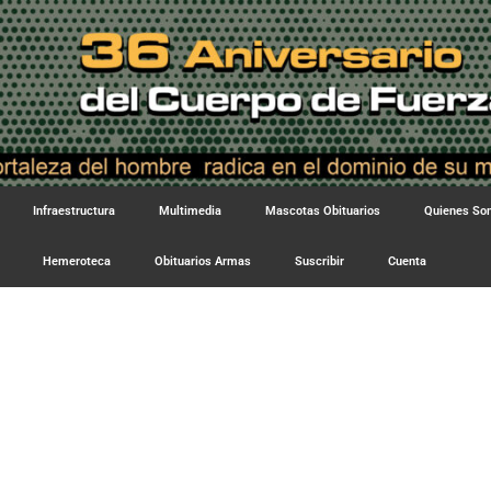
Infraestructura
Multimedia
Mascotas Obituarios
Quienes S
Hemeroteca
Obituarios Armas
Suscribir
Cuenta