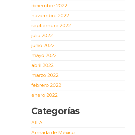
diciembre 2022
noviembre 2022
septiembre 2022
julio 2022
junio 2022
mayo 2022
abril 2022
marzo 2022
febrero 2022
enero 2022
Categorías
AIFA
Armada de México