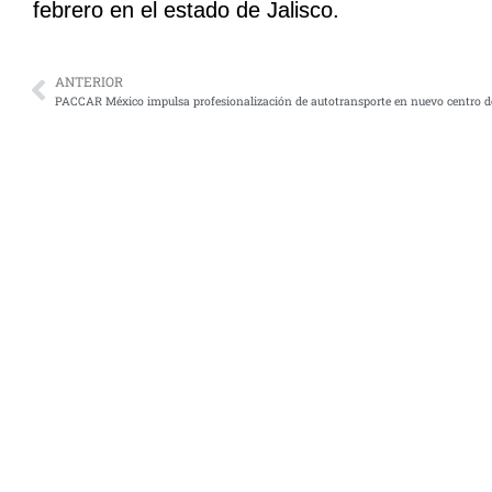
febrero en el estado de Jalisco.
ANTERIOR