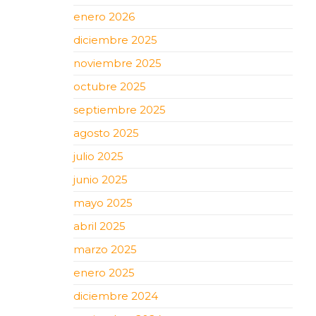
enero 2026
diciembre 2025
noviembre 2025
octubre 2025
septiembre 2025
agosto 2025
julio 2025
junio 2025
mayo 2025
abril 2025
marzo 2025
enero 2025
diciembre 2024