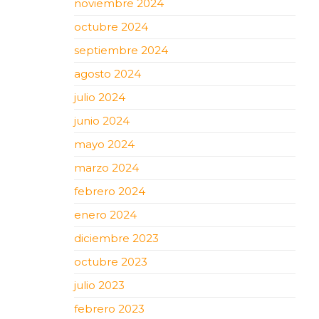
noviembre 2024
octubre 2024
septiembre 2024
agosto 2024
julio 2024
junio 2024
mayo 2024
marzo 2024
febrero 2024
enero 2024
diciembre 2023
octubre 2023
julio 2023
febrero 2023