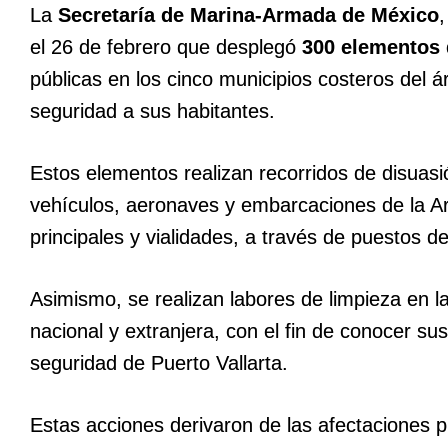
La
Secretaría de Marina-Armada de México
el 26 de febrero que desplegó
300 elementos 
públicas en los cinco municipios costeros del 
seguridad a sus habitantes.
Estos elementos realizan recorridos de disuasi
vehículos, aeronaves y embarcaciones de la A
principales y vialidades, a través de puestos de
Asimismo, se realizan labores de limpieza en l
nacional y extranjera, con el fin de conocer su
seguridad de Puerto Vallarta.
Estas acciones derivaron de las afectaciones 