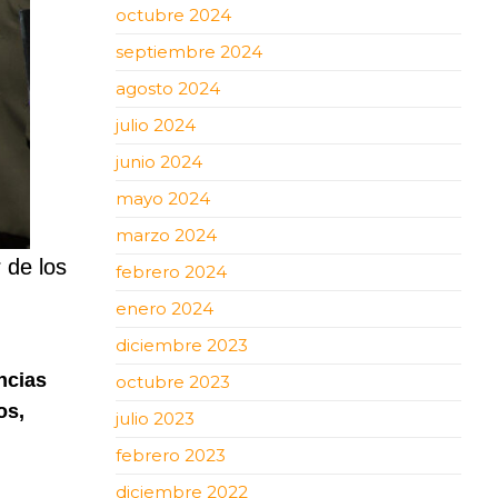
octubre 2024
septiembre 2024
agosto 2024
julio 2024
junio 2024
mayo 2024
marzo 2024
 de los
febrero 2024
enero 2024
diciembre 2023
ncias
octubre 2023
os,
julio 2023
febrero 2023
diciembre 2022