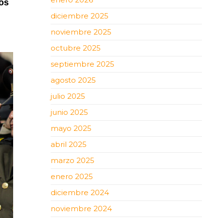
os
diciembre 2025
noviembre 2025
octubre 2025
septiembre 2025
agosto 2025
julio 2025
junio 2025
mayo 2025
abril 2025
marzo 2025
enero 2025
diciembre 2024
noviembre 2024