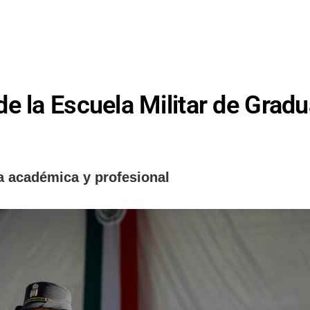
e la Escuela Militar de Grad
a académica y profesional