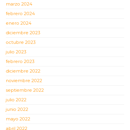
marzo 2024
febrero 2024
enero 2024
diciembre 2023
octubre 2023
julio 2023
febrero 2023
diciembre 2022
noviembre 2022
septiembre 2022
julio 2022
junio 2022
mayo 2022
abril 2022