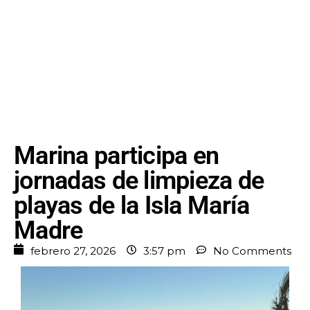
Marina participa en
jornadas de limpieza de
playas de la Isla María
Madre
febrero 27, 2026
3:57 pm
No Comments