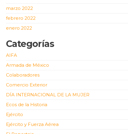
marzo 2022
febrero 2022
enero 2022
Categorías
AIFA
Armada de México
Colaboradores
Comercio Exterior
DÍA INTERNACIONAL DE LA MUJER
Ecos de la Historia
Ejército
Ejército y Fuerza Aérea