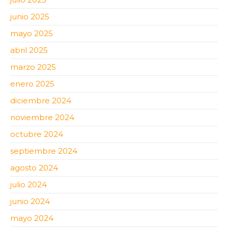
junio 2025
mayo 2025
abril 2025
marzo 2025
enero 2025
diciembre 2024
noviembre 2024
octubre 2024
septiembre 2024
agosto 2024
julio 2024
junio 2024
mayo 2024