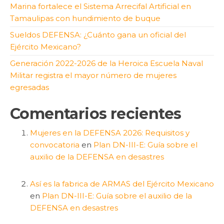
Marina fortalece el Sistema Arrecifal Artificial en
Tamaulipas con hundimiento de buque
Sueldos DEFENSA: ¿Cuánto gana un oficial del
Ejército Mexicano?
Generación 2022-2026 de la Heroica Escuela Naval
Militar registra el mayor número de mujeres
egresadas
Comentarios recientes
Mujeres en la DEFENSA 2026: Requisitos y
convocatoria
en
Plan DN-III-E: Guía sobre el
auxilio de la DEFENSA en desastres
Así es la fabrica de ARMAS del Ejército Mexicano
en
Plan DN-III-E: Guía sobre el auxilio de la
DEFENSA en desastres