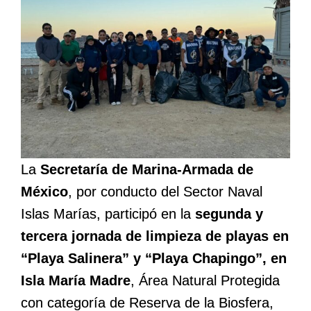
La
Secretaría de Marina-Armada de
México
, por conducto del Sector Naval
Islas Marías, participó en la
segunda y
tercera jornada de limpieza de playas en
“Playa Salinera” y “Playa Chapingo”, en
Isla María Madre
, Área Natural Protegida
con categoría de Reserva de la Biosfera,