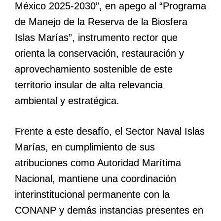
México 2025-2030”, en apego al “Programa
de Manejo de la Reserva de la Biosfera
Islas Marías”, instrumento rector que
orienta la conservación, restauración y
aprovechamiento sostenible de este
territorio insular de alta relevancia
ambiental y estratégica.
Frente a este desafío, el Sector Naval Islas
Marías, en cumplimiento de sus
atribuciones como Autoridad Marítima
Nacional, mantiene una coordinación
interinstitucional permanente con la
CONANP y demás instancias presentes en