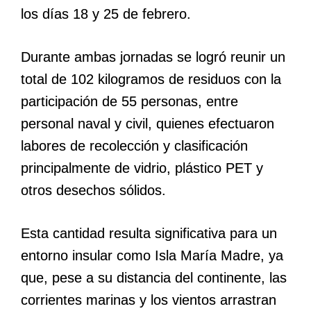
los días 18 y 25 de febrero.
Durante ambas jornadas se logró reunir un
total de 102 kilogramos de residuos con la
participación de 55 personas, entre
personal naval y civil, quienes efectuaron
labores de recolección y clasificación
principalmente de vidrio, plástico PET y
otros desechos sólidos.
Esta cantidad resulta significativa para un
entorno insular como Isla María Madre, ya
que, pese a su distancia del continente, las
corrientes marinas y los vientos arrastran