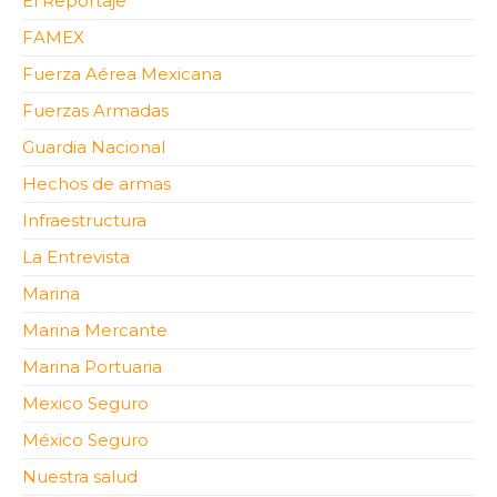
El Reportaje
FAMEX
Fuerza Aérea Mexicana
Fuerzas Armadas
Guardia Nacional
Hechos de armas
Infraestructura
La Entrevista
Marina
Marina Mercante
Marina Portuaria
Mexico Seguro
México Seguro
Nuestra salud