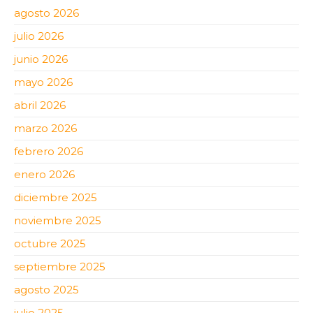
agosto 2026
julio 2026
junio 2026
mayo 2026
abril 2026
marzo 2026
febrero 2026
enero 2026
diciembre 2025
noviembre 2025
octubre 2025
septiembre 2025
agosto 2025
julio 2025