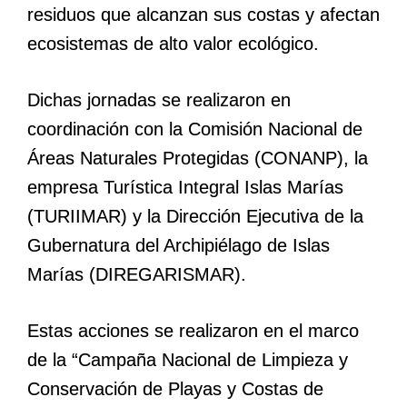
residuos que alcanzan sus costas y afectan
ecosistemas de alto valor ecológico.
Dichas jornadas se realizaron en
coordinación con la Comisión Nacional de
Áreas Naturales Protegidas (CONANP), la
empresa Turística Integral Islas Marías
(TURIIMAR) y la Dirección Ejecutiva de la
Gubernatura del Archipiélago de Islas
Marías (DIREGARISMAR).
Estas acciones se realizaron en el marco
de la “Campaña Nacional de Limpieza y
Conservación de Playas y Costas de