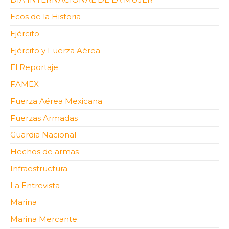
Ecos de la Historia
Ejército
Ejército y Fuerza Aérea
El Reportaje
FAMEX
Fuerza Aérea Mexicana
Fuerzas Armadas
Guardia Nacional
Hechos de armas
Infraestructura
La Entrevista
Marina
Marina Mercante