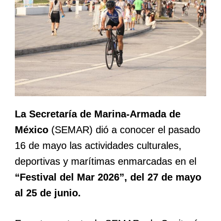
La Secretaría de Marina-Armada de
México
(SEMAR) dió a conocer el pasado
16 de mayo las actividades culturales,
deportivas y marítimas enmarcadas en el
“Festival del Mar 2026”, del 27 de mayo
al 25 de junio.