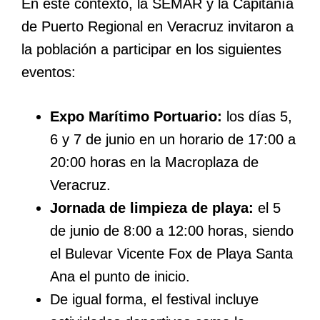
En este contexto, la SEMAR y la Capitanía
de Puerto Regional en Veracruz invitaron a
la población a participar en los siguientes
eventos:
Expo Marítimo Portuario:
los días 5,
6 y 7 de junio en un horario de 17:00 a
20:00 horas en la Macroplaza de
Veracruz.
Jornada de limpieza de playa:
el 5
de junio de 8:00 a 12:00 horas, siendo
el Bulevar Vicente Fox de Playa Santa
Ana el punto de inicio.
De igual forma, el festival incluye