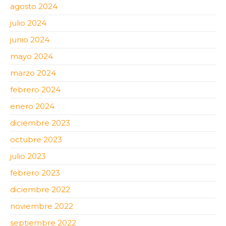
agosto 2024
julio 2024
junio 2024
mayo 2024
marzo 2024
febrero 2024
enero 2024
diciembre 2023
octubre 2023
julio 2023
febrero 2023
diciembre 2022
noviembre 2022
septiembre 2022