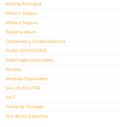
Marina Portuaria
Mexico Seguro
México Seguro
Nuestra salud
Opiniones y Colaboraciones
PUBLI REPORTAJE
Reportajes especiales
Revista
Revistas-Especiales
SALUD MILITAR
SICT
Tema de Portada
Voz de los Expertos