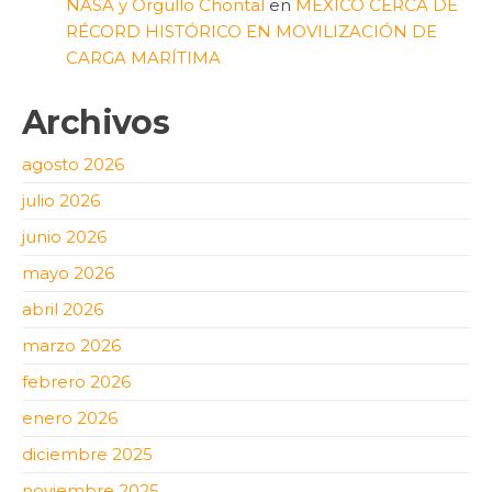
NASA y Orgullo Chontal
en
MÉXICO CERCA DE
RÉCORD HISTÓRICO EN MOVILIZACIÓN DE
CARGA MARÍTIMA
Archivos
agosto 2026
julio 2026
junio 2026
mayo 2026
abril 2026
marzo 2026
febrero 2026
enero 2026
diciembre 2025
noviembre 2025