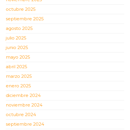
octubre 2025
septiembre 2025
agosto 2025
julio 2025
junio 2025
mayo 2025
abril 2025
marzo 2025
enero 2025
diciembre 2024
noviembre 2024
octubre 2024
septiembre 2024