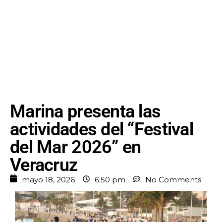
Marina presenta las
actividades del “Festival
del Mar 2026” en
Veracruz
mayo 18, 2026
6:50 pm
No Comments