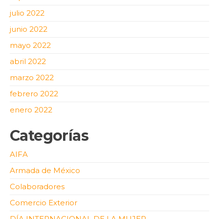
julio 2022
junio 2022
mayo 2022
abril 2022
marzo 2022
febrero 2022
enero 2022
Categorías
AIFA
Armada de México
Colaboradores
Comercio Exterior
DÍA INTERNACIONAL DE LA MUJER