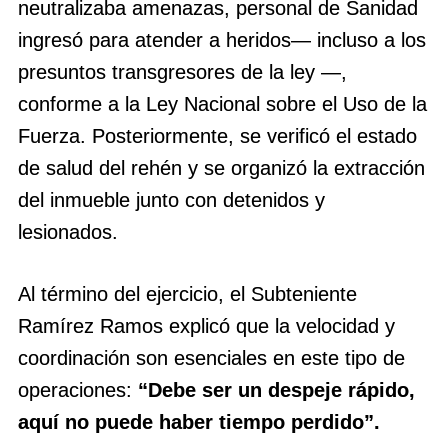
neutralizaba amenazas, personal de Sanidad
ingresó para atender a heridos— incluso a los
presuntos transgresores de la ley —,
conforme a la Ley Nacional sobre el Uso de la
Fuerza. Posteriormente, se verificó el estado
de salud del rehén y se organizó la extracción
del inmueble junto con detenidos y
lesionados.
Al término del ejercicio, el Subteniente
Ramírez Ramos explicó que la velocidad y
coordinación son esenciales en este tipo de
operaciones:
“Debe ser un despeje rápido,
aquí no puede haber tiempo perdido”.