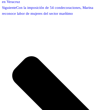
en Veracruz
Siguiente
Con la imposición de 54 condecoraciones, Marina
reconoce labor de mujeres del sector marítimo