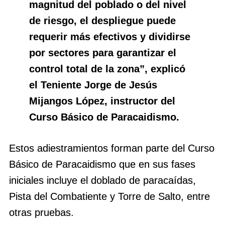
magnitud del poblado o del nivel
de riesgo, el despliegue puede
requerir más efectivos y dividirse
por sectores para garantizar el
control total de la zona”, explicó
el Teniente Jorge de Jesús
Mijangos López, instructor del
Curso Básico de Paracaidismo.
Estos adiestramientos forman parte del Curso
Básico de Paracaidismo que en sus fases
iniciales incluye el doblado de paracaídas,
Pista del Combatiente y Torre de Salto, entre
otras pruebas.