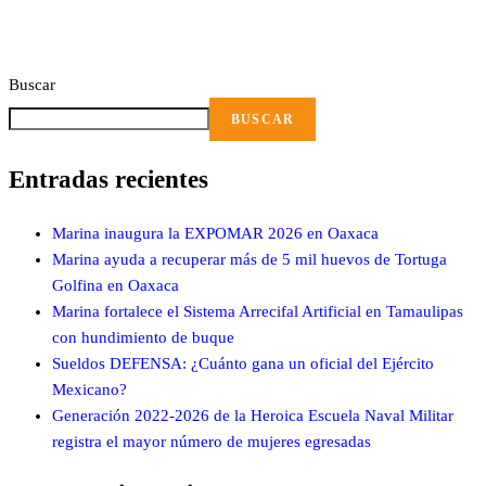
Buscar
BUSCAR
Entradas recientes
Marina inaugura la EXPOMAR 2026 en Oaxaca
Marina ayuda a recuperar más de 5 mil huevos de Tortuga
Golfina en Oaxaca
Marina fortalece el Sistema Arrecifal Artificial en Tamaulipas
con hundimiento de buque
Sueldos DEFENSA: ¿Cuánto gana un oficial del Ejército
Mexicano?
Generación 2022-2026 de la Heroica Escuela Naval Militar
registra el mayor número de mujeres egresadas