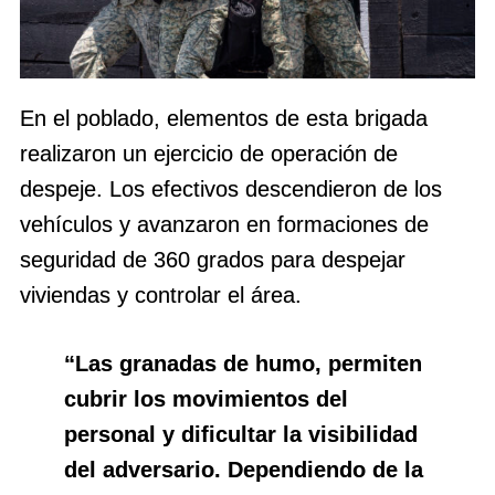
En el poblado, elementos de esta brigada
realizaron un ejercicio de operación de
despeje. Los efectivos descendieron de los
vehículos y avanzaron en formaciones de
seguridad de 360 grados para despejar
viviendas y controlar el área.
“Las granadas de humo, permiten
cubrir los movimientos del
personal y dificultar la visibilidad
del adversario. Dependiendo de la