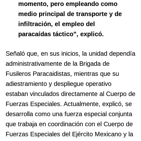
momento, pero empleando como
medio principal de transporte y de
infiltración, el empleo del
paracaídas táctico”, explicó.
Señaló que, en sus inicios, la unidad dependía
administrativamente de la Brigada de
Fusileros Paracaidistas, mientras que su
adiestramiento y despliegue operativo
estaban vinculados directamente al Cuerpo de
Fuerzas Especiales. Actualmente, explicó, se
desarrolla como una fuerza especial conjunta
que trabaja en coordinación con el Cuerpo de
Fuerzas Especiales del Ejército Mexicano y la