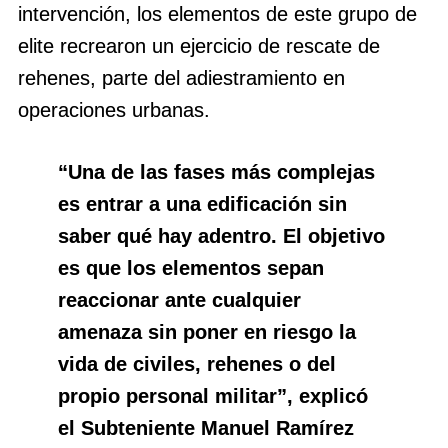
intervención, los elementos de este grupo de
elite recrearon un ejercicio de rescate de
rehenes, parte del adiestramiento en
operaciones urbanas.
“Una de las fases más complejas
es entrar a una edificación sin
saber qué hay adentro. El objetivo
es que los elementos sepan
reaccionar ante cualquier
amenaza sin poner en riesgo la
vida de civiles, rehenes o del
propio personal militar”, explicó
el Subteniente Manuel Ramírez