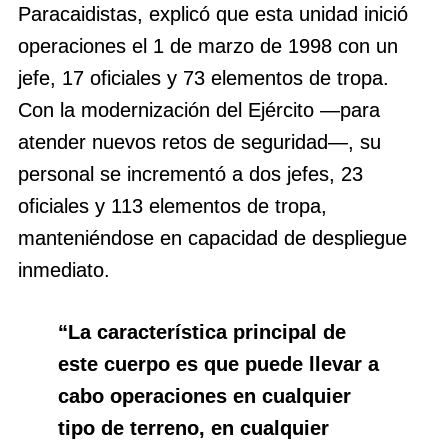
Paracaidistas, explicó que esta unidad inició
operaciones el 1 de marzo de 1998 con un
jefe, 17 oficiales y 73 elementos de tropa.
Con la modernización del Ejército ―para
atender nuevos retos de seguridad―, su
personal se incrementó a dos jefes, 23
oficiales y 113 elementos de tropa,
manteniéndose en capacidad de despliegue
inmediato.
“La característica principal de
este cuerpo es que puede llevar a
cabo operaciones en cualquier
tipo de terreno, en cualquier