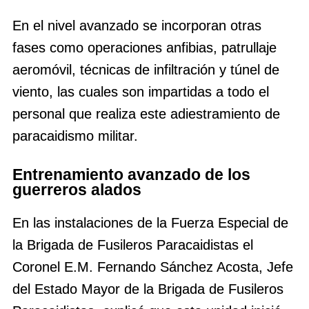
En el nivel avanzado se incorporan otras
fases como operaciones anfibias, patrullaje
aeromóvil, técnicas de infiltración y túnel de
viento, las cuales son impartidas a todo el
personal que realiza este adiestramiento de
paracaidismo militar.
Entrenamiento avanzado de los
guerreros alados
En las instalaciones de la Fuerza Especial de
la Brigada de Fusileros Paracaidistas el
Coronel E.M. Fernando Sánchez Acosta, Jefe
del Estado Mayor de la Brigada de Fusileros