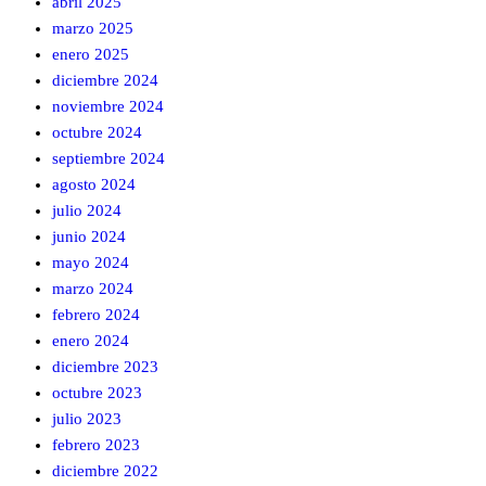
abril 2025
marzo 2025
enero 2025
diciembre 2024
noviembre 2024
octubre 2024
septiembre 2024
agosto 2024
julio 2024
junio 2024
mayo 2024
marzo 2024
febrero 2024
enero 2024
diciembre 2023
octubre 2023
julio 2023
febrero 2023
diciembre 2022