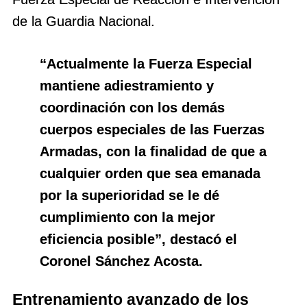
de la Guardia Nacional.
“Actualmente la Fuerza Especial
mantiene adiestramiento y
coordinación con los demás
cuerpos especiales de las Fuerzas
Armadas, con la finalidad de que a
cualquier orden que sea emanada
por la superioridad se le dé
cumplimiento con la mejor
eficiencia posible”, destacó el
Coronel Sánchez Acosta.
Entrenamiento avanzado de los