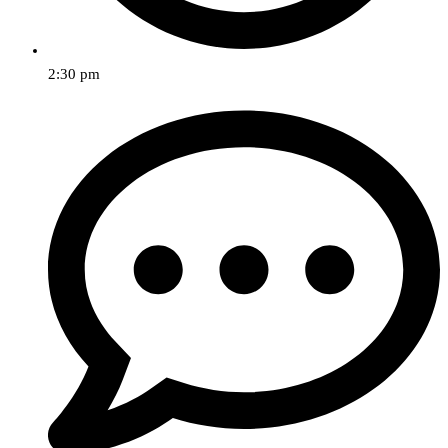
2:30 pm