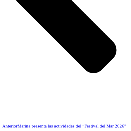
Anterior
Marina presenta las actividades del “Festival del Mar 2026”