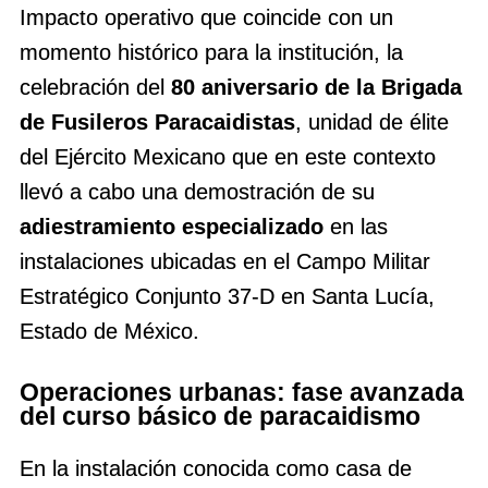
Impacto operativo que coincide con un
momento histórico para la institución, la
celebración del
80 aniversario de la Brigada
de Fusileros Paracaidistas
, unidad de élite
del Ejército Mexicano que en este contexto
llevó a cabo una demostración de su
adiestramiento especializado
en las
instalaciones ubicadas en el Campo Militar
Estratégico Conjunto 37-D en Santa Lucía,
Estado de México.
Operaciones urbanas: fase avanzada
del curso básico de paracaidismo
En la instalación conocida como casa de