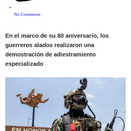
No Comments
En el marco de su 80 aniversario, los
guerreros alados realizaron una
demostración de adiestramiento
especializado