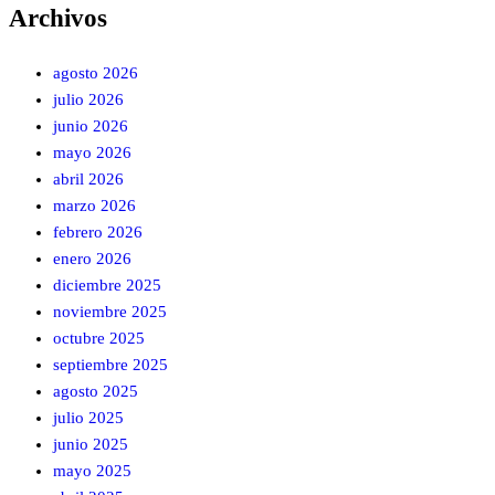
Archivos
agosto 2026
julio 2026
junio 2026
mayo 2026
abril 2026
marzo 2026
febrero 2026
enero 2026
diciembre 2025
noviembre 2025
octubre 2025
septiembre 2025
agosto 2025
julio 2025
junio 2025
mayo 2025