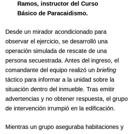
Ramos, instructor del Curso
Básico de Paracaidismo.
Desde un mirador acondicionado para
observar el ejercicio, se desarrolló una
operación simulada de rescate de una
persona secuestrada. Antes del ingreso, el
comandante del equipo realizó un
briefing
táctico para informar a la unidad sobre la
situación dentro del inmueble. Tras emitir
advertencias y no obtener respuesta, el grupo
de intervención irrumpió en la edificación.
Mientras un grupo aseguraba habitaciones y