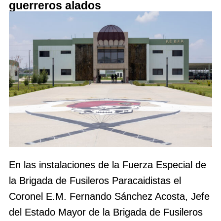
guerreros alados
En las instalaciones de la Fuerza Especial de
la Brigada de Fusileros Paracaidistas el
Coronel E.M. Fernando Sánchez Acosta, Jefe
del Estado Mayor de la Brigada de Fusileros