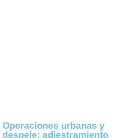
Operaciones urbanas y
despeje: adiestramiento