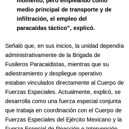
momento, pero empleando como
medio principal de transporte y de
infiltración, el empleo del
paracaídas táctico”, explicó.
Señaló que, en sus inicios, la unidad dependía
administrativamente de la Brigada de
Fusileros Paracaidistas, mientras que su
adiestramiento y despliegue operativo
estaban vinculados directamente al Cuerpo de
Fuerzas Especiales. Actualmente, explicó, se
desarrolla como una fuerza especial conjunta
que trabaja en coordinación con el Cuerpo de
Fuerzas Especiales del Ejército Mexicano y la
Fuerza Especial de Reacción e Intervención