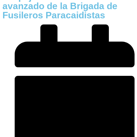
avanzado de la Brigada de
Fusileros Paracaidistas