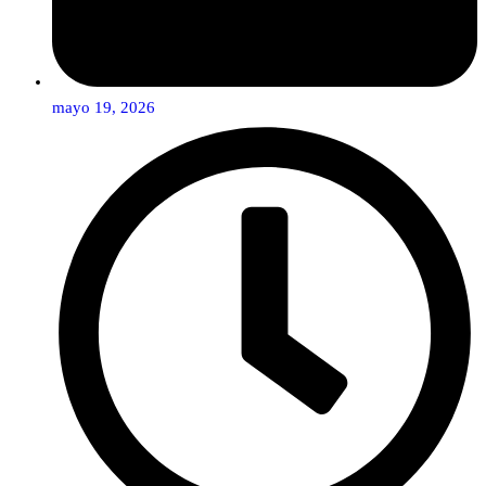
mayo 19, 2026