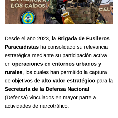
Desde el año 2023, la
Brigada de Fusileros
Paracaidistas
ha consolidado su relevancia
estratégica mediante su participación activa
en
operaciones en entornos urbanos y
rurales
, los cuales han permitido la captura
de objetivos de
alto valor estratégico
para la
Secretaría de la Defensa Nacional
(Defensa) vinculados en mayor parte a
actividades de narcotráfico.