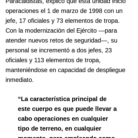
Paracaidistas, explicó que esta unidad inició
operaciones el 1 de marzo de 1998 con un
jefe, 17 oficiales y 73 elementos de tropa.
Con la modernización del Ejército ―para
atender nuevos retos de seguridad―, su
personal se incrementó a dos jefes, 23
oficiales y 113 elementos de tropa,
manteniéndose en capacidad de despliegue
inmediato.
“La característica principal de
este cuerpo es que puede llevar a
cabo operaciones en cualquier
tipo de terreno, en cualquier