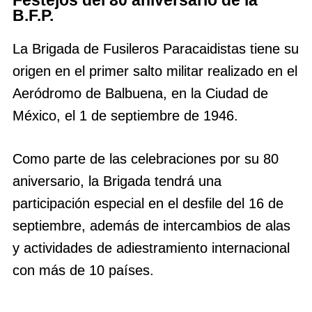
Festejos del 80 aniversario de la
B.F.P.
La Brigada de Fusileros Paracaidistas tiene su
origen en el primer salto militar realizado en el
Aeródromo de Balbuena, en la Ciudad de
México, el 1 de septiembre de 1946.
Como parte de las celebraciones por su 80
aniversario, la Brigada tendrá una
participación especial en el desfile del 16 de
septiembre, además de intercambios de alas
y actividades de adiestramiento internacional
con más de 10 países.