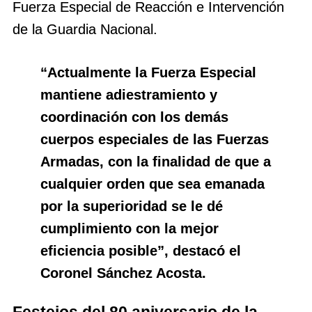
Fuerza Especial de Reacción e Intervención
de la Guardia Nacional.
“Actualmente la Fuerza Especial
mantiene adiestramiento y
coordinación con los demás
cuerpos especiales de las Fuerzas
Armadas, con la finalidad de que a
cualquier orden que sea emanada
por la superioridad se le dé
cumplimiento con la mejor
eficiencia posible”, destacó el
Coronel Sánchez Acosta.