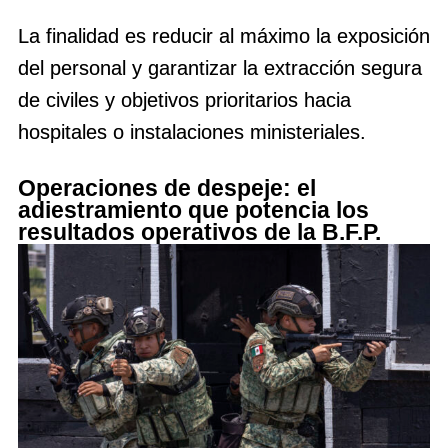
La finalidad es reducir al máximo la exposición
del personal y garantizar la extracción segura
de civiles y objetivos prioritarios hacia
hospitales o instalaciones ministeriales.
Operaciones de despeje: el
adiestramiento que potencia los
resultados operativos de la B.F.P.