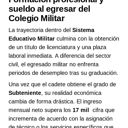
sueldo al egresar del
Colegio Militar
La trayectoria dentro del
Sistema
Educativo Militar
culmina con la obtención
de un título de licenciatura y una plaza
laboral inmediata. A diferencia del sector
civil, el egresado militar no enfrenta
periodos de desempleo tras su graduación.
Una vez que el cadete obtiene el grado de
Subteniente
, su realidad económica
cambia de forma drástica. El ingreso
mensual neto supera los
17 mil
cifra que
incrementa de acuerdo con la asignación
de técnico o los servicios específicos que