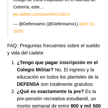
Cetrería, este…
pic.twitter.com/aze4WOU6Cs
— @Defensamx (@Defensamx1)
April 10,
2026
FAQ: Preguntas frecuentes sobre el sueldo
y vida del cadete
¿Tengo que pagar inscripción en el
Colegio Militar?
No. El ingreso y la
educación en todos los planteles de la
DEFENSA
son totalmente gratuitos.
¿Qué es exactamente la pre?
Es la
pre-pensión recreativa estudiantil, un
monto semanal de entre
800 y mil 500