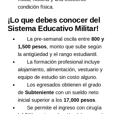
condición física.
¡Lo que debes conocer del
Sistema Educativo Militar!
La pre-semanal oscila entre
800 y
1,500 pesos
, monto que sube según
la antigüedad y el rango estudiantil.
La formación profesional incluye
alojamiento, alimentación, vestuario y
equipo de estudio sin costo alguno.
Los egresados obtienen el grado
de
Subteniente
con un sueldo neto
inicial superior a los
17,000 pesos
.
Se permite el ingreso con cirugía