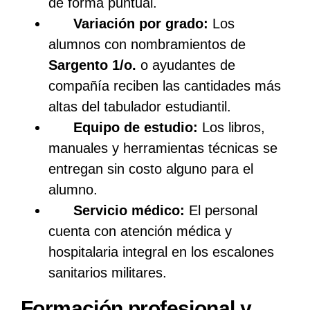
de forma puntual.
Variación por grado:
Los
alumnos con nombramientos de
Sargento 1/o.
o ayudantes de
compañía reciben las cantidades más
altas del tabulador estudiantil.
Equipo de estudio:
Los libros,
manuales y herramientas técnicas se
entregan sin costo alguno para el
alumno.
Servicio médico:
El personal
cuenta con atención médica y
hospitalaria integral en los escalones
sanitarios militares.
Formación profesional y