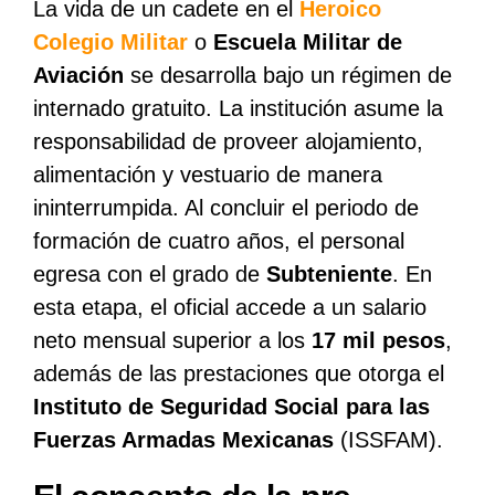
La vida de un cadete en el
Heroico
Colegio Militar
o
Escuela Militar de
Aviación
se desarrolla bajo un régimen de
internado gratuito. La institución asume la
responsabilidad de proveer alojamiento,
alimentación y vestuario de manera
ininterrumpida. Al concluir el periodo de
formación de cuatro años, el personal
egresa con el grado de
Subteniente
. En
esta etapa, el oficial accede a un salario
neto mensual superior a los
17 mil pesos
,
además de las prestaciones que otorga el
Instituto de Seguridad Social para las
Fuerzas Armadas Mexicanas
(ISSFAM).