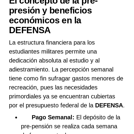
El concepto de la pre-
presión y beneficios
económicos en la
DEFENSA
La estructura financiera para los
estudiantes militares permite una
dedicación absoluta al estudio y al
adiestramiento. La percepción semanal
tiene como fin sufragar gastos menores de
recreación, pues las necesidades
primordiales ya se encuentran cubiertas
por el presupuesto federal de la
DEFENSA
.
Pago Semanal:
El depósito de la
pre-pensión se realiza cada semana