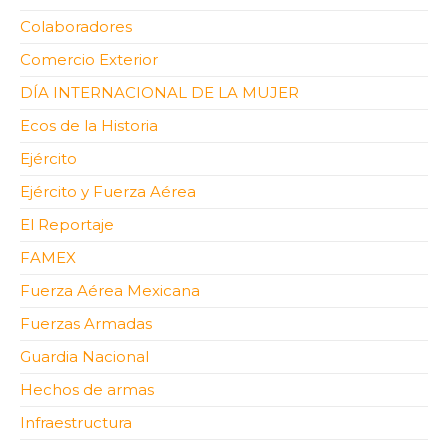
Colaboradores
Comercio Exterior
DÍA INTERNACIONAL DE LA MUJER
Ecos de la Historia
Ejército
Ejército y Fuerza Aérea
El Reportaje
FAMEX
Fuerza Aérea Mexicana
Fuerzas Armadas
Guardia Nacional
Hechos de armas
Infraestructura