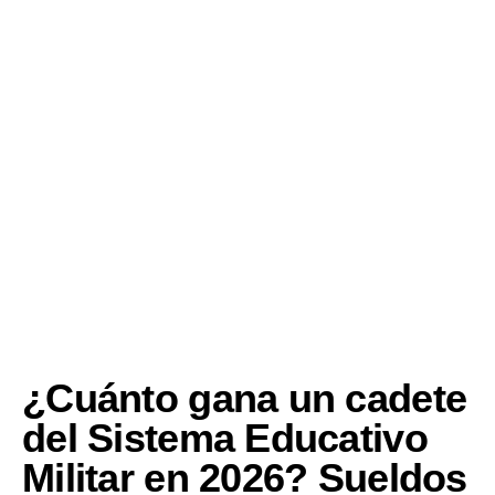
¿Cuánto gana un cadete
del Sistema Educativo
Militar en 2026? Sueldos