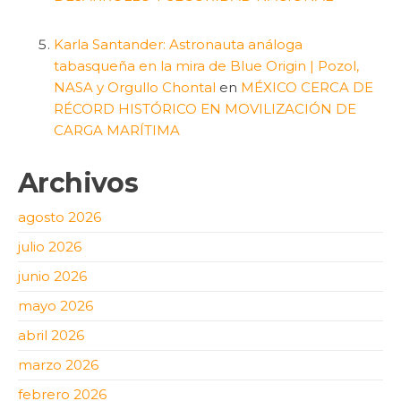
Karla Santander: Astronauta análoga
tabasqueña en la mira de Blue Origin | Pozol,
NASA y Orgullo Chontal
en
MÉXICO CERCA DE
RÉCORD HISTÓRICO EN MOVILIZACIÓN DE
CARGA MARÍTIMA
Archivos
agosto 2026
julio 2026
junio 2026
mayo 2026
abril 2026
marzo 2026
febrero 2026