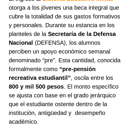
otorga a los jóvenes una beca integral que
cubre la totalidad de sus gastos formativos
y personales. Durante su estancia en los
planteles de la
Secretaría de la Defensa
Nacional
(DEFENSA), los alumnos
perciben un apoyo económico semanal
denominado “pre”. Esta cantidad, conocida
formalmente como
“pre-pensión
recreativa estudiantil”
, oscila entre los
800 y mil 500 pesos
. El monto específico
se ajusta con base en el grado jerárquico
que el estudiante ostente dentro de la
institución, antigüedad y desempeño
académico.