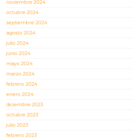
noviembre 2024
octubre 2024
septiembre 2024
agosto 2024
julio 2024
junio 2024
mayo 2024
marzo 2024
febrero 2024
enero 2024
diciembre 2023
octubre 2023
julio 2023
febrero 2023