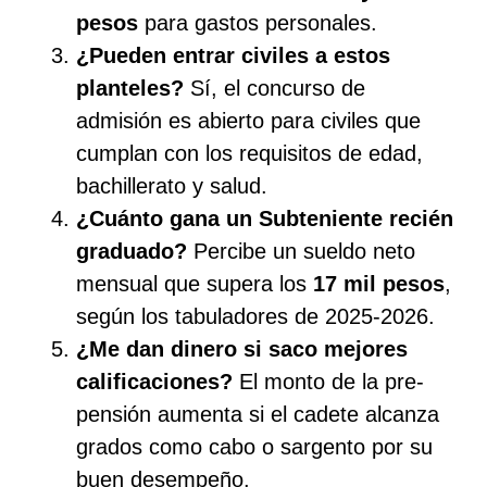
pesos
para gastos personales.
¿Pueden entrar civiles a estos
planteles?
Sí, el concurso de
admisión es abierto para civiles que
cumplan con los requisitos de edad,
bachillerato y salud.
¿Cuánto gana un Subteniente recién
graduado?
Percibe un sueldo neto
mensual que supera los
17 mil pesos
,
según los tabuladores de 2025-2026.
¿Me dan dinero si saco mejores
calificaciones?
El monto de la pre-
pensión aumenta si el cadete alcanza
grados como cabo o sargento por su
buen desempeño.