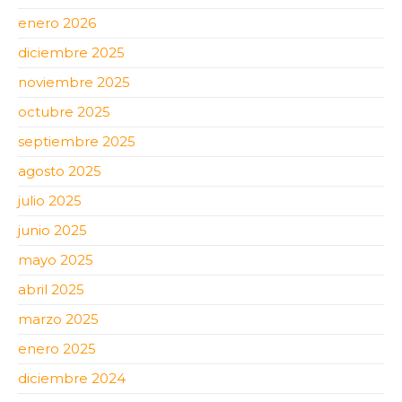
enero 2026
diciembre 2025
noviembre 2025
octubre 2025
septiembre 2025
agosto 2025
julio 2025
junio 2025
mayo 2025
abril 2025
marzo 2025
enero 2025
diciembre 2024