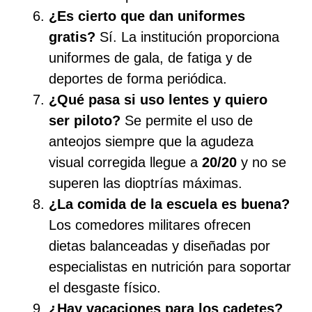
¿Es cierto que dan uniformes
gratis?
Sí. La institución proporciona
uniformes de gala, de fatiga y de
deportes de forma periódica.
¿Qué pasa si uso lentes y quiero
ser piloto?
Se permite el uso de
anteojos siempre que la agudeza
visual corregida llegue a
20/20
y no se
superen las dioptrías máximas.
¿La comida de la escuela es buena?
Los comedores militares ofrecen
dietas balanceadas y diseñadas por
especialistas en nutrición para soportar
el desgaste físico.
¿Hay vacaciones para los cadetes?