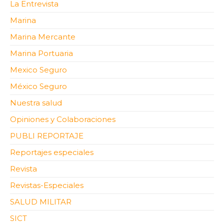
La Entrevista
Marina
Marina Mercante
Marina Portuaria
Mexico Seguro
México Seguro
Nuestra salud
Opiniones y Colaboraciones
PUBLI REPORTAJE
Reportajes especiales
Revista
Revistas-Especiales
SALUD MILITAR
SICT