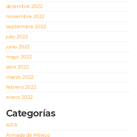
diciembre 2022
noviembre 2022
septiembre 2022
julio 2022
junio 2022
mayo 2022
abril 2022
marzo 2022
febrero 2022
enero 2022
Categorías
AIFA
Armada de México