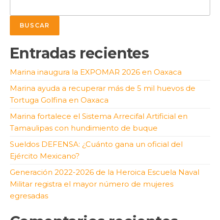
BUSCAR
Entradas recientes
Marina inaugura la EXPOMAR 2026 en Oaxaca
Marina ayuda a recuperar más de 5 mil huevos de
Tortuga Golfina en Oaxaca
Marina fortalece el Sistema Arrecifal Artificial en
Tamaulipas con hundimiento de buque
Sueldos DEFENSA: ¿Cuánto gana un oficial del
Ejército Mexicano?
Generación 2022-2026 de la Heroica Escuela Naval
Militar registra el mayor número de mujeres
egresadas