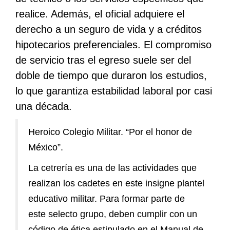
realice. Además, el oficial adquiere el
derecho a un seguro de vida y a créditos
hipotecarios preferenciales. El compromiso
de servicio tras el egreso suele ser del
doble de tiempo que duraron los estudios,
lo que garantiza estabilidad laboral por casi
una década.
Heroico Colegio Militar. “Por el honor de
México”.
La cetrería es una de las actividades que
realizan los cadetes en este insigne plantel
educativo militar. Para formar parte de
este selecto grupo, deben cumplir con un
código de ética estipulado en el Manual de