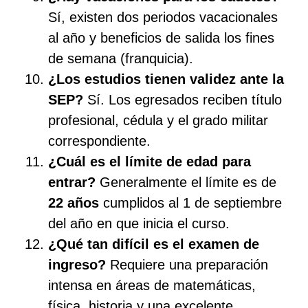
Sí, existen dos periodos vacacionales
al año y beneficios de salida los fines
de semana (franquicia).
¿Los estudios tienen validez ante la
SEP?
Sí. Los egresados reciben título
profesional, cédula y el grado militar
correspondiente.
¿Cuál es el límite de edad para
entrar?
Generalmente el límite es de
22 años
cumplidos al 1 de septiembre
del año en que inicia el curso.
¿Qué tan difícil es el examen de
ingreso?
Requiere una preparación
intensa en áreas de matemáticas,
física, historia y una excelente