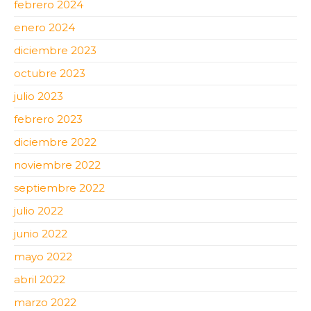
febrero 2024
enero 2024
diciembre 2023
octubre 2023
julio 2023
febrero 2023
diciembre 2022
noviembre 2022
septiembre 2022
julio 2022
junio 2022
mayo 2022
abril 2022
marzo 2022