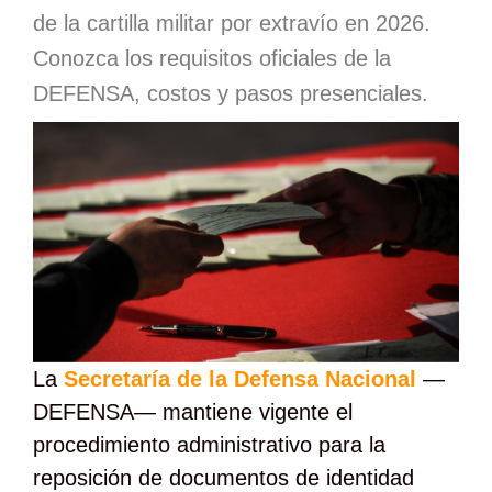
de la cartilla militar por extravío en 2026.
Conozca los requisitos oficiales de la
DEFENSA, costos y pasos presenciales.
La
Secretaría de la Defensa Nacional
—
DEFENSA— mantiene vigente el
procedimiento administrativo para la
reposición de documentos de identidad