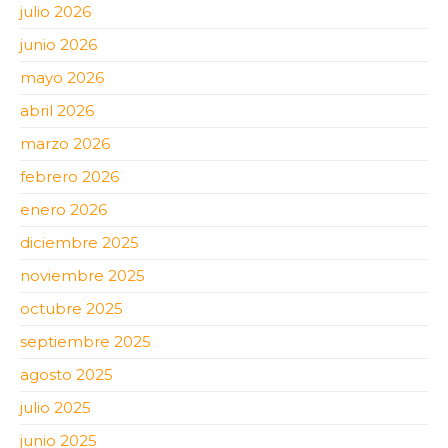
julio 2026
junio 2026
mayo 2026
abril 2026
marzo 2026
febrero 2026
enero 2026
diciembre 2025
noviembre 2025
octubre 2025
septiembre 2025
agosto 2025
julio 2025
junio 2025