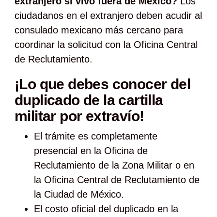
extranjero si vivo fuera de México?
Los
ciudadanos en el extranjero deben acudir al
consulado mexicano más cercano para
coordinar la solicitud con la Oficina Central
de Reclutamiento.
¡Lo que debes conocer del
duplicado de la cartilla
militar por extravío!
El trámite es completamente
presencial en la Oficina de
Reclutamiento de la Zona Militar o en
la Oficina Central de Reclutamiento de
la Ciudad de México.
El costo oficial del duplicado en la