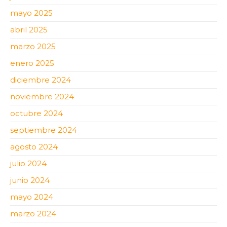
mayo 2025
abril 2025
marzo 2025
enero 2025
diciembre 2024
noviembre 2024
octubre 2024
septiembre 2024
agosto 2024
julio 2024
junio 2024
mayo 2024
marzo 2024