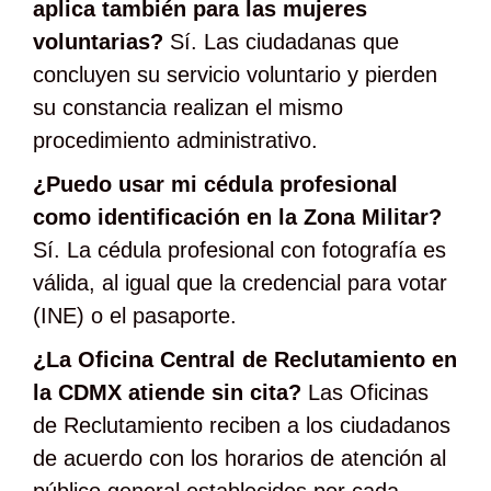
aplica también para las mujeres
voluntarias?
Sí. Las ciudadanas que
concluyen su servicio voluntario y pierden
su constancia realizan el mismo
procedimiento administrativo.
¿Puedo usar mi cédula profesional
como identificación en la Zona Militar?
Sí. La cédula profesional con fotografía es
válida, al igual que la credencial para votar
(INE) o el pasaporte.
¿La Oficina Central de Reclutamiento en
la CDMX atiende sin cita?
Las Oficinas
de Reclutamiento reciben a los ciudadanos
de acuerdo con los horarios de atención al
público general establecidos por cada