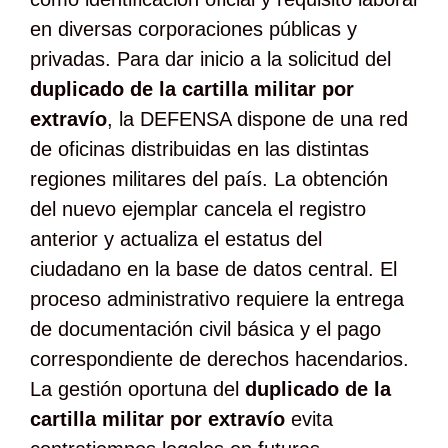
en diversas corporaciones públicas y
privadas. Para dar inicio a la solicitud del
duplicado de la cartilla militar por
extravío
, la DEFENSA dispone de una red
de oficinas distribuidas en las distintas
regiones militares del país. La obtención
del nuevo ejemplar cancela el registro
anterior y actualiza el estatus del
ciudadano en la base de datos central. El
proceso administrativo requiere la entrega
de documentación civil básica y el pago
correspondiente de derechos hacendarios.
La gestión oportuna del
duplicado de la
cartilla militar por extravío
evita