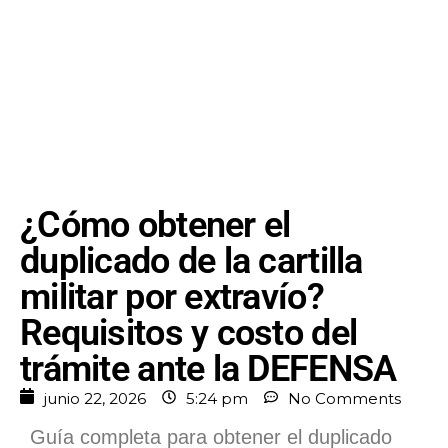
¿Cómo obtener el
duplicado de la cartilla
militar por extravío?
Requisitos y costo del
trámite ante la DEFENSA
junio 22, 2026
5:24 pm
No Comments
Guía completa para obtener el duplicado