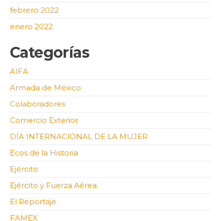
febrero 2022
enero 2022
Categorías
AIFA
Armada de México
Colaboradores
Comercio Exterior
DÍA INTERNACIONAL DE LA MUJER
Ecos de la Historia
Ejército
Ejército y Fuerza Aérea
El Reportaje
FAMEX