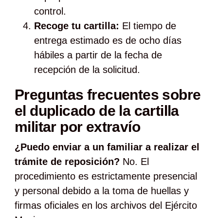
control.
Recoge tu cartilla:
El tiempo de
entrega estimado es de ocho días
hábiles a partir de la fecha de
recepción de la solicitud.
Preguntas frecuentes sobre
el duplicado de la cartilla
militar por extravío
¿Puedo enviar a un familiar a realizar el
trámite de reposición?
No. El
procedimiento es estrictamente presencial
y personal debido a la toma de huellas y
firmas oficiales en los archivos del Ejército