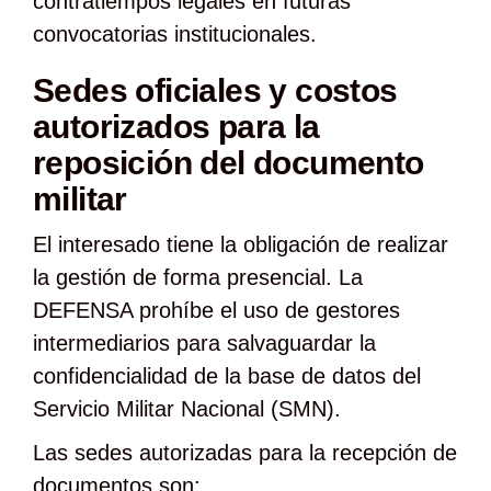
contratiempos legales en futuras
convocatorias institucionales.
Sedes oficiales y costos
autorizados para la
reposición del documento
militar
El interesado tiene la obligación de realizar
la gestión de forma presencial. La
DEFENSA prohíbe el uso de gestores
intermediarios para salvaguardar la
confidencialidad de la base de datos del
Servicio Militar Nacional (SMN).
Las sedes autorizadas para la recepción de
documentos son: