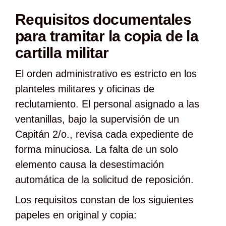
Requisitos documentales
para tramitar la copia de la
cartilla militar
El orden administrativo es estricto en los
planteles militares y oficinas de
reclutamiento. El personal asignado a las
ventanillas, bajo la supervisión de un
Capitán 2/o., revisa cada expediente de
forma minuciosa. La falta de un solo
elemento causa la desestimación
automática de la solicitud de reposición.
Los requisitos constan de los siguientes
papeles en original y copia: