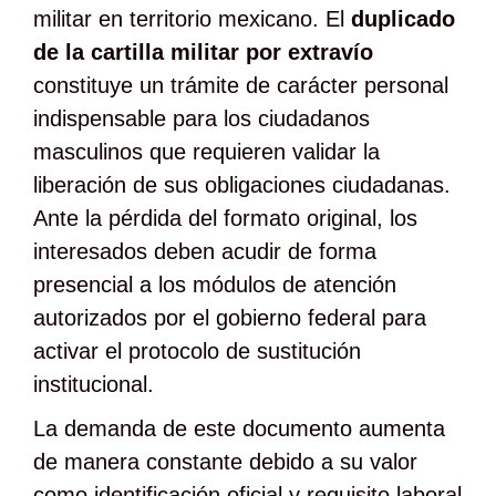
militar en territorio mexicano. El
duplicado
de la cartilla militar por extravío
constituye un trámite de carácter personal
indispensable para los ciudadanos
masculinos que requieren validar la
liberación de sus obligaciones ciudadanas.
Ante la pérdida del formato original, los
interesados deben acudir de forma
presencial a los módulos de atención
autorizados por el gobierno federal para
activar el protocolo de sustitución
institucional.
La demanda de este documento aumenta
de manera constante debido a su valor
como identificación oficial y requisito laboral