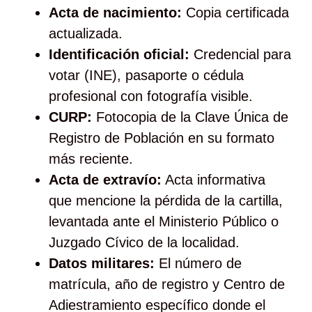
Acta de nacimiento:
Copia certificada
actualizada.
Identificación oficial:
Credencial para
votar (INE), pasaporte o cédula
profesional con fotografía visible.
CURP:
Fotocopia de la Clave Única de
Registro de Población en su formato
más reciente.
Acta de extravío:
Acta informativa
que mencione la pérdida de la cartilla,
levantada ante el Ministerio Público o
Juzgado Cívico de la localidad.
Datos militares:
El número de
matrícula, año de registro y Centro de
Adiestramiento específico donde el