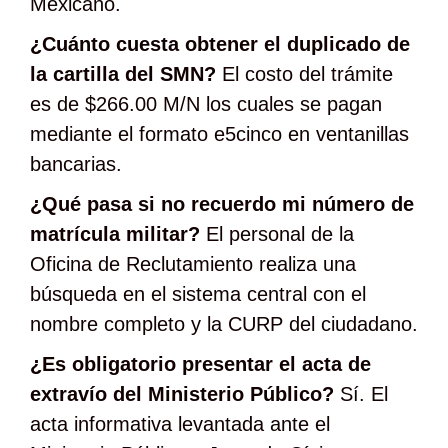
Mexicano.
¿Cuánto cuesta obtener el duplicado de
la cartilla del SMN?
El costo del trámite
es de $266.00 M/N los cuales se pagan
mediante el formato e5cinco en ventanillas
bancarias.
¿Qué pasa si no recuerdo mi número de
matrícula militar?
El personal de la
Oficina de Reclutamiento realiza una
búsqueda en el sistema central con el
nombre completo y la CURP del ciudadano.
¿Es obligatorio presentar el acta de
extravío del Ministerio Público?
Sí. El
acta informativa levantada ante el