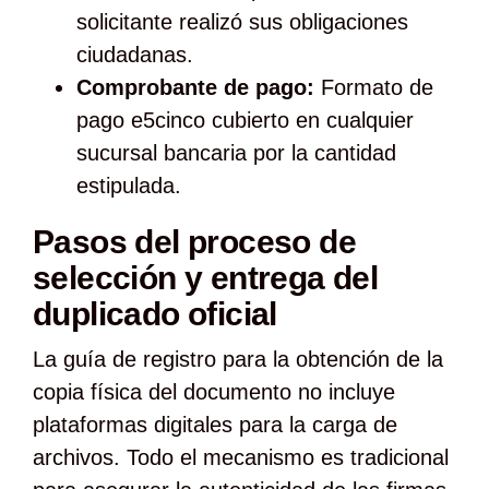
solicitante realizó sus obligaciones
ciudadanas.
Comprobante de pago:
Formato de
pago e5cinco cubierto en cualquier
sucursal bancaria por la cantidad
estipulada.
Pasos del proceso de
selección y entrega del
duplicado oficial
La guía de registro para la obtención de la
copia física del documento no incluye
plataformas digitales para la carga de
archivos. Todo el mecanismo es tradicional