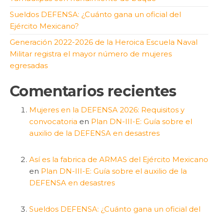
Sueldos DEFENSA: ¿Cuánto gana un oficial del
Ejército Mexicano?
Generación 2022-2026 de la Heroica Escuela Naval
Militar registra el mayor número de mujeres
egresadas
Comentarios recientes
Mujeres en la DEFENSA 2026: Requisitos y
convocatoria
en
Plan DN-III-E: Guía sobre el
auxilio de la DEFENSA en desastres
Así es la fabrica de ARMAS del Ejército Mexicano
en
Plan DN-III-E: Guía sobre el auxilio de la
DEFENSA en desastres
Sueldos DEFENSA: ¿Cuánto gana un oficial del