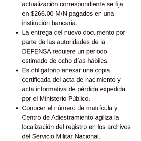
actualización correspondiente se fija
en $266.00 M/N pagados en una
institución bancaria.
La entrega del nuevo documento por
parte de las autoridades de la
DEFENSA requiere un periodo
estimado de ocho días hábiles.
Es obligatorio anexar una copia
certificada del acta de nacimiento y
acta informativa de pérdida expedida
por el Ministerio Público.
Conocer el número de matrícula y
Centro de Adiestramiento agiliza la
localización del registro en los archivos
del Servicio Militar Nacional.