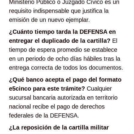
Ministerio Público o Juzgado Cívico es un
requisito indispensable que justifica la
emisión de un nuevo ejemplar.
¿Cuánto tiempo tarda la DEFENSA en
entregar el duplicado de la cartilla?
El
tiempo de espera promedio se establece
en un periodo de ocho días hábiles tras la
entrega correcta de todos los documentos.
¿Qué banco acepta el pago del formato
e5cinco para este trámite?
Cualquier
sucursal bancaria autorizada en territorio
nacional recibe el pago de derechos
federales de la DEFENSA.
¿La reposición de la cartilla militar