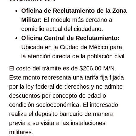
Oficina de Reclutamiento de la Zona
Militar:
El módulo más cercano al
domicilio actual del ciudadano.
Oficina Central de Reclutamiento:
Ubicada en la Ciudad de México para
la atención directa de la población civil.
El costo del trámite es de $266.00 M/N.
Este monto representa una tarifa fija fijada
por la ley federal de derechos y no admite
descuentos por concepto de edad o
condición socioeconómica. El interesado
realiza el depósito bancario de manera
previa a su visita a las instalaciones
militares.