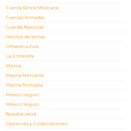
Fuerza Aérea Mexicana
Fuerzas Armadas
Guardia Nacional
Hechos de armas
Infraestructura
La Entrevista
Marina
Marina Mercante
Marina Portuaria
Mexico Seguro
México Seguro
Nuestra salud
Opiniones y Colaboraciones