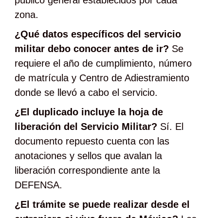
zona.
¿Qué datos específicos del servicio
militar debo conocer antes de ir?
Se
requiere el año de cumplimiento, número
de matrícula y Centro de Adiestramiento
donde se llevó a cabo el servicio.
¿El duplicado incluye la hoja de
liberación del Servicio Militar?
Sí. El
documento repuesto cuenta con las
anotaciones y sellos que avalan la
liberación correspondiente ante la
DEFENSA.
¿El trámite se puede realizar desde el