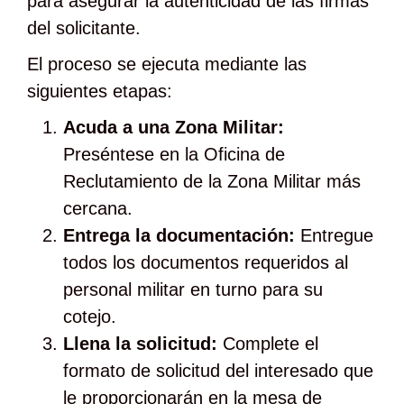
para asegurar la autenticidad de las firmas
del solicitante.
El proceso se ejecuta mediante las
siguientes etapas:
Acuda a una Zona Militar:
Preséntese en la Oficina de
Reclutamiento de la Zona Militar más
cercana.
Entrega la documentación:
Entregue
todos los documentos requeridos al
personal militar en turno para su
cotejo.
Llena la solicitud:
Complete el
formato de solicitud del interesado que
le proporcionarán en la mesa de