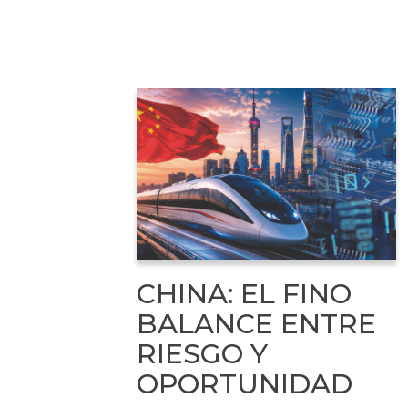
CHINA: EL FINO
BALANCE ENTRE
RIESGO Y
OPORTUNIDAD