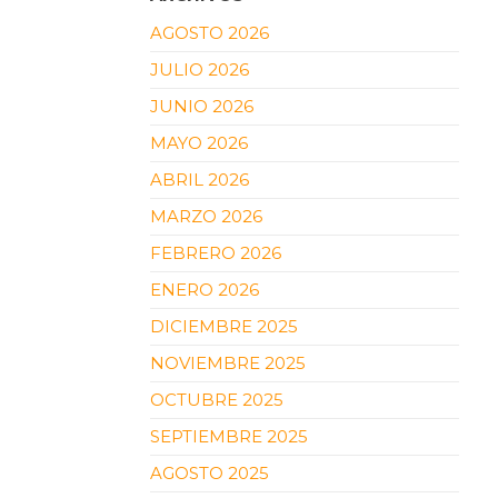
AGOSTO 2026
JULIO 2026
JUNIO 2026
MAYO 2026
ABRIL 2026
MARZO 2026
FEBRERO 2026
ENERO 2026
DICIEMBRE 2025
NOVIEMBRE 2025
OCTUBRE 2025
SEPTIEMBRE 2025
AGOSTO 2025