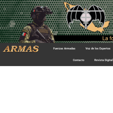
Fuerzas Armadas
Voz de los Expertos
Contacto
Revista Digital