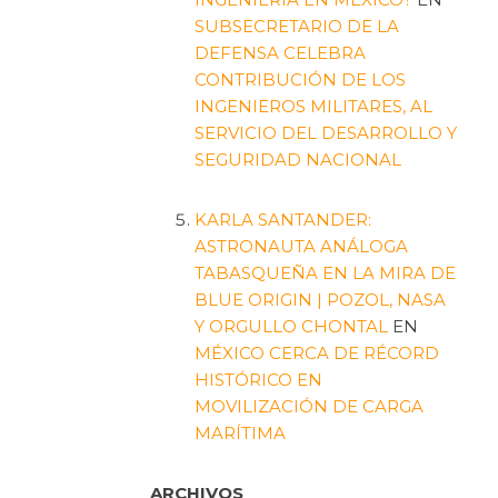
SUBSECRETARIO DE LA
DEFENSA CELEBRA
CONTRIBUCIÓN DE LOS
INGENIEROS MILITARES, AL
SERVICIO DEL DESARROLLO Y
SEGURIDAD NACIONAL
KARLA SANTANDER:
ASTRONAUTA ANÁLOGA
TABASQUEÑA EN LA MIRA DE
BLUE ORIGIN | POZOL, NASA
Y ORGULLO CHONTAL
EN
MÉXICO CERCA DE RÉCORD
HISTÓRICO EN
MOVILIZACIÓN DE CARGA
MARÍTIMA
ARCHIVOS