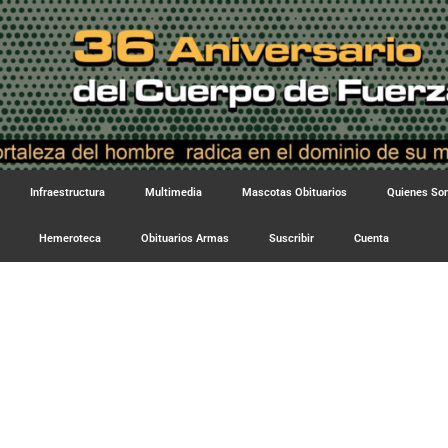
Infraestructura
Multimedia
Mascotas Obituarios
Quienes S
Hemeroteca
Obituarios Armas
Suscribir
Cuenta