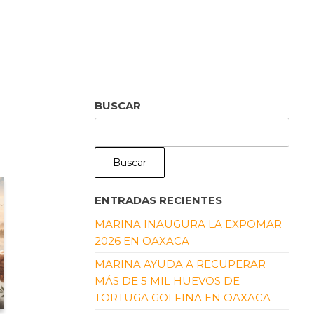
BUSCAR
Buscar
ENTRADAS RECIENTES
MARINA INAUGURA LA EXPOMAR
2026 EN OAXACA
MARINA AYUDA A RECUPERAR
MÁS DE 5 MIL HUEVOS DE
TORTUGA GOLFINA EN OAXACA