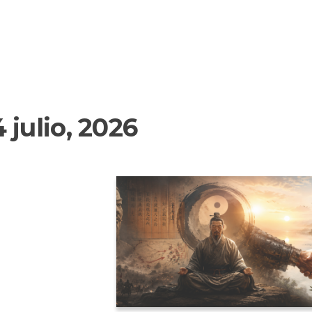
4 julio, 2026