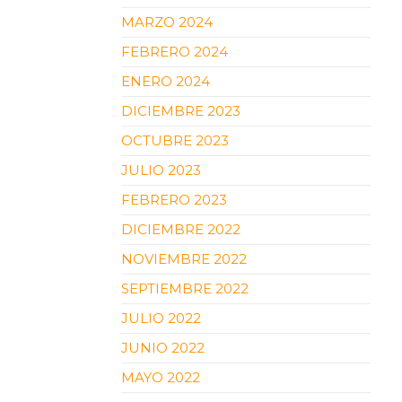
MARZO 2024
FEBRERO 2024
ENERO 2024
DICIEMBRE 2023
OCTUBRE 2023
JULIO 2023
FEBRERO 2023
DICIEMBRE 2022
NOVIEMBRE 2022
SEPTIEMBRE 2022
JULIO 2022
JUNIO 2022
MAYO 2022