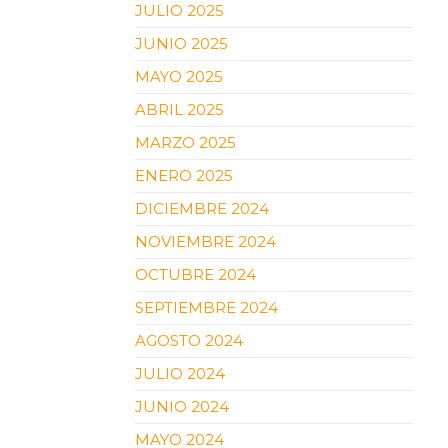
JULIO 2025
JUNIO 2025
MAYO 2025
ABRIL 2025
MARZO 2025
ENERO 2025
DICIEMBRE 2024
NOVIEMBRE 2024
OCTUBRE 2024
SEPTIEMBRE 2024
AGOSTO 2024
JULIO 2024
JUNIO 2024
MAYO 2024