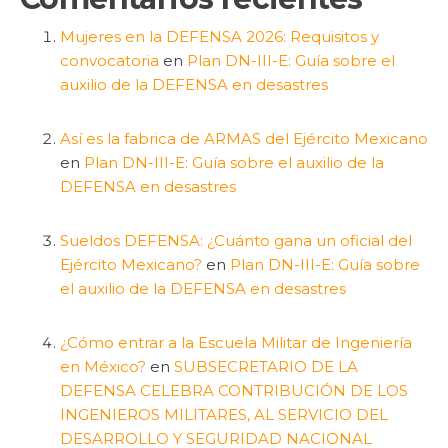
Mujeres en la DEFENSA 2026: Requisitos y
convocatoria
en
Plan DN-III-E: Guía sobre el
auxilio de la DEFENSA en desastres
Así es la fabrica de ARMAS del Ejército Mexicano
en
Plan DN-III-E: Guía sobre el auxilio de la
DEFENSA en desastres
Sueldos DEFENSA: ¿Cuánto gana un oficial del
Ejército Mexicano?
en
Plan DN-III-E: Guía sobre
el auxilio de la DEFENSA en desastres
¿Cómo entrar a la Escuela Militar de Ingeniería
en México?
en
SUBSECRETARIO DE LA
DEFENSA CELEBRA CONTRIBUCIÓN DE LOS
INGENIEROS MILITARES, AL SERVICIO DEL
DESARROLLO Y SEGURIDAD NACIONAL