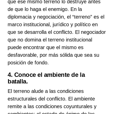
que ese mismo terreno lo destruye antes
de que lo haga el enemigo. En la
diplomacia y negociación, el “terreno” es el
marco institucional, jurídico y político en
que se desarrolla el conflicto. El negociador
que no domina el terreno institucional
puede encontrar que el mismo es
desfavorable, por más sólida que sea su
posición de fondo.
4. Conoce el ambiente de la
batalla.
El terreno alude a las condiciones
estructurales del conflicto. El ambiente
remite a las condiciones coyunturales y
cambiantes: el estado de ánimo de las