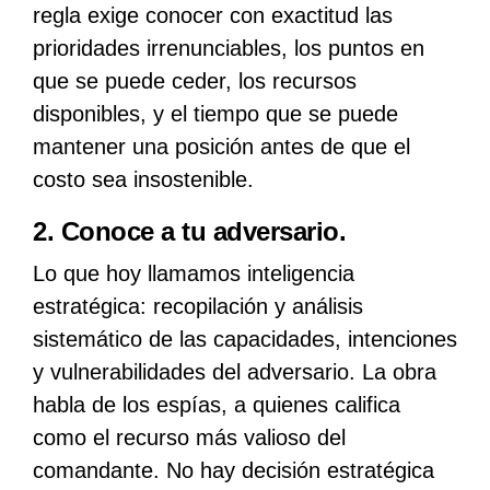
regla exige conocer con exactitud las
prioridades irrenunciables, los puntos en
que se puede ceder, los recursos
disponibles, y el tiempo que se puede
mantener una posición antes de que el
costo sea insostenible.
2. Conoce a tu adversario.
Lo que hoy llamamos inteligencia
estratégica: recopilación y análisis
sistemático de las capacidades, intenciones
y vulnerabilidades del adversario. La obra
habla de los espías, a quienes califica
como el recurso más valioso del
comandante. No hay decisión estratégica