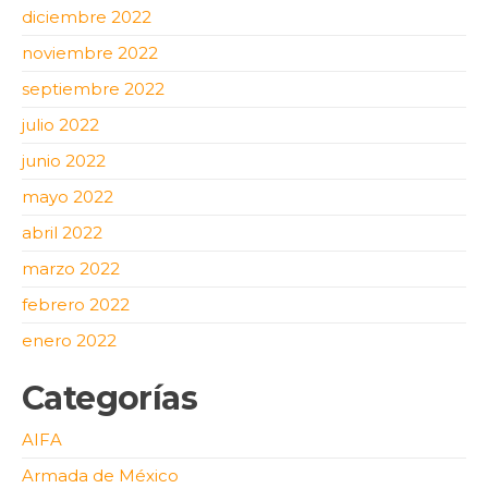
diciembre 2022
noviembre 2022
septiembre 2022
julio 2022
junio 2022
mayo 2022
abril 2022
marzo 2022
febrero 2022
enero 2022
Categorías
AIFA
Armada de México