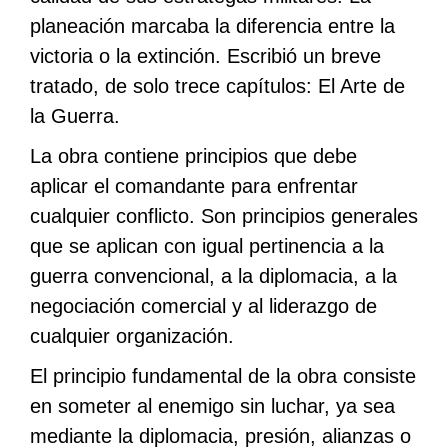
planeación marcaba la diferencia entre la
victoria o la extinción. Escribió un breve
tratado, de solo trece capítulos: El Arte de
la Guerra.
La obra contiene principios que debe
aplicar el comandante para enfrentar
cualquier conflicto. Son principios generales
que se aplican con igual pertinencia a la
guerra convencional, a la diplomacia, a la
negociación comercial y al liderazgo de
cualquier organización.
El principio fundamental de la obra consiste
en someter al enemigo sin luchar, ya sea
mediante la diplomacia, presión, alianzas o