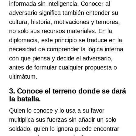
informada sin inteligencia. Conocer al
adversario significa también entender su
cultura, historia, motivaciones y temores,
no solo sus recursos materiales. En la
diplomacia, este principio se traduce en la
necesidad de comprender la lógica interna
con que piensa y decide el adversario,
antes de formular cualquier propuesta o
ultimátum.
3. Conoce el terreno donde se dará
la batalla.
Quien lo conoce y lo usa a su favor
multiplica sus fuerzas sin añadir un solo
soldado; quien lo ignora puede encontrar