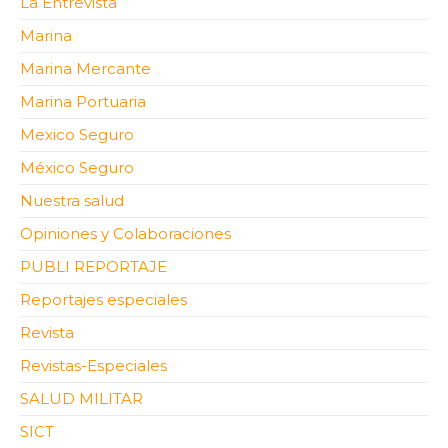
La Entrevista
Marina
Marina Mercante
Marina Portuaria
Mexico Seguro
México Seguro
Nuestra salud
Opiniones y Colaboraciones
PUBLI REPORTAJE
Reportajes especiales
Revista
Revistas-Especiales
SALUD MILITAR
SICT