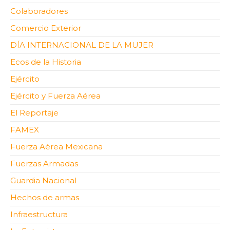
Colaboradores
Comercio Exterior
DÍA INTERNACIONAL DE LA MUJER
Ecos de la Historia
Ejército
Ejército y Fuerza Aérea
El Reportaje
FAMEX
Fuerza Aérea Mexicana
Fuerzas Armadas
Guardia Nacional
Hechos de armas
Infraestructura