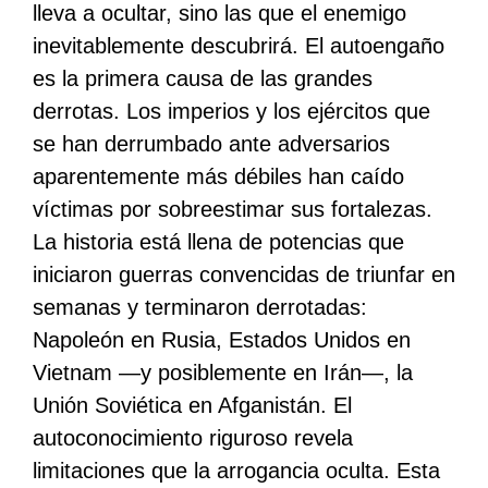
lleva a ocultar, sino las que el enemigo
inevitablemente descubrirá. El autoengaño
es la primera causa de las grandes
derrotas. Los imperios y los ejércitos que
se han derrumbado ante adversarios
aparentemente más débiles han caído
víctimas por sobreestimar sus fortalezas.
La historia está llena de potencias que
iniciaron guerras convencidas de triunfar en
semanas y terminaron derrotadas:
Napoleón en Rusia, Estados Unidos en
Vietnam ―y posiblemente en Irán―, la
Unión Soviética en Afganistán. El
autoconocimiento riguroso revela
limitaciones que la arrogancia oculta. Esta