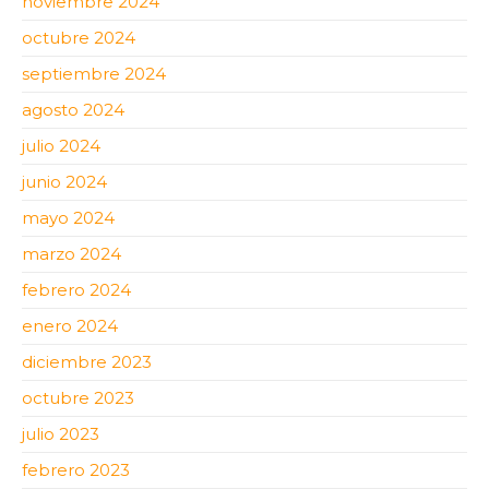
noviembre 2024
octubre 2024
septiembre 2024
agosto 2024
julio 2024
junio 2024
mayo 2024
marzo 2024
febrero 2024
enero 2024
diciembre 2023
octubre 2023
julio 2023
febrero 2023