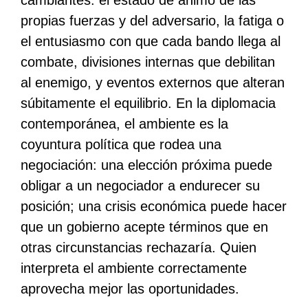
propias fuerzas y del adversario, la fatiga o
el entusiasmo con que cada bando llega al
combate, divisiones internas que debilitan
al enemigo, y eventos externos que alteran
súbitamente el equilibrio. En la diplomacia
contemporánea, el ambiente es la
coyuntura política que rodea una
negociación: una elección próxima puede
obligar a un negociador a endurecer su
posición; una crisis económica puede hacer
que un gobierno acepte términos que en
otras circunstancias rechazaría. Quien
interpreta el ambiente correctamente
aprovecha mejor las oportunidades.