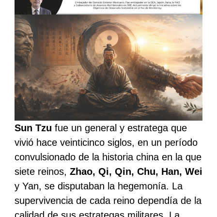
Sun Tzu
fue un general y estratega que
vivió hace veinticinco siglos, en un período
convulsionado de la historia china en la que
siete reinos,
Zhao, Qi, Qin, Chu, Han, Wei
y Yan, se disputaban la hegemonía. La
supervivencia de cada reino dependía de la
calidad de sus estrategas militares. La