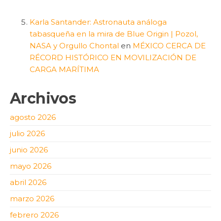
Karla Santander: Astronauta análoga
tabasqueña en la mira de Blue Origin | Pozol,
NASA y Orgullo Chontal
en
MÉXICO CERCA DE
RÉCORD HISTÓRICO EN MOVILIZACIÓN DE
CARGA MARÍTIMA
Archivos
agosto 2026
julio 2026
junio 2026
mayo 2026
abril 2026
marzo 2026
febrero 2026