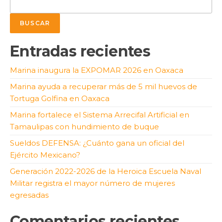
BUSCAR
Entradas recientes
Marina inaugura la EXPOMAR 2026 en Oaxaca
Marina ayuda a recuperar más de 5 mil huevos de
Tortuga Golfina en Oaxaca
Marina fortalece el Sistema Arrecifal Artificial en
Tamaulipas con hundimiento de buque
Sueldos DEFENSA: ¿Cuánto gana un oficial del
Ejército Mexicano?
Generación 2022-2026 de la Heroica Escuela Naval
Militar registra el mayor número de mujeres
egresadas
Comentarios recientes