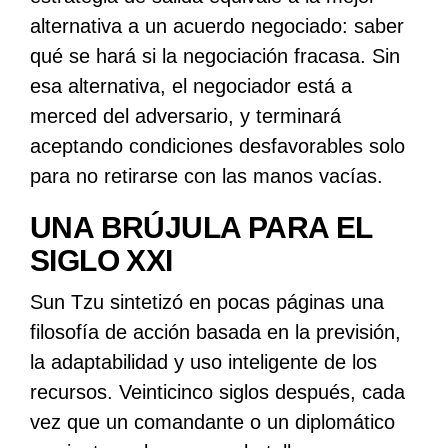
alternativa a un acuerdo negociado: saber
qué se hará si la negociación fracasa. Sin
esa alternativa, el negociador está a
merced del adversario, y terminará
aceptando condiciones desfavorables solo
para no retirarse con las manos vacías.
UNA BRÚJULA PARA EL
SIGLO XXI
Sun Tzu sintetizó en pocas páginas una
filosofía de acción basada en la previsión,
la adaptabilidad y uso inteligente de los
recursos. Veinticinco siglos después, cada
vez que un comandante o un diplomático