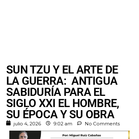
SUN TZU Y EL ARTE DE
LA GUERRA: ANTIGUA
SABIDURÍA PARA EL
SIGLO XXI EL HOMBRE,
SU ÉPOCA Y SU OBRA
julio 4, 2026
9:02 am
No Comments