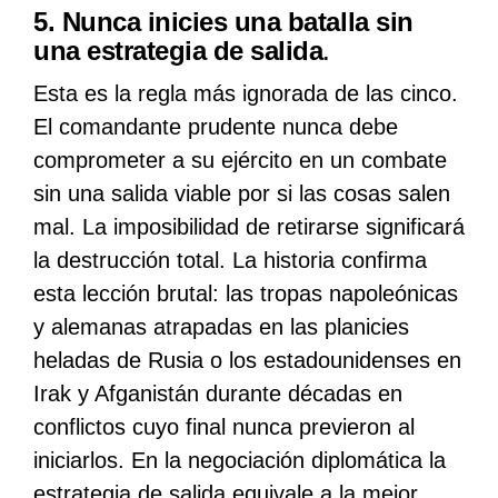
5. Nunca inicies una batalla sin
una estrategia de salida
.
Esta es la regla más ignorada de las cinco.
El comandante prudente nunca debe
comprometer a su ejército en un combate
sin una salida viable por si las cosas salen
mal. La imposibilidad de retirarse significará
la destrucción total. La historia confirma
esta lección brutal: las tropas napoleónicas
y alemanas atrapadas en las planicies
heladas de Rusia o los estadounidenses en
Irak y Afganistán durante décadas en
conflictos cuyo final nunca previeron al
iniciarlos. En la negociación diplomática la
estrategia de salida equivale a la mejor