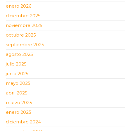
enero 2026
diciembre 2025
noviembre 2025
octubre 2025
septiembre 2025
agosto 2025
julio 2025
junio 2025
mayo 2025
abril 2025
marzo 2025
enero 2025
diciembre 2024