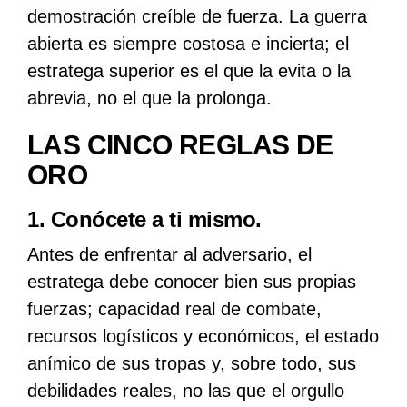
demostración creíble de fuerza. La guerra
abierta es siempre costosa e incierta; el
estratega superior es el que la evita o la
abrevia, no el que la prolonga.
LAS CINCO REGLAS DE
ORO
1. Conócete a ti mismo.
Antes de enfrentar al adversario, el
estratega debe conocer bien sus propias
fuerzas; capacidad real de combate,
recursos logísticos y económicos, el estado
anímico de sus tropas y, sobre todo, sus
debilidades reales, no las que el orgullo