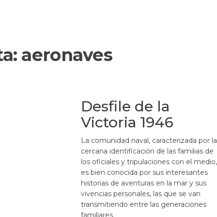
ta:
aeronaves
Desfile de la
Victoria 1946
La comunidad naval, caracterizada por l
cercana identificación de las familias de
los oficiales y tripulaciones con el medio
es bien conocida por sus interesantes
historias de aventuras en la mar y sus
vivencias personales, las que se van
transmitiendo entre las generaciones
familiares.