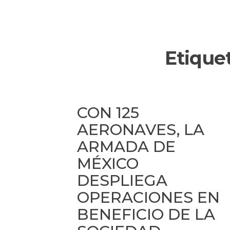
Etique
CON 125
AERONAVES, LA
ARMADA DE
MÉXICO
DESPLIEGA
OPERACIONES EN
BENEFICIO DE LA