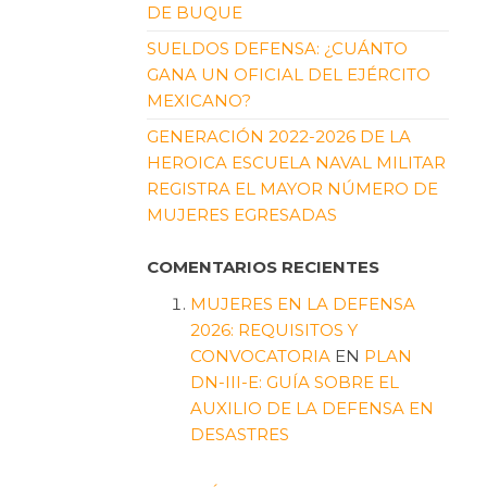
DE BUQUE
SUELDOS DEFENSA: ¿CUÁNTO
GANA UN OFICIAL DEL EJÉRCITO
MEXICANO?
GENERACIÓN 2022-2026 DE LA
HEROICA ESCUELA NAVAL MILITAR
REGISTRA EL MAYOR NÚMERO DE
MUJERES EGRESADAS
COMENTARIOS RECIENTES
MUJERES EN LA DEFENSA
2026: REQUISITOS Y
CONVOCATORIA
EN
PLAN
DN-III-E: GUÍA SOBRE EL
AUXILIO DE LA DEFENSA EN
DESASTRES