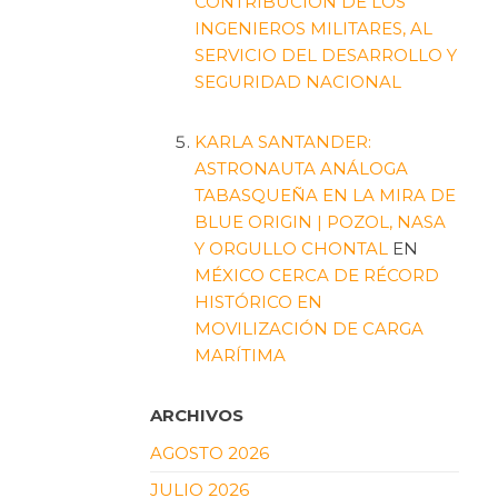
CONTRIBUCIÓN DE LOS
INGENIEROS MILITARES, AL
SERVICIO DEL DESARROLLO Y
SEGURIDAD NACIONAL
KARLA SANTANDER:
ASTRONAUTA ANÁLOGA
TABASQUEÑA EN LA MIRA DE
BLUE ORIGIN | POZOL, NASA
Y ORGULLO CHONTAL
EN
MÉXICO CERCA DE RÉCORD
HISTÓRICO EN
MOVILIZACIÓN DE CARGA
MARÍTIMA
ARCHIVOS
AGOSTO 2026
JULIO 2026