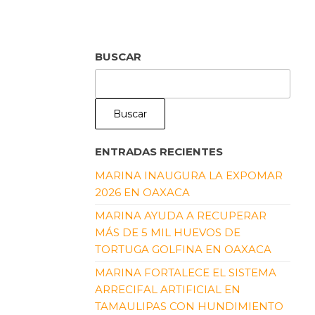
BUSCAR
Buscar
ENTRADAS RECIENTES
MARINA INAUGURA LA EXPOMAR
2026 EN OAXACA
a
MARINA AYUDA A RECUPERAR
MÁS DE 5 MIL HUEVOS DE
,
TORTUGA GOLFINA EN OAXACA
MARINA FORTALECE EL SISTEMA
ARRECIFAL ARTIFICIAL EN
TAMAULIPAS CON HUNDIMIENTO