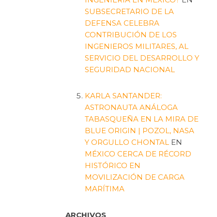
SUBSECRETARIO DE LA
DEFENSA CELEBRA
CONTRIBUCIÓN DE LOS
INGENIEROS MILITARES, AL
SERVICIO DEL DESARROLLO Y
SEGURIDAD NACIONAL
KARLA SANTANDER:
ASTRONAUTA ANÁLOGA
TABASQUEÑA EN LA MIRA DE
BLUE ORIGIN | POZOL, NASA
Y ORGULLO CHONTAL
EN
MÉXICO CERCA DE RÉCORD
HISTÓRICO EN
MOVILIZACIÓN DE CARGA
MARÍTIMA
ARCHIVOS