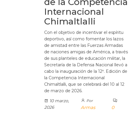
de la Competencia
Internacional
Chimaltlalli
Con el objetivo de incentivar el espíritu
deportivo, así como fomentar los lazos
de amistad entre las Fuerzas Armadas
de naciones amigas de América, a través
de sus planteles de educación militar, la
Secretaría de la Defensa Nacional llevó a
cabo la inauguración de la 12ª. Edición de
la Competencia Internacional
Chimaltlalli, que se celebrará del 10 al 12
de marzo de 2026.
10 marzo,
Por
2026
Armas
0