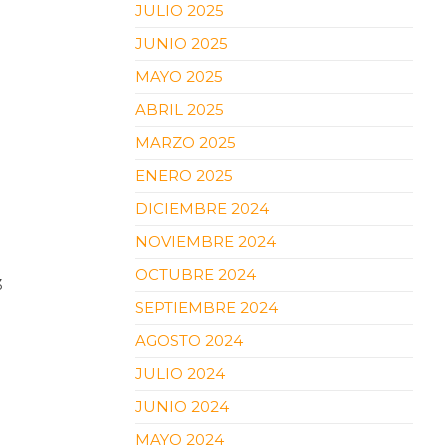
JULIO 2025
JUNIO 2025
MAYO 2025
ABRIL 2025
MARZO 2025
ENERO 2025
DICIEMBRE 2024
NOVIEMBRE 2024
OCTUBRE 2024
3
SEPTIEMBRE 2024
AGOSTO 2024
JULIO 2024
JUNIO 2024
MAYO 2024