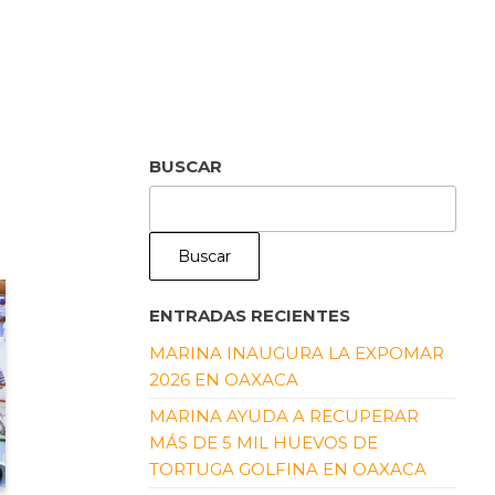
BUSCAR
Buscar
ENTRADAS RECIENTES
MARINA INAUGURA LA EXPOMAR
2026 EN OAXACA
MARINA AYUDA A RECUPERAR
MÁS DE 5 MIL HUEVOS DE
TORTUGA GOLFINA EN OAXACA