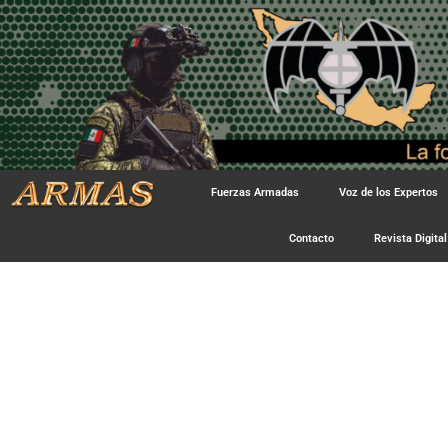
Fuerzas Armadas
Voz de los Expertos
Contacto
Revista Digital