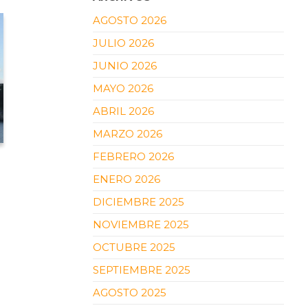
AGOSTO 2026
JULIO 2026
JUNIO 2026
MAYO 2026
ABRIL 2026
MARZO 2026
FEBRERO 2026
ENERO 2026
DICIEMBRE 2025
NOVIEMBRE 2025
OCTUBRE 2025
SEPTIEMBRE 2025
AGOSTO 2025