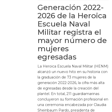
Generación 2022-
2026 de la Heroica
Escuela Naval
Militar registra el
mayor número de
mujeres
egresadas
La Heroica Escuela Naval Militar (HENM)
alcanzó un nuevo hito en su historia con
la graduación de 73 mujeres de la
generación 2022-2026, la cifra más alta
de egresadas desde la creación del
plantel. En total, 211 guardiamarinas
concluyeron su formación profesional en
una ceremonia encabezada por Claudia
Sheinbaum Pardo, presidenta de