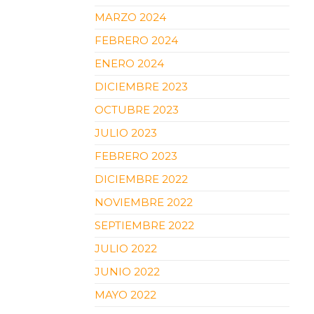
MARZO 2024
FEBRERO 2024
ENERO 2024
DICIEMBRE 2023
OCTUBRE 2023
JULIO 2023
FEBRERO 2023
DICIEMBRE 2022
NOVIEMBRE 2022
SEPTIEMBRE 2022
JULIO 2022
JUNIO 2022
MAYO 2022