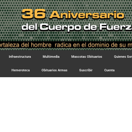
Infraestructura
Multimedia
Mascotas Obituarios
Quienes S
Hemeroteca
Obituarios Armas
Suscribir
Cuenta