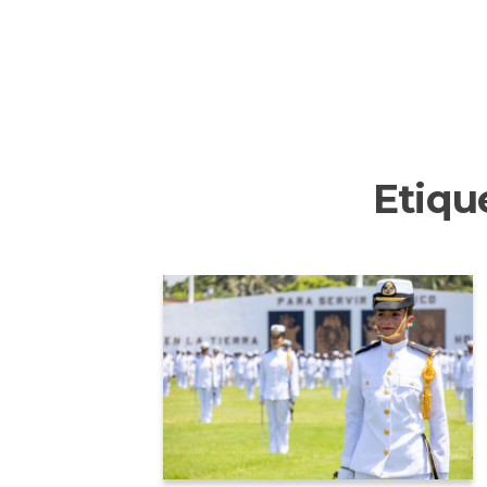
Etiqu