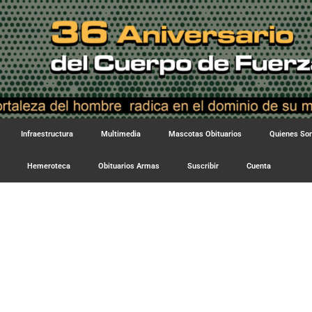
Infraestructura
Multimedia
Mascotas Obituarios
Quienes S
Hemeroteca
Obituarios Armas
Suscribir
Cuenta