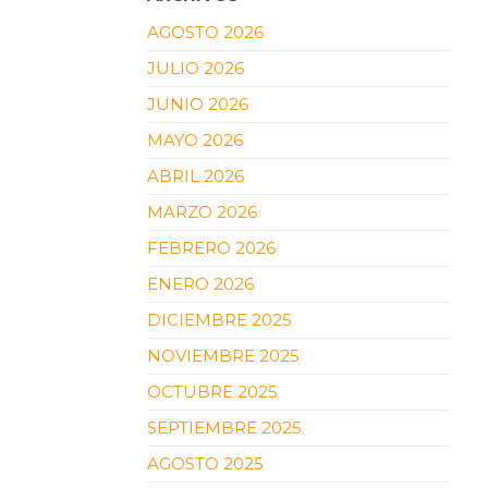
AGOSTO 2026
JULIO 2026
JUNIO 2026
MAYO 2026
ABRIL 2026
MARZO 2026
FEBRERO 2026
ENERO 2026
DICIEMBRE 2025
NOVIEMBRE 2025
OCTUBRE 2025
SEPTIEMBRE 2025
AGOSTO 2025