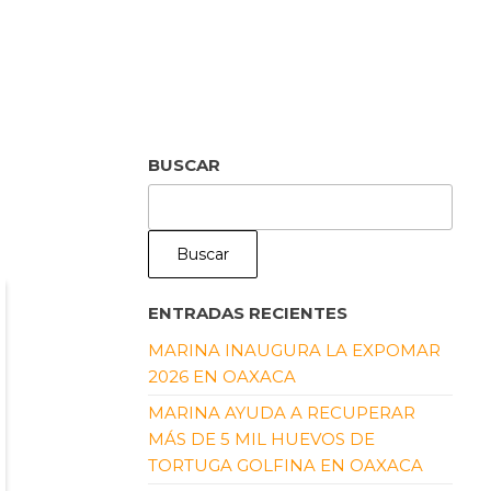
BUSCAR
Buscar
ENTRADAS RECIENTES
MARINA INAUGURA LA EXPOMAR
2026 EN OAXACA
MARINA AYUDA A RECUPERAR
MÁS DE 5 MIL HUEVOS DE
TORTUGA GOLFINA EN OAXACA