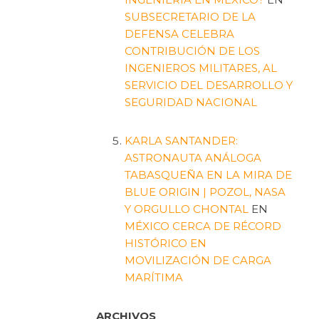
a
SUBSECRETARIO DE LA
DEFENSA CELEBRA
CONTRIBUCIÓN DE LOS
INGENIEROS MILITARES, AL
SERVICIO DEL DESARROLLO Y
SEGURIDAD NACIONAL
KARLA SANTANDER:
ASTRONAUTA ANÁLOGA
TABASQUEÑA EN LA MIRA DE
BLUE ORIGIN | POZOL, NASA
Y ORGULLO CHONTAL
EN
MÉXICO CERCA DE RÉCORD
HISTÓRICO EN
MOVILIZACIÓN DE CARGA
MARÍTIMA
ARCHIVOS