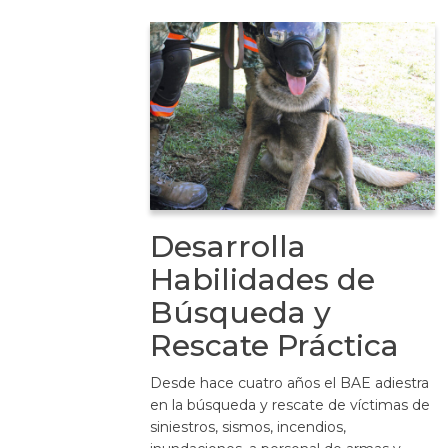
Desarrolla
Habilidades de
Búsqueda y
Rescate Práctica
Desde hace cuatro años el BAE adiestra
en la búsqueda y rescate de víctimas de
siniestros, sismos, incendios,