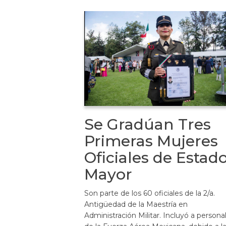
Se Gradúan Tres
Primeras Mujeres
Oficiales de Estad
Mayor
Son parte de los 60 oficiales de la 2/a.
Antigüedad de la Maestría en
Administración Militar. Incluyó a persona