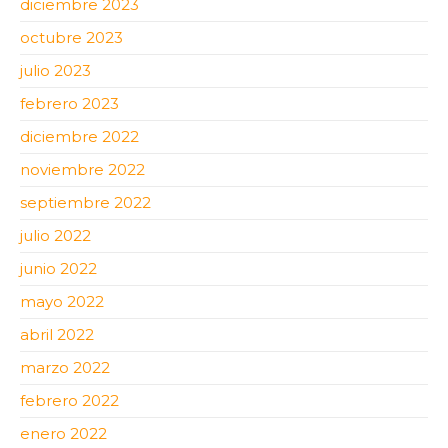
diciembre 2023
octubre 2023
julio 2023
febrero 2023
diciembre 2022
noviembre 2022
septiembre 2022
julio 2022
junio 2022
mayo 2022
abril 2022
marzo 2022
febrero 2022
enero 2022