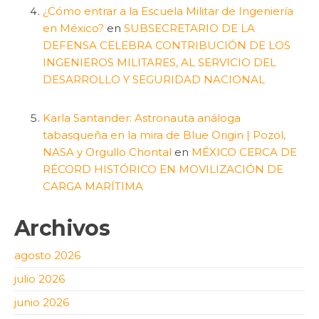
¿Cómo entrar a la Escuela Militar de Ingeniería
en México?
en
SUBSECRETARIO DE LA
DEFENSA CELEBRA CONTRIBUCIÓN DE LOS
INGENIEROS MILITARES, AL SERVICIO DEL
DESARROLLO Y SEGURIDAD NACIONAL
Karla Santander: Astronauta análoga
tabasqueña en la mira de Blue Origin | Pozol,
NASA y Orgullo Chontal
en
MÉXICO CERCA DE
RÉCORD HISTÓRICO EN MOVILIZACIÓN DE
CARGA MARÍTIMA
Archivos
agosto 2026
julio 2026
junio 2026