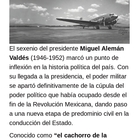
El sexenio del presidente
Miguel Alemán
Valdés
(1946-1952) marcó un punto de
inflexión en la historia política del país. Con
su llegada a la presidencia, el poder militar
se apartó definitivamente de la cúpula del
poder político que había ocupado desde el
fin de la Revolución Mexicana, dando paso
a una nueva etapa de predominio civil en la
conducción del Estado.
Conocido como
“el cachorro de la