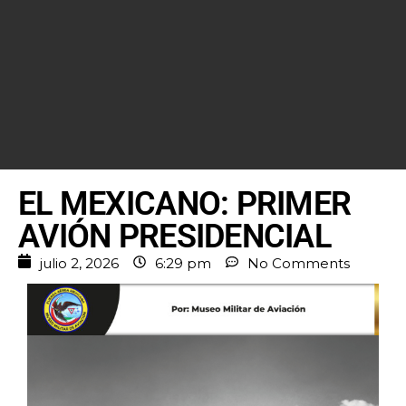
EL MEXICANO: PRIMER
AVIÓN PRESIDENCIAL
julio 2, 2026
6:29 pm
No Comments