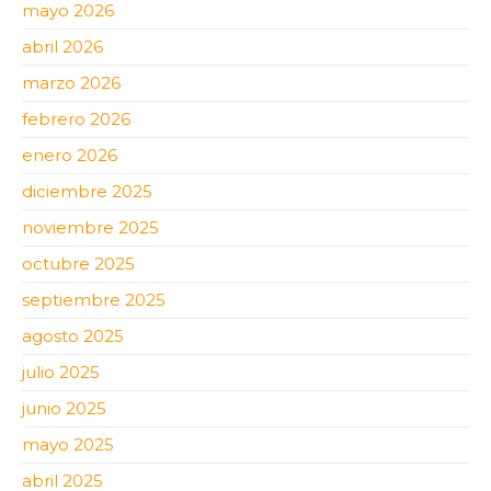
mayo 2026
abril 2026
marzo 2026
febrero 2026
enero 2026
diciembre 2025
noviembre 2025
octubre 2025
septiembre 2025
agosto 2025
julio 2025
junio 2025
mayo 2025
abril 2025