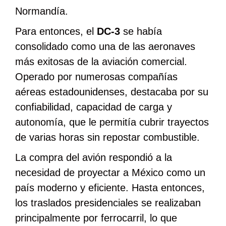
Normandía.
Para entonces, el
DC-3
se había
consolidado como una de las aeronaves
más exitosas de la aviación comercial.
Operado por numerosas compañías
aéreas estadounidenses, destacaba por su
confiabilidad, capacidad de carga y
autonomía, que le permitía cubrir trayectos
de varias horas sin repostar combustible.
La compra del avión respondió a la
necesidad de proyectar a México como un
país moderno y eficiente. Hasta entonces,
los traslados presidenciales se realizaban
principalmente por ferrocarril, lo que