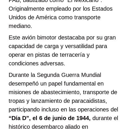
Originalmente empleado por los Estados
Unidos de América como transporte
mediano.
Este avión bimotor destacaba por su gran
capacidad de carga y versatilidad para
operar en pistas de terracería y
condiciones adversas.
Durante la Segunda Guerra Mundial
desempeñó un papel fundamental en
misiones de abastecimiento, transporte de
tropas y lanzamiento de paracaidistas,
participando incluso en las operaciones del
“Día D”, el 6 de junio de 1944,
durante el
histórico desembarco aliado en