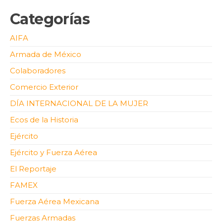
Categorías
AIFA
Armada de México
Colaboradores
Comercio Exterior
DÍA INTERNACIONAL DE LA MUJER
Ecos de la Historia
Ejército
Ejército y Fuerza Aérea
El Reportaje
FAMEX
Fuerza Aérea Mexicana
Fuerzas Armadas