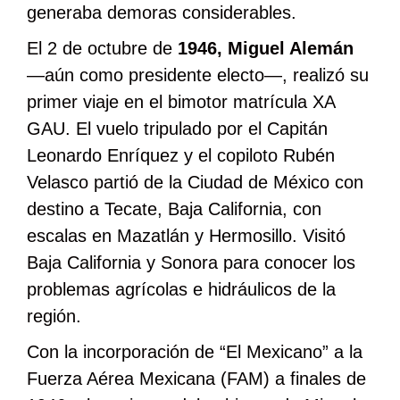
generaba demoras considerables.
El 2 de octubre de
1946, Miguel Alemán
―aún como presidente electo―, realizó su
primer viaje en el bimotor matrícula XA
GAU. El vuelo tripulado por el Capitán
Leonardo Enríquez y el copiloto Rubén
Velasco partió de la Ciudad de México con
destino a Tecate, Baja California, con
escalas en Mazatlán y Hermosillo. Visitó
Baja California y Sonora para conocer los
problemas agrícolas e hidráulicos de la
región.
Con la incorporación de “El Mexicano” a la
Fuerza Aérea Mexicana (FAM) a finales de