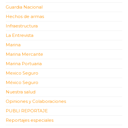
Guardia Nacional
Hechos de armas
Infraestructura
La Entrevista
Marina
Marina Mercante
Marina Portuaria
Mexico Seguro
México Seguro
Nuestra salud
Opiniones y Colaboraciones
PUBLI REPORTAJE
Reportajes especiales