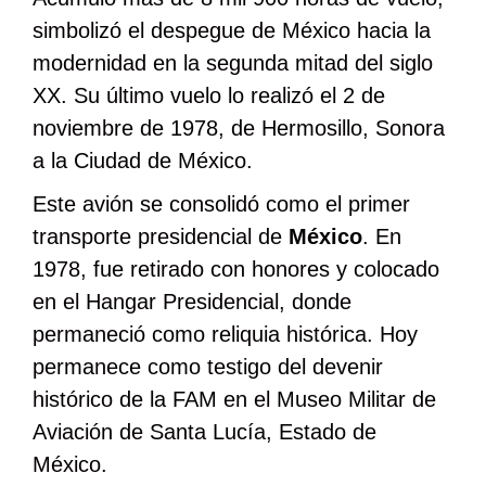
simbolizó el despegue de México hacia la
modernidad en la segunda mitad del siglo
XX. Su último vuelo lo realizó el 2 de
noviembre de 1978, de Hermosillo, Sonora
a la Ciudad de México.
Este avión se consolidó como el primer
transporte presidencial de
México
. En
1978, fue retirado con honores y colocado
en el Hangar Presidencial, donde
permaneció como reliquia histórica. Hoy
permanece como testigo del devenir
histórico de la FAM en el Museo Militar de
Aviación de Santa Lucía, Estado de
México.