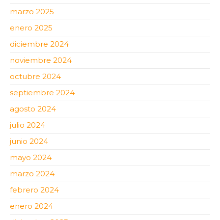
marzo 2025
enero 2025
diciembre 2024
noviembre 2024
octubre 2024
septiembre 2024
agosto 2024
julio 2024
junio 2024
mayo 2024
marzo 2024
febrero 2024
enero 2024