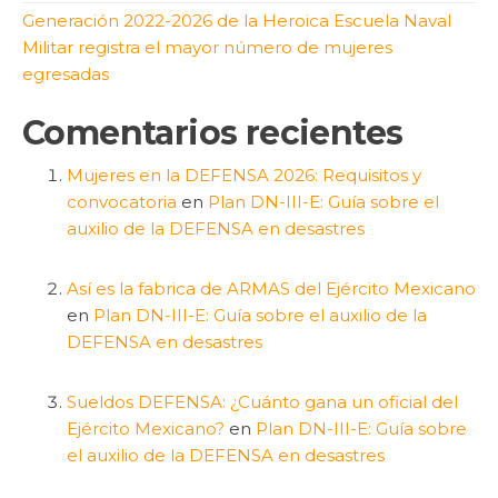
Generación 2022-2026 de la Heroica Escuela Naval
Militar registra el mayor número de mujeres
egresadas
Comentarios recientes
Mujeres en la DEFENSA 2026: Requisitos y
convocatoria
en
Plan DN-III-E: Guía sobre el
auxilio de la DEFENSA en desastres
Así es la fabrica de ARMAS del Ejército Mexicano
en
Plan DN-III-E: Guía sobre el auxilio de la
DEFENSA en desastres
Sueldos DEFENSA: ¿Cuánto gana un oficial del
Ejército Mexicano?
en
Plan DN-III-E: Guía sobre
el auxilio de la DEFENSA en desastres