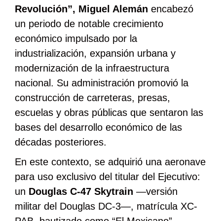
Revolución”, Miguel Alemán
encabezó
un periodo de notable crecimiento
económico impulsado por la
industrialización, expansión urbana y
modernización de la infraestructura
nacional. Su administración promovió la
construcción de carreteras, presas,
escuelas y obras públicas que sentaron las
bases del desarrollo económico de las
décadas posteriores.
En este contexto, se adquirió una aeronave
para uso exclusivo del titular del Ejecutivo:
un
Douglas C-47 Skytrain
―versión
militar del Douglas DC-3―, matrícula XC-
PAB, bautizado como “El Mexicano”.