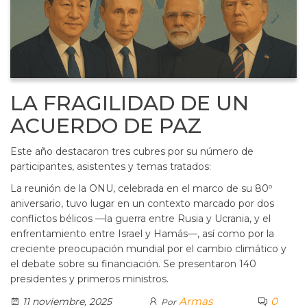
LA FRAGILIDAD DE UN
ACUERDO DE PAZ
Este año destacaron tres cubres por su número de
participantes, asistentes y temas tratados:
La reunión de la ONU, celebrada en el marco de su 80º
aniversario, tuvo lugar en un contexto marcado por dos
conflictos bélicos —la guerra entre Rusia y Ucrania, y el
enfrentamiento entre Israel y Hamás—, así como por la
creciente preocupación mundial por el cambio climático y
el debate sobre su financiación. Se presentaron 140
presidentes y primeros ministros.
Armas
0
11 noviembre, 2025
Por