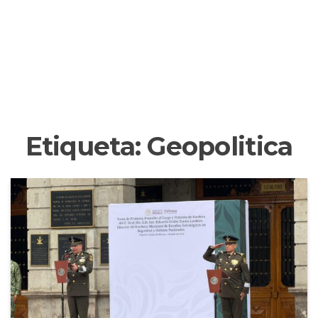
Etiqueta:
Geopolitica