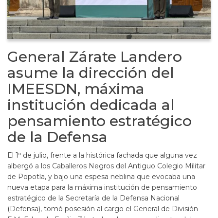
General Zárate Landero
asume la dirección del
IMEESDN, máxima
institución dedicada al
pensamiento estratégico
de la Defensa
El 1º de julio, frente a la histórica fachada que alguna vez
albergó a los Caballeros Negros del Antiguo Colegio Militar
de Popotla, y bajo una espesa neblina que evocaba una
nueva etapa para la máxima institución de pensamiento
estratégico de la Secretaría de la Defensa Nacional
(Defensa), tomó posesión al cargo el General de División