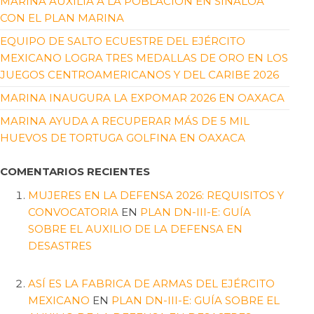
MARINA AUXILIA A LA POBLACIÓN EN SINALOA
CON EL PLAN MARINA
EQUIPO DE SALTO ECUESTRE DEL EJÉRCITO
MEXICANO LOGRA TRES MEDALLAS DE ORO EN LOS
JUEGOS CENTROAMERICANOS Y DEL CARIBE 2026
MARINA INAUGURA LA EXPOMAR 2026 EN OAXACA
MARINA AYUDA A RECUPERAR MÁS DE 5 MIL
HUEVOS DE TORTUGA GOLFINA EN OAXACA
COMENTARIOS RECIENTES
MUJERES EN LA DEFENSA 2026: REQUISITOS Y
CONVOCATORIA
EN
PLAN DN-III-E: GUÍA
SOBRE EL AUXILIO DE LA DEFENSA EN
DESASTRES
ASÍ ES LA FABRICA DE ARMAS DEL EJÉRCITO
MEXICANO
EN
PLAN DN-III-E: GUÍA SOBRE EL