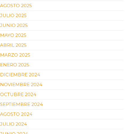
AGOSTO 2025
JULIO 2025
JUNIO 2025
MAYO 2025
ABRIL 2025
MARZO 2025
ENERO 2025
DICIEMBRE 2024
NOVIEMBRE 2024
OCTUBRE 2024
SEPTIEMBRE 2024
AGOSTO 2024
JULIO 2024
JUNIO 2024