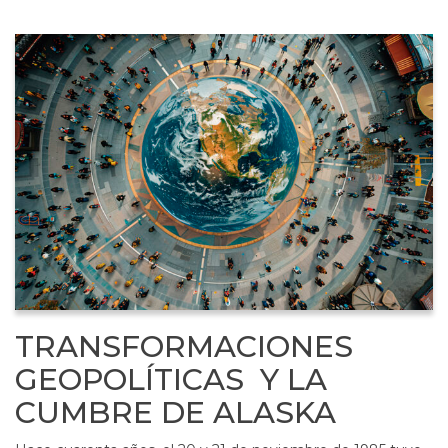
TRANSFORMACIONES
GEOPOLÍTICAS Y LA
CUMBRE DE ALASKA