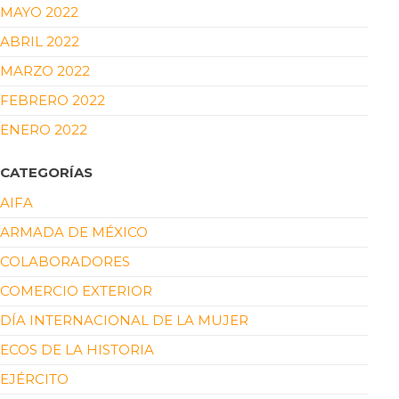
MAYO 2022
ABRIL 2022
MARZO 2022
FEBRERO 2022
ENERO 2022
CATEGORÍAS
AIFA
ARMADA DE MÉXICO
COLABORADORES
COMERCIO EXTERIOR
DÍA INTERNACIONAL DE LA MUJER
ECOS DE LA HISTORIA
EJÉRCITO