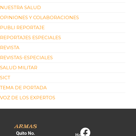
NUESTRA SALUD
OPINIONES Y COLABORACIONES
PUBLI REPORTAJE
REPORTAJES ESPECIALES
REVISTA
REVISTAS-ESPECIALES
SALUD MILITAR
SICT
TEMA DE PORTADA
VOZ DE LOS EXPERTOS
Quito No.
Home