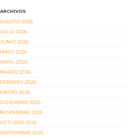
ARCHIVOS
AGOSTO 2026
JULIO 2026
JUNIO 2026
MAYO 2026
ABRIL 2026
MARZO 2026
FEBRERO 2026
ENERO 2026
DICIEMBRE 2025
NOVIEMBRE 2025
OCTUBRE 2025
SEPTIEMBRE 2025