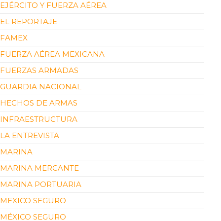
EJÉRCITO Y FUERZA AÉREA
EL REPORTAJE
FAMEX
FUERZA AÉREA MEXICANA
FUERZAS ARMADAS
GUARDIA NACIONAL
HECHOS DE ARMAS
INFRAESTRUCTURA
LA ENTREVISTA
MARINA
MARINA MERCANTE
MARINA PORTUARIA
MEXICO SEGURO
MÉXICO SEGURO