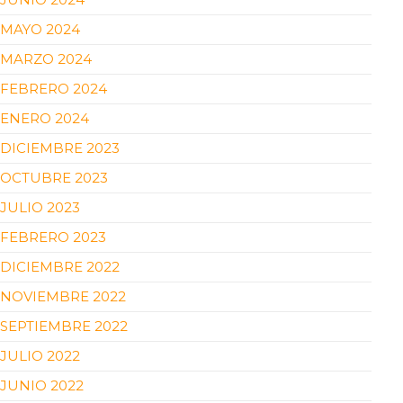
MAYO 2024
MARZO 2024
FEBRERO 2024
ENERO 2024
DICIEMBRE 2023
OCTUBRE 2023
JULIO 2023
FEBRERO 2023
DICIEMBRE 2022
NOVIEMBRE 2022
SEPTIEMBRE 2022
JULIO 2022
JUNIO 2022