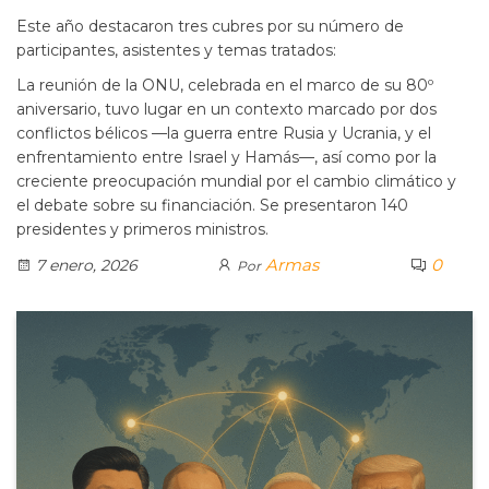
Este año destacaron tres cubres por su número de
participantes, asistentes y temas tratados:
La reunión de la ONU, celebrada en el marco de su 80º
aniversario, tuvo lugar en un contexto marcado por dos
conflictos bélicos —la guerra entre Rusia y Ucrania, y el
enfrentamiento entre Israel y Hamás—, así como por la
creciente preocupación mundial por el cambio climático y
el debate sobre su financiación. Se presentaron 140
presidentes y primeros ministros.
Armas
0
7 enero, 2026
Por