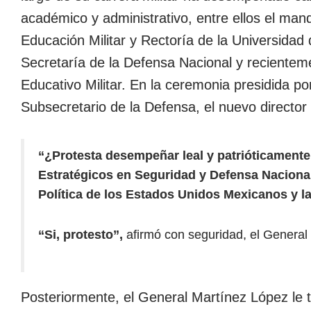
académico y administrativo, entre ellos el man
Educación Militar y Rectoría de la Universidad d
Secretaría de la Defensa Nacional y recientem
Educativo Militar. En la ceremonia presidida p
Subsecretario de la Defensa, el nuevo direct
“¿Protesta desempeñar leal y patrióticamente 
Estratégicos en Seguridad y Defensa Nacional
Política de los Estados Unidos Mexicanos y l
“Si, protesto”,
afirmó con seguridad, el General
Posteriormente, el General Martínez López le 