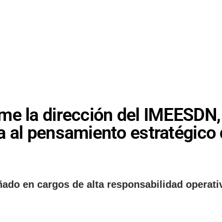
me la dirección del IMEESDN,
 al pensamiento estratégico 
ado en cargos de alta responsabilidad operati