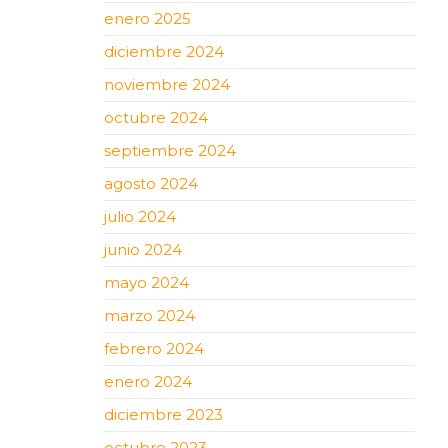
enero 2025
diciembre 2024
noviembre 2024
octubre 2024
septiembre 2024
agosto 2024
julio 2024
junio 2024
mayo 2024
marzo 2024
febrero 2024
enero 2024
diciembre 2023
octubre 2023