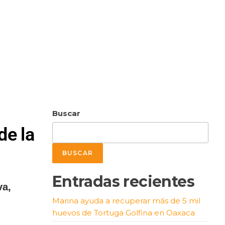
Buscar
de la
BUSCAR
Entradas recientes
va,
Marina ayuda a recuperar más de 5 mil
huevos de Tortuga Golfina en Oaxaca