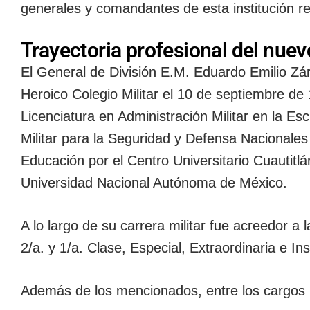
generales y comandantes de esta institución re
Trayectoria profesional del nue
El General de División E.M. Eduardo Emilio Z
Heroico Colegio Militar el 10 de septiembre de
Licenciatura en Administración Militar en la Es
Militar para la Seguridad y Defensa Nacionales
Educación por el Centro Universitario Cuautitl
Universidad Nacional Autónoma de México.
A lo largo de su carrera militar fue acreedor a
2/a. y 1/a. Clase, Especial, Extraordinaria e In
Además de los mencionados, entre los carg