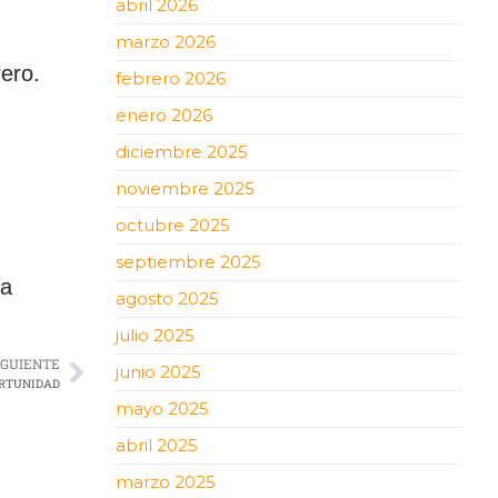
abril 2026
marzo 2026
rero.
febrero 2026
enero 2026
diciembre 2025
noviembre 2025
octubre 2025
septiembre 2025
ca
agosto 2025
julio 2025
IGUIENTE
junio 2025
ORTUNIDAD
mayo 2025
abril 2025
marzo 2025