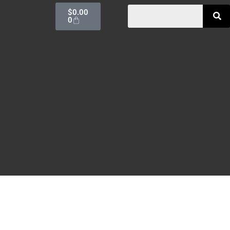
$
0.00
0