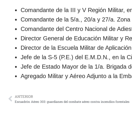
Comandante de la III y V Región Militar, e
Comandante de la 5/a., 20/a y 27/a. Zona 
Comandante del Centro Nacional de Adiest
Director General de Educación Militar y Re
Director de la Escuela Militar de Aplicació
Jefe de la S-5 (P.E.) del E.M.D.N., en la 
Jefe de Estado Mayor de la 1/a. Brigada de
Agregado Militar y Aéreo Adjunto a la Em
ANTERIOR
Escuadrón Aéreo 303: guardianes del combate aéreo contra incendios forestales