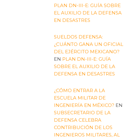
PLAN DN-III-E: GUÍA SOBRE
EL AUXILIO DE LA DEFENSA
EN DESASTRES
SUELDOS DEFENSA:
¿CUÁNTO GANA UN OFICIAL
DEL EJÉRCITO MEXICANO?
EN
PLAN DN-III-E: GUÍA
SOBRE EL AUXILIO DE LA
DEFENSA EN DESASTRES
¿CÓMO ENTRAR A LA
ESCUELA MILITAR DE
INGENIERÍA EN MÉXICO?
EN
SUBSECRETARIO DE LA
DEFENSA CELEBRA
CONTRIBUCIÓN DE LOS
INGENIEROS MILITARES, AL