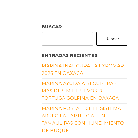
BUSCAR
Buscar
ENTRADAS RECIENTES
MARINA INAUGURA LA EXPOMAR
2026 EN OAXACA
MARINA AYUDA A RECUPERAR
MÁS DE 5 MIL HUEVOS DE
TORTUGA GOLFINA EN OAXACA
MARINA FORTALECE EL SISTEMA
ARRECIFAL ARTIFICIAL EN
TAMAULIPAS CON HUNDIMIENTO
DE BUQUE