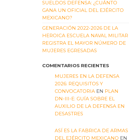
SUELDOS DEFENSA: ¿CUÁNTO
GANA UN OFICIAL DEL EJÉRCITO
MEXICANO?
GENERACIÓN 2022-2026 DE LA
HEROICA ESCUELA NAVAL MILITAR
REGISTRA EL MAYOR NÚMERO DE
MUJERES EGRESADAS
COMENTARIOS RECIENTES
MUJERES EN LA DEFENSA
2026: REQUISITOS Y
CONVOCATORIA
EN
PLAN
DN-III-E: GUÍA SOBRE EL
AUXILIO DE LA DEFENSA EN
DESASTRES
ASÍ ES LA FABRICA DE ARMAS
DEL EJÉRCITO MEXICANO
EN