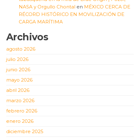
NASA y Orgullo Chontal
en
MÉXICO CERCA DE
RÉCORD HISTÓRICO EN MOVILIZACIÓN DE
CARGA MARÍTIMA
Archivos
agosto 2026
julio 2026
junio 2026
mayo 2026
abril 2026
marzo 2026
febrero 2026
enero 2026
diciembre 2025