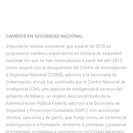
CAMBIOS EN SEGURIDAD NACIONAL
Importante resulta considerar que a partir de 2018 se
propusieron cambios importantes en materia de seguridad
nacional, los que se han materializado a partir del año 2019,
como ocurrió con la desaparición del Centro de Investigación
y Seguridad Nacional (CISEN), adscrito a la Secretaría de
Gobernación, el cual fue sustituido por el Centro Nacional de
Inteligencia (CNI), una agencia de inteligencia al servicio del
gobierno de México, un órgano desconcentrado de la
Administración Pública Federal, adscrito a la Secretaría de
Seguridad y Protección Ciudadana (SSPC) con autonomía
técnica, operativa y de gasto, que funge como un sistema de
investigación e información tendiente a contribuir y preservar
la integridad, estabilidad y permanencia del Estado Mexicano,