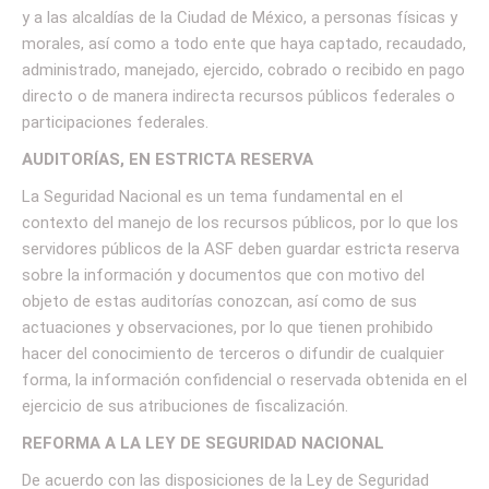
y a las alcaldías de la Ciudad de México, a personas físicas y
morales, así como a todo ente que haya captado, recaudado,
administrado, manejado, ejercido, cobrado o recibido en pago
directo o de manera indirecta recursos públicos federales o
participaciones federales.
AUDITORÍAS, EN ESTRICTA RESERVA
La Seguridad Nacional es un tema fundamental en el
contexto del manejo de los recursos públicos, por lo que los
servidores públicos de la ASF deben guardar estricta reserva
sobre la información y documentos que con motivo del
objeto de estas auditorías conozcan, así como de sus
actuaciones y observaciones, por lo que tienen prohibido
hacer del conocimiento de terceros o difundir de cualquier
forma, la información confidencial o reservada obtenida en el
ejercicio de sus atribuciones de fiscalización.
REFORMA A LA LEY DE SEGURIDAD NACIONAL
De acuerdo con las disposiciones de la Ley de Seguridad