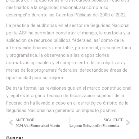
destinados a la seguridad nacional, así como a su
desempeño durante las Cuentas Públicas del 2000 al 2022.
La práctica de auditorías en el sector de Seguridad Nacional
por la ASF ha permitido constatar el manejo, la custodia y la
aplicación de recursos públicos federales, así como de la
información financiera, contable, patrimonial, presupuestaria
y programática, la observancia a las disposiciones
normativas aplicables y el cumplimiento de los objetivos y
metas de los programas federales, detectándose áreas de
oportunidad para su mejora.
De esta forma, las revisiones que en el marco constitucional
y legal este órgano técnico de fiscalización superior de la
Federación ha llevado a cabo en el estratégico ámbito de la
Seguridad Nacional han generado un impacto positivo.
ANTERIOR
SIGUIENTE
2024 Año Electoral del Mundo
Urgente Reinvención Económica-Social en México
Buscar