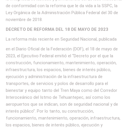
de conformidad con la reforma que le da vida a la SSPC, la
Ley Orgánica de la Administración Pública Federal del 30 de
noviembre de 2018.
DECRETO DE REFORMA DEL 18 DE MAYO DE 2023
La reforma más reciente en Seguridad Nacional, publicada
en el Diario Oficial de la Federación (DOF), el 18 de mayo de
2023, el Ejecutivo Federal emitió el “Decreto por el que la
construcción, funcionamiento, mantenimiento, operación,
infraestructura, los espacios, bienes de interés público,
ejecución y administración de la infraestructura de
transportes, de servicios y polos de desarrollo para el
bienestar y equipo tanto del Tren Maya como del Corredor
Interoceánico del Istmo de Tehuantepec, así como los
aeropuertos que se indican, son de seguridad nacional y de
interés público”. Por lo tanto, su construcción,
funcionamiento, mantenimiento, operación, infraestructura,
los espacios, bienes de interés público, ejecución y