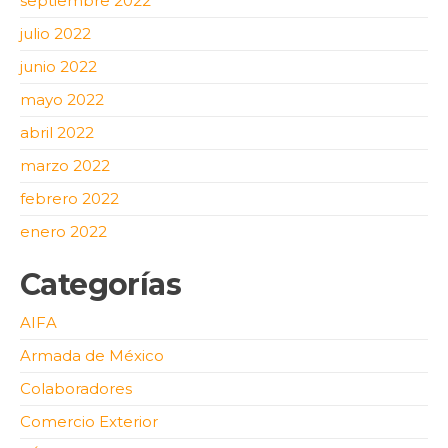
septiembre 2022
julio 2022
junio 2022
mayo 2022
abril 2022
marzo 2022
febrero 2022
enero 2022
Categorías
AIFA
Armada de México
Colaboradores
Comercio Exterior