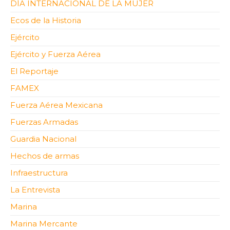
DÍA INTERNACIONAL DE LA MUJER
Ecos de la Historia
Ejército
Ejército y Fuerza Aérea
El Reportaje
FAMEX
Fuerza Aérea Mexicana
Fuerzas Armadas
Guardia Nacional
Hechos de armas
Infraestructura
La Entrevista
Marina
Marina Mercante