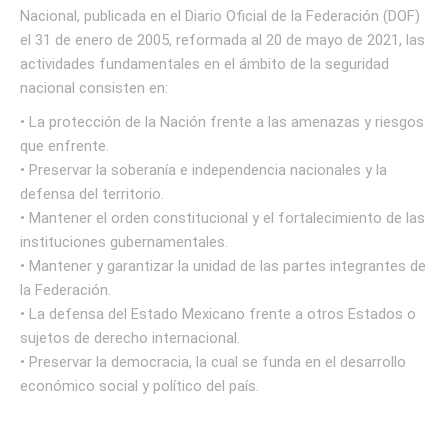
Nacional, publicada en el Diario Oficial de la Federación (DOF)
el 31 de enero de 2005, reformada al 20 de mayo de 2021, las
actividades fundamentales en el ámbito de la seguridad
nacional consisten en:
• La protección de la Nación frente a las amenazas y riesgos
que enfrente.
• Preservar la soberanía e independencia nacionales y la
defensa del territorio.
• Mantener el orden constitucional y el fortalecimiento de las
instituciones gubernamentales.
• Mantener y garantizar la unidad de las partes integrantes de
la Federación.
• La defensa del Estado Mexicano frente a otros Estados o
sujetos de derecho internacional.
• Preservar la democracia, la cual se funda en el desarrollo
económico social y político del país.