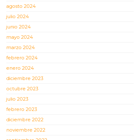
agosto 2024
julio 2024
junio 2024
mayo 2024
marzo 2024
febrero 2024
enero 2024
diciembre 2023
octubre 2023
julio 2023
febrero 2023
diciembre 2022
noviembre 2022