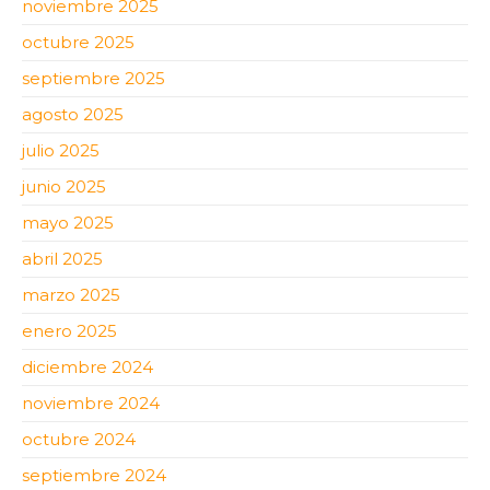
noviembre 2025
octubre 2025
septiembre 2025
agosto 2025
julio 2025
junio 2025
mayo 2025
abril 2025
marzo 2025
enero 2025
diciembre 2024
noviembre 2024
octubre 2024
septiembre 2024