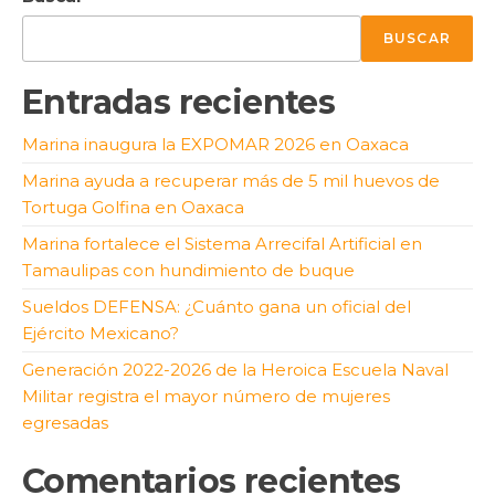
BUSCAR
Entradas recientes
Marina inaugura la EXPOMAR 2026 en Oaxaca
Marina ayuda a recuperar más de 5 mil huevos de
Tortuga Golfina en Oaxaca
Marina fortalece el Sistema Arrecifal Artificial en
Tamaulipas con hundimiento de buque
Sueldos DEFENSA: ¿Cuánto gana un oficial del
Ejército Mexicano?
Generación 2022-2026 de la Heroica Escuela Naval
Militar registra el mayor número de mujeres
egresadas
Comentarios recientes