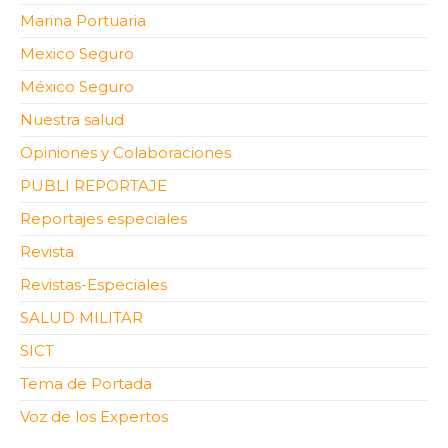
Marina Portuaria
Mexico Seguro
México Seguro
Nuestra salud
Opiniones y Colaboraciones
PUBLI REPORTAJE
Reportajes especiales
Revista
Revistas-Especiales
SALUD MILITAR
SICT
Tema de Portada
Voz de los Expertos