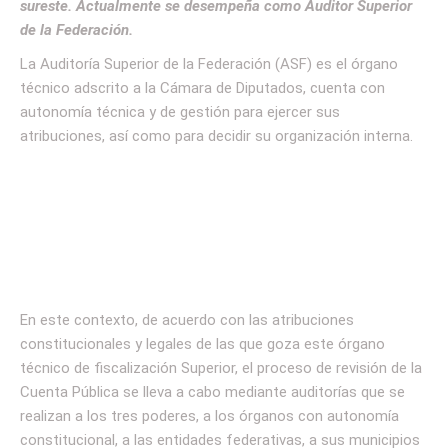
sureste. Actualmente se desempeña como Auditor Superior
de la Federación.
La Auditoría Superior de la Federación (ASF) es el órgano
técnico adscrito a la Cámara de Diputados, cuenta con
autonomía técnica y de gestión para ejercer sus
atribuciones, así como para decidir su organización interna.
En este contexto, de acuerdo con las atribuciones
constitucionales y legales de las que goza este órgano
técnico de fiscalización Superior, el proceso de revisión de la
Cuenta Pública se lleva a cabo mediante auditorías que se
realizan a los tres poderes, a los órganos con autonomía
constitucional, a las entidades federativas, a sus municipios