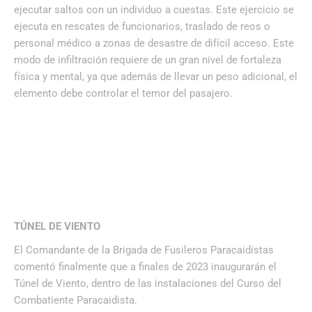
ejecutar saltos con un individuo a cuestas. Este ejercicio se
ejecuta en rescates de funcionarios, traslado de reos o
personal médico a zonas de desastre de difícil acceso. Este
modo de infiltración requiere de un gran nivel de fortaleza
física y mental, ya que además de llevar un peso adicional, el
elemento debe controlar el temor del pasajero.
TÚNEL DE VIENTO
El Comandante de la Brigada de Fusileros Paracaidistas
comentó finalmente que a finales de 2023 inaugurarán el
Túnel de Viento, dentro de las instalaciones del Curso del
Combatiente Paracaidista.