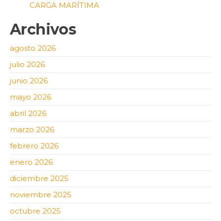
CARGA MARÍTIMA
Archivos
agosto 2026
julio 2026
junio 2026
mayo 2026
abril 2026
marzo 2026
febrero 2026
enero 2026
diciembre 2025
noviembre 2025
octubre 2025