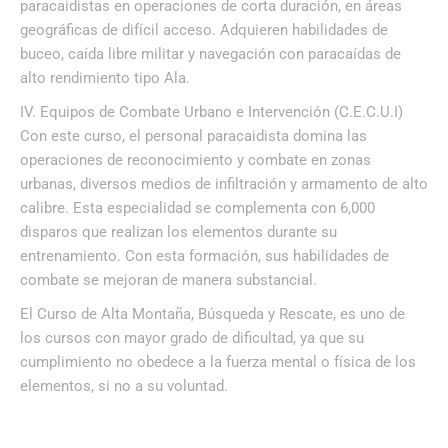
paracaidistas en operaciones de corta duración, en áreas
geográficas de difícil acceso. Adquieren habilidades de
buceo, caída libre militar y navegación con paracaídas de
alto rendimiento tipo Ala.
IV. Equipos de Combate Urbano e Intervención (C.E.C.U.I)
Con este curso, el personal paracaidista domina las
operaciones de reconocimiento y combate en zonas
urbanas, diversos medios de infiltración y armamento de alto
calibre. Esta especialidad se complementa con 6,000
disparos que realizan los elementos durante su
entrenamiento. Con esta formación, sus habilidades de
combate se mejoran de manera substancial.
El Curso de Alta Montaña, Búsqueda y Rescate, es uno de
los cursos con mayor grado de dificultad, ya que su
cumplimiento no obedece a la fuerza mental o física de los
elementos, si no a su voluntad.