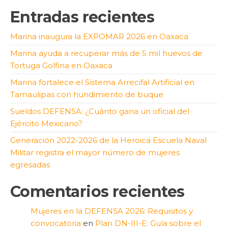
Entradas recientes
Marina inaugura la EXPOMAR 2026 en Oaxaca
Marina ayuda a recuperar más de 5 mil huevos de
Tortuga Golfina en Oaxaca
Marina fortalece el Sistema Arrecifal Artificial en
Tamaulipas con hundimiento de buque
Sueldos DEFENSA: ¿Cuánto gana un oficial del
Ejército Mexicano?
Generación 2022-2026 de la Heroica Escuela Naval
Militar registra el mayor número de mujeres
egresadas
Comentarios recientes
Mujeres en la DEFENSA 2026: Requisitos y
convocatoria
en
Plan DN-III-E: Guía sobre el