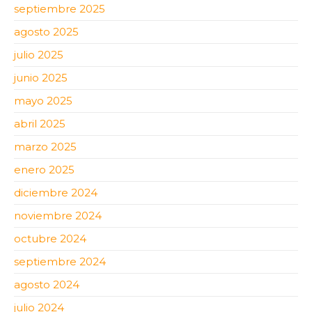
septiembre 2025
agosto 2025
julio 2025
junio 2025
mayo 2025
abril 2025
marzo 2025
enero 2025
diciembre 2024
noviembre 2024
octubre 2024
septiembre 2024
agosto 2024
julio 2024