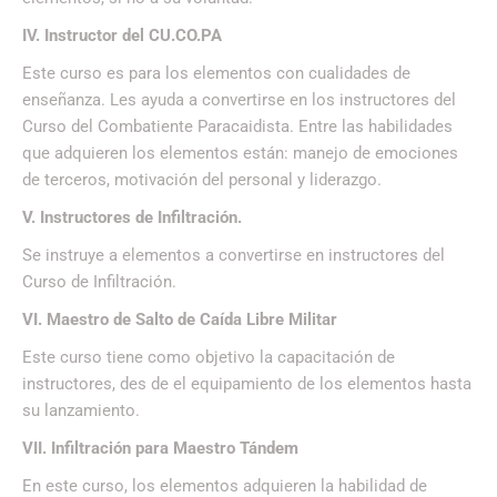
IV. Instructor del CU.CO.PA
Este curso es para los elementos con cualidades de
enseñanza. Les ayuda a convertirse en los instructores del
Curso del Combatiente Paracaidista. Entre las habilidades
que adquieren los elementos están: manejo de emociones
de terceros, motivación del personal y liderazgo.
V. Instructores de Infiltración.
Se instruye a elementos a convertirse en instructores del
Curso de Infiltración.
VI. Maestro de Salto de Caída Libre Militar
Este curso tiene como objetivo la capacitación de
instructores, des de el equipamiento de los elementos hasta
su lanzamiento.
VII. Infiltración para Maestro Tándem
En este curso, los elementos adquieren la habilidad de