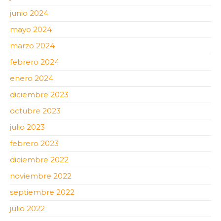
junio 2024
mayo 2024
marzo 2024
febrero 2024
enero 2024
diciembre 2023
octubre 2023
julio 2023
febrero 2023
diciembre 2022
noviembre 2022
septiembre 2022
julio 2022