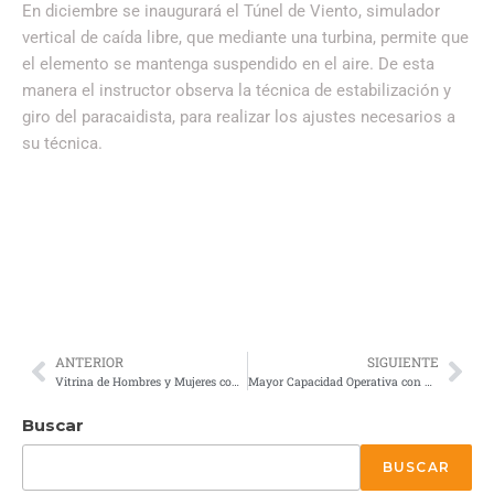
En diciembre se inaugurará el Túnel de Viento, simulador
vertical de caída libre, que mediante una turbina, permite que
el elemento se mantenga suspendido en el aire. De esta
manera el instructor observa la técnica de estabilización y
giro del paracaidista, para realizar los ajustes necesarios a
su técnica.
ANTERIOR
SIGUIENTE
Vitrina de Hombres y Mujeres con Moral de Vencedor
Mayor Capacidad Operativa con Movilidad Estratégica
Buscar
BUSCAR