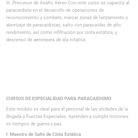
III. Precursor de Asalto Aéreo Con este curso se capacita al
paracaidista en el desarrollo de operaciones de
reconocimiento y combate, marcar zonas de lanzamiento y
aterrizaje de paracaidistas, salto con paracaídas de alto
rendimiento, así como infiltración por cinta estática, y
descenso de aeronaves de ala rotativa.
CURSOS DE ESPECIALIDAD PARA PARACAIDISMO
Este módulo es ideal para el personal de las unidades de la
Brigada y Fuerzas Especiales. Aprenden a cumplir misiones
en tiempos de guerra y paz.
I. Maestro de Salto de Cinta Estática