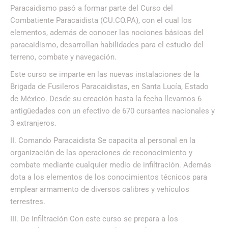
Paracaidismo pasó a formar parte del Curso del
Combatiente Paracaidista (CU.CO.PA), con el cual los
elementos, además de conocer las nociones básicas del
paracaidismo, desarrollan habilidades para el estudio del
terreno, combate y navegación.
Este curso se imparte en las nuevas instalaciones de la
Brigada de Fusileros Paracaidistas, en Santa Lucía, Estado
de México. Desde su creación hasta la fecha llevamos 6
antigüedades con un efectivo de 670 cursantes nacionales y
3 extranjeros.
II. Comando Paracaidista Se capacita al personal en la
organización de las operaciones de reconocimiento y
combate mediante cualquier medio de infiltración. Además
dota a los elementos de los conocimientos técnicos para
emplear armamento de diversos calibres y vehículos
terrestres.
III. De Infiltración Con este curso se prepara a los