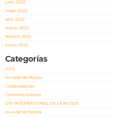
junio 2022
mayo 2022
abril 2022
marzo 2022
febrero 2022
enero 2022
Categorías
AIFA
Armada de México
Colaboradores
Comercio Exterior
DÍA INTERNACIONAL DE LA MUJER
Ecos de la Historia