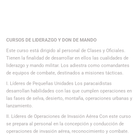
CURSOS DE LIDERAZGO Y DON DE MANDO
Este curso está dirigido al personal de Clases y Oficiales.
Tienen la finalidad de desarrollar en ellos las cualidades de
liderazgo y mando militar. Los adiestra como comandantes
de equipos de combate, destinados a misiones tácticas.
I. Líderes de Pequeñas Unidades Los paracaidistas
desarrollan habilidades con las que cumplen operaciones en
las fases de selva, desierto, montaña, operaciones urbanas y
lanzamiento.
II. Líderes de Operaciones de Invasión Aérea Con este curso
se prepara al personal en la concepción y conducción de
operaciones de invasión aérea, reconocimiento y combate.