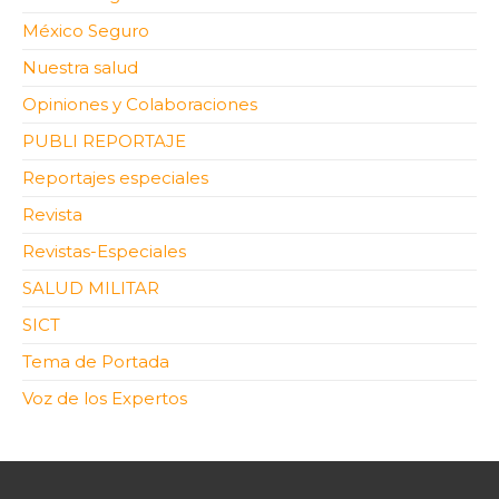
México Seguro
Nuestra salud
Opiniones y Colaboraciones
PUBLI REPORTAJE
Reportajes especiales
Revista
Revistas-Especiales
SALUD MILITAR
SICT
Tema de Portada
Voz de los Expertos