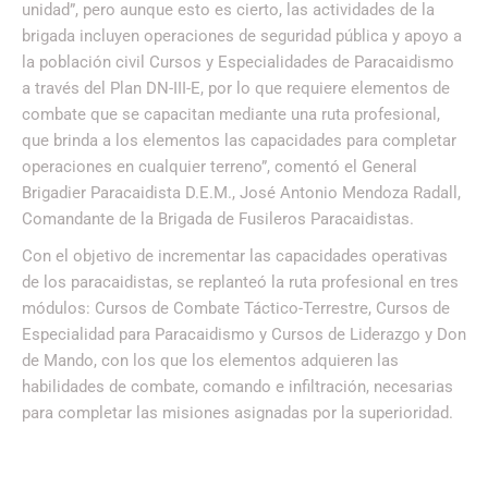
unidad”, pero aunque esto es cierto, las actividades de la
brigada incluyen operaciones de seguridad pública y apoyo a
la población civil Cursos y Especialidades de Paracaidismo
a través del Plan DN-III-E, por lo que requiere elementos de
combate que se capacitan mediante una ruta profesional,
que brinda a los elementos las capacidades para completar
operaciones en cualquier terreno”, comentó el General
Brigadier Paracaidista D.E.M., José Antonio Mendoza Radall,
Comandante de la Brigada de Fusileros Paracaidistas.
Con el objetivo de incrementar las capacidades operativas
de los paracaidistas, se replanteó la ruta profesional en tres
módulos: Cursos de Combate Táctico-Terrestre, Cursos de
Especialidad para Paracaidismo y Cursos de Liderazgo y Don
de Mando, con los que los elementos adquieren las
habilidades de combate, comando e infiltración, necesarias
para completar las misiones asignadas por la superioridad.