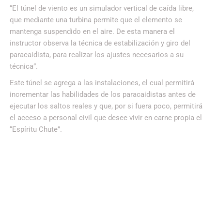
“El túnel de viento es un simulador vertical de caída libre,
que mediante una turbina permite que el elemento se
mantenga suspendido en el aire. De esta manera el
instructor observa la técnica de estabilización y giro del
paracaidista, para realizar los ajustes necesarios a su
técnica”.
Este túnel se agrega a las instalaciones, el cual permitirá
incrementar las habilidades de los paracaidistas antes de
ejecutar los saltos reales y que, por si fuera poco, permitirá
el acceso a personal civil que desee vivir en carne propia el
“Espíritu Chute”.