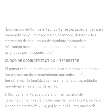
“Los cursos de Combate Táctico-Terrestre, Especialidad para
Paracaidismo y Liderazgo y Don de Mando, dotarán a los
elementos de habilidades de combate, comando e
infiltración necesarias para completar las misiones
asignadas por la superioridad”.
CURSO DE COMBATE TÁCTICO – TERRESTRE
El primer módulo se integra con cuatro cursos, que dotan a
los elementos de conocimientos con enfoque táctico-
terrestre, con la finalidad de incrementar sus capacidades
operativas en este tipo de zonas.
I. Combatiente Paracaidista El primer cambio de
capacitación en la ruta profesional del paracaidista, se llevó
a cabo en agosto de 2021, por lo que el Curso Básico de