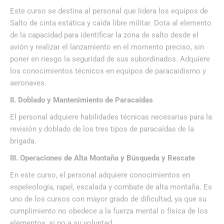
Este curso se destina al personal que lidera los equipos de
Salto de cinta estática y caída libre militar. Dota al elemento
de la capacidad para identificar la zona de salto desde el
avión y realizar el lanzamiento en el momento preciso, sin
poner en riesgo la seguridad de sus subordinados. Adquiere
los conocimientos técnicos en equipos de paracaidismo y
aeronaves.
II. Doblado y Mantenimiento de Paracaídas
El personal adquiere habilidades técnicas necesarias para la
revisión y doblado de los tres tipos de paracaídas de la
brigada.
III. Operaciones de Alta Montaña y Búsqueda y Rescate
En este curso, el personal adquiere conocimientos en
espeleología, rapel, escalada y combate de alta montaña. Es
uno de los cursos con mayor grado de dificultad, ya que su
cumplimiento no obedece a la fuerza mental o física de los
elementos, si no a su voluntad.