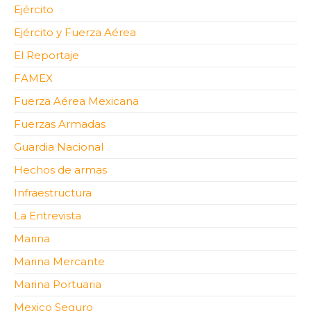
Ejército
Ejército y Fuerza Aérea
El Reportaje
FAMEX
Fuerza Aérea Mexicana
Fuerzas Armadas
Guardia Nacional
Hechos de armas
Infraestructura
La Entrevista
Marina
Marina Mercante
Marina Portuaria
Mexico Seguro