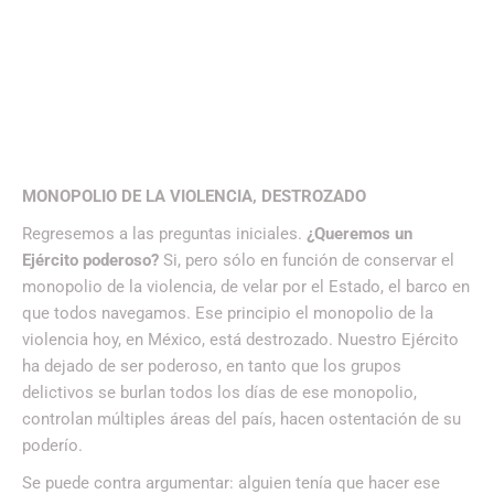
MONOPOLIO DE LA VIOLENCIA, DESTROZADO
Regresemos a las preguntas iniciales.
¿Queremos un
Ejército poderoso?
Si, pero sólo en función de conservar el
monopolio de la violencia, de velar por el Estado, el barco en
que todos navegamos. Ese principio el monopolio de la
violencia hoy, en México, está destrozado. Nuestro Ejército
ha dejado de ser poderoso, en tanto que los grupos
delictivos se burlan todos los días de ese monopolio,
controlan múltiples áreas del país, hacen ostentación de su
poderío.
Se puede contra argumentar: alguien tenía que hacer ese