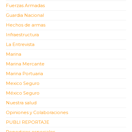
Fuerzas Armadas
Guardia Nacional
Hechos de armas
Infraestructura
La Entrevista
Marina
Marina Mercante
Marina Portuaria
Mexico Seguro
México Seguro
Nuestra salud
Opiniones y Colaboraciones
PUBLI REPORTAJE
Reportajes especiales