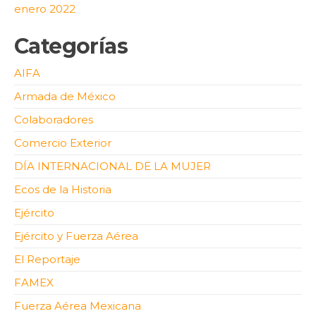
enero 2022
Categorías
AIFA
Armada de México
Colaboradores
Comercio Exterior
DÍA INTERNACIONAL DE LA MUJER
Ecos de la Historia
Ejército
Ejército y Fuerza Aérea
El Reportaje
FAMEX
Fuerza Aérea Mexicana