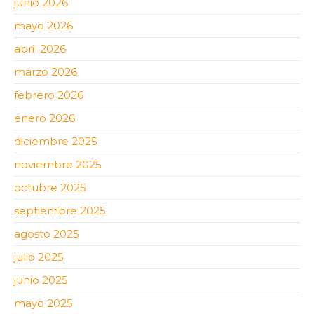
junio 2026
mayo 2026
abril 2026
marzo 2026
febrero 2026
enero 2026
diciembre 2025
noviembre 2025
octubre 2025
septiembre 2025
agosto 2025
julio 2025
junio 2025
mayo 2025