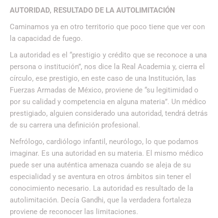
AUTORIDAD, RESULTADO DE LA AUTOLIMITACIÓN
Caminamos ya en otro territorio que poco tiene que ver con
la capacidad de fuego.
La autoridad es el “prestigio y crédito que se reconoce a una
persona o institución”, nos dice la Real Academia y, cierra el
círculo, ese prestigio, en este caso de una Institución, las
Fuerzas Armadas de México, proviene de “su legitimidad o
por su calidad y competencia en alguna materia”. Un médico
prestigiado, alguien considerado una autoridad, tendrá detrás
de su carrera una definición profesional.
Nefrólogo, cardiólogo infantil, neurólogo, lo que podamos
imaginar. Es una autoridad en su materia. El mismo médico
puede ser una auténtica amenaza cuando se aleja de su
especialidad y se aventura en otros ámbitos sin tener el
conocimiento necesario. La autoridad es resultado de la
autolimitación. Decía Gandhi, que la verdadera fortaleza
proviene de reconocer las limitaciones.