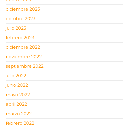
diciembre 2023
octubre 2023
julio 2023
febrero 2023
diciembre 2022
noviembre 2022
septiembre 2022
julio 2022
junio 2022
mayo 2022
abril 2022
marzo 2022
febrero 2022