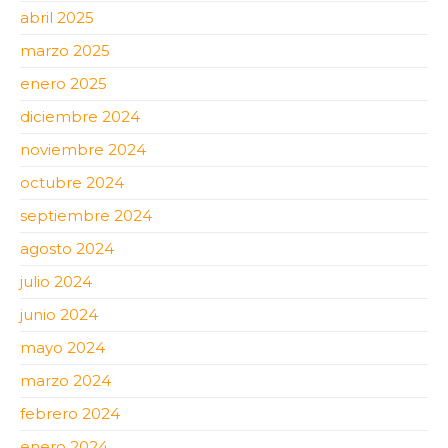
abril 2025
marzo 2025
enero 2025
diciembre 2024
noviembre 2024
octubre 2024
septiembre 2024
agosto 2024
julio 2024
junio 2024
mayo 2024
marzo 2024
febrero 2024
enero 2024