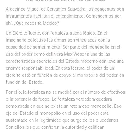
A decir de Miguel de Cervantes Saavedra, los conceptos son
instrumentos, facilitan el entendimiento. Comencemos por
ahí. ¿Qué necesita México?
Un Ejército fuerte, con fortaleza, suena lógico. En el
imaginario colectivo las armas son vinculadas con la
capacidad de sometimiento. Ser parte del monopolio en el
uso del poder como definiera Max Weber a una de las
características esenciales del Estado moderno conlleva una
enorme responsabilidad. En esta lectura, el poder de un
ejército está en función de apoyo al monopolio del poder, en
función del Estado.
Por ello, la fortaleza no se medirá por el número de efectivos
o la potencia de fuego. La fortaleza verdadera quedará
demostrada en que no exista un reto a ese monopolio. Ese
eje del Estado el monopolio en el uso del poder está
sustentado en la legitimidad que surge de los ciudadanos.
Son ellos los que confieren la autoridad y califican.