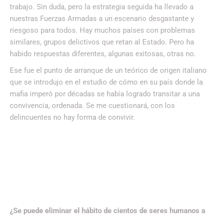
trabajo. Sin duda, pero la estrategia seguida ha llevado a
nuestras Fuerzas Armadas a un escenario desgastante y
riesgoso para todos. Hay muchos países con problemas
similares, grupos delictivos que retan al Estado. Pero ha
habido respuestas diferentes, algunas exitosas, otras no.
Ese fue el punto de arranque de un teórico de origen italiano
que se introdujo en el estudio de cómo en su país donde la
mafia imperó por décadas se había logrado transitar a una
convivencia, ordenada. Se me cuestionará, con los
delincuentes no hay forma de convivir.
¿Se puede eliminar el hábito de cientos de seres humanos a