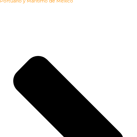
Portuario y Marítimo de México