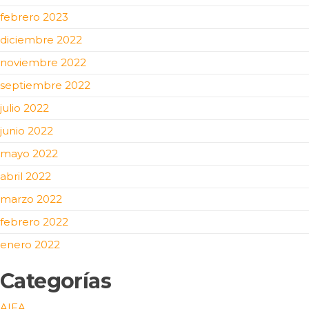
febrero 2023
diciembre 2022
noviembre 2022
septiembre 2022
julio 2022
junio 2022
mayo 2022
abril 2022
marzo 2022
febrero 2022
enero 2022
Categorías
AIFA