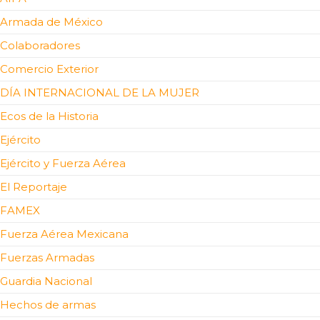
Armada de México
Colaboradores
Comercio Exterior
DÍA INTERNACIONAL DE LA MUJER
Ecos de la Historia
Ejército
Ejército y Fuerza Aérea
El Reportaje
FAMEX
Fuerza Aérea Mexicana
Fuerzas Armadas
Guardia Nacional
Hechos de armas