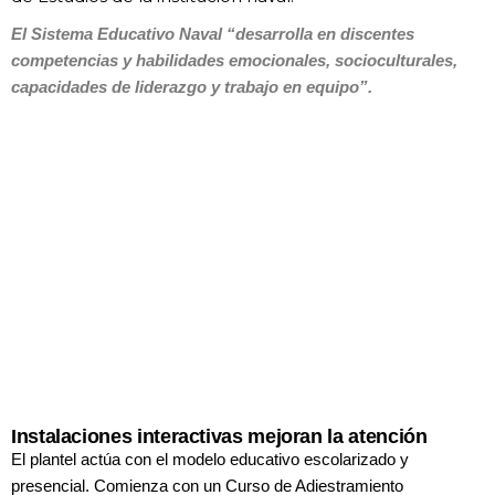
El Sistema Educativo Naval “desarrolla en discentes
competencias
y habilidades emocionales, socioculturales,
capacidades de
liderazgo y trabajo en equipo”.
Instalaciones interactivas mejoran la atención
El plantel actúa con el modelo educativo
escolarizado y
presencial. Comienza
con un Curso de Adiestramiento