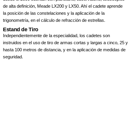
de alta definición, Meade
LX200 y LX50. Ahí el cadete aprende
la
posición de las constelaciones y la aplicación
de la
trigonometría, en el cálculo de
refracción de estrellas.
Estand de Tiro
Independientemente de la especialidad,
los cadetes son
instruidos en el uso de
tiro de armas cortas y largas a cinco, 25
y
hasta 100 metros de distancia, y en la
aplicación de medidas de
seguridad.