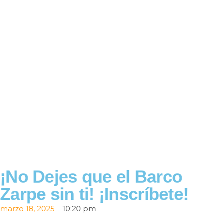
¡No Dejes que el Barco
Zarpe sin ti! ¡Inscríbete!
marzo 18, 2025
10:20 pm