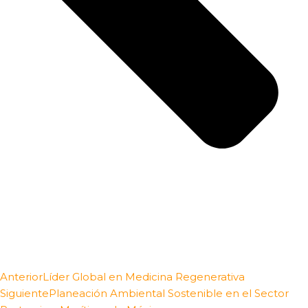
Anterior
Líder Global en Medicina Regenerativa
Siguiente
Planeación Ambiental Sostenible en el Sector