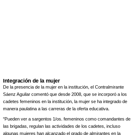
Integración de la mujer
De la presencia de la mujer en la institución,
el Contralmirante
Sáenz Aguilar comentó
que desde 2008, que se incorporó
a los
cadetes femeninos en la institución,
la mujer se ha integrado de
manera paulatina
a las carreras de la oferta educativa.
“Pueden ver a sargentos 1/os. femeninos
como comandantes de
las brigadas,
regulan las actividades de los cadetes,
incluso
algunas mujeres han alcanzado el
grado de almirantes en la