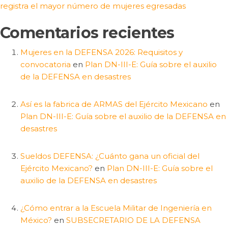
registra el mayor número de mujeres egresadas
Comentarios recientes
Mujeres en la DEFENSA 2026: Requisitos y
convocatoria
en
Plan DN-III-E: Guía sobre el auxilio
de la DEFENSA en desastres
Así es la fabrica de ARMAS del Ejército Mexicano
en
Plan DN-III-E: Guía sobre el auxilio de la DEFENSA en
desastres
Sueldos DEFENSA: ¿Cuánto gana un oficial del
Ejército Mexicano?
en
Plan DN-III-E: Guía sobre el
auxilio de la DEFENSA en desastres
¿Cómo entrar a la Escuela Militar de Ingeniería en
México?
en
SUBSECRETARIO DE LA DEFENSA