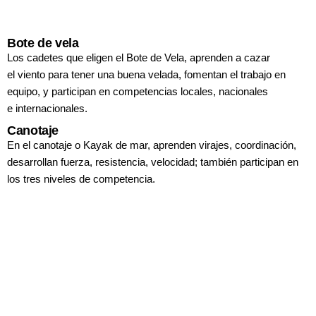
Bote de vela
Los cadetes que eligen
el Bote de Vela,
aprenden a cazar
el
viento para tener
una buena velada,
fomentan el trabajo
en
equipo, y participan
en competencias
locales, nacionales
e
internacionales.
Canotaje
En el canotaje o Kayak de mar, aprenden
virajes, coordinación,
desarrollan fuerza,
resistencia, velocidad; también participan
en
los tres niveles de competencia.