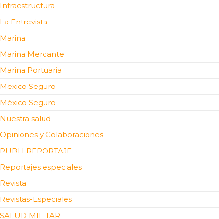
Infraestructura
La Entrevista
Marina
Marina Mercante
Marina Portuaria
Mexico Seguro
México Seguro
Nuestra salud
Opiniones y Colaboraciones
PUBLI REPORTAJE
Reportajes especiales
Revista
Revistas-Especiales
SALUD MILITAR