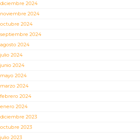
diciembre 2024
noviembre 2024
octubre 2024
septiembre 2024
agosto 2024
julio 2024
junio 2024
mayo 2024
marzo 2024
febrero 2024
enero 2024
diciembre 2023
octubre 2023
julio 2023