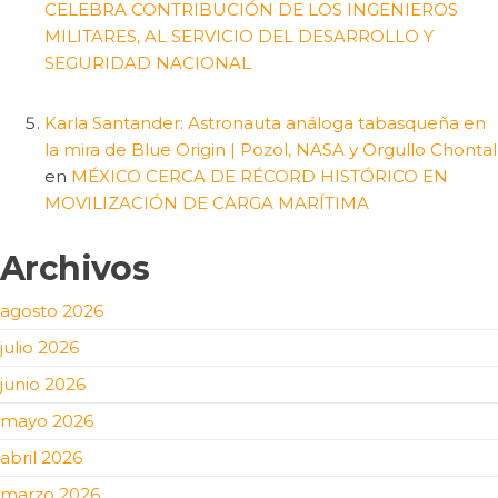
CELEBRA CONTRIBUCIÓN DE LOS INGENIEROS
MILITARES, AL SERVICIO DEL DESARROLLO Y
SEGURIDAD NACIONAL
Karla Santander: Astronauta análoga tabasqueña en
la mira de Blue Origin | Pozol, NASA y Orgullo Chontal
en
MÉXICO CERCA DE RÉCORD HISTÓRICO EN
MOVILIZACIÓN DE CARGA MARÍTIMA
Archivos
agosto 2026
julio 2026
junio 2026
mayo 2026
abril 2026
marzo 2026