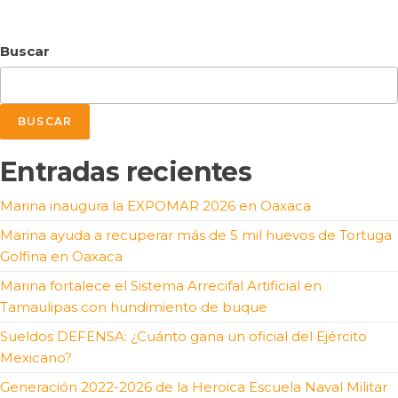
Buscar
BUSCAR
Entradas recientes
Marina inaugura la EXPOMAR 2026 en Oaxaca
Marina ayuda a recuperar más de 5 mil huevos de Tortuga
Golfina en Oaxaca
Marina fortalece el Sistema Arrecifal Artificial en
Tamaulipas con hundimiento de buque
Sueldos DEFENSA: ¿Cuánto gana un oficial del Ejército
Mexicano?
Generación 2022-2026 de la Heroica Escuela Naval Militar