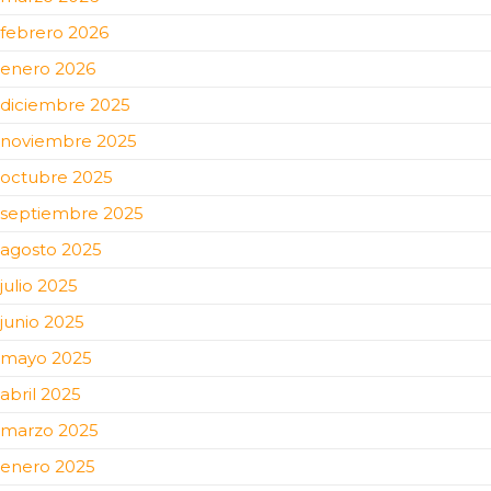
febrero 2026
enero 2026
diciembre 2025
noviembre 2025
octubre 2025
septiembre 2025
agosto 2025
julio 2025
junio 2025
mayo 2025
abril 2025
marzo 2025
enero 2025