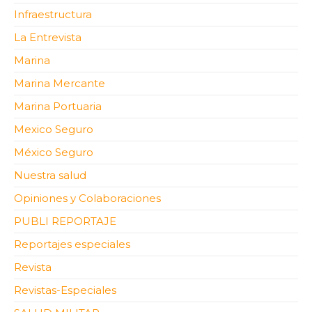
Infraestructura
La Entrevista
Marina
Marina Mercante
Marina Portuaria
Mexico Seguro
México Seguro
Nuestra salud
Opiniones y Colaboraciones
PUBLI REPORTAJE
Reportajes especiales
Revista
Revistas-Especiales