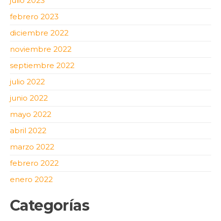
julio 2023
febrero 2023
diciembre 2022
noviembre 2022
septiembre 2022
julio 2022
junio 2022
mayo 2022
abril 2022
marzo 2022
febrero 2022
enero 2022
Categorías