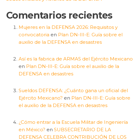
Comentarios recientes
Mujeres en la DEFENSA 2026: Requisitos y
convocatoria
en
Plan DN-III-E: Guía sobre el
auxilio de la DEFENSA en desastres
Así es la fabrica de ARMAS del Ejército Mexicano
en
Plan DN-III-E: Guía sobre el auxilio de la
DEFENSA en desastres
Sueldos DEFENSA: ¿Cuánto gana un oficial del
Ejército Mexicano?
en
Plan DN-III-E: Guía sobre
el auxilio de la DEFENSA en desastres
¿Cómo entrar a la Escuela Militar de Ingeniería
en México?
en
SUBSECRETARIO DE LA
DEFENSA CELEBRA CONTRIBUCIÓN DE LOS