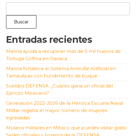
Buscar
Entradas recientes
Marina ayuda a recuperar más de 5 mil huevos de
Tortuga Golfina en Oaxaca
Marina fortalece el Sistema Arrecifal Artificial en
Tamaulipas con hundimiento de buque
Sueldos DEFENSA: ¿Cuánto gana un oficial del
Ejército Mexicano?
Generación 2022-2026 de la Heroica Escuela Naval
Militar registra el mayor número de mujeres
egresadas
Museos militares en México que puedes visitar gratis:
Sedes oficiales y horarios de la DEFENSA