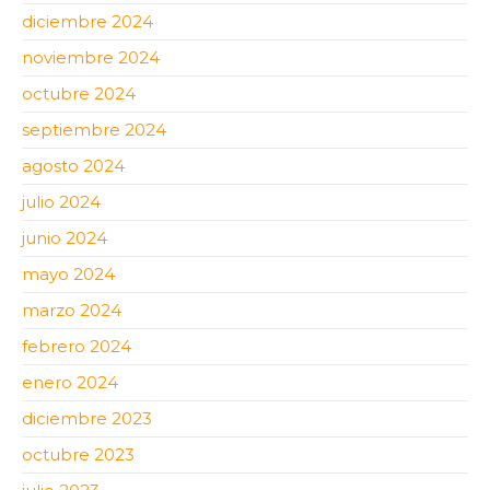
diciembre 2024
noviembre 2024
octubre 2024
septiembre 2024
agosto 2024
julio 2024
junio 2024
mayo 2024
marzo 2024
febrero 2024
enero 2024
diciembre 2023
octubre 2023