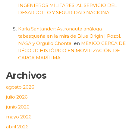
INGENIEROS MILITARES, AL SERVICIO DEL
DESARROLLO Y SEGURIDAD NACIONAL
Karla Santander: Astronauta análoga
tabasqueña en la mira de Blue Origin | Pozol,
NASA y Orgullo Chontal
en
MÉXICO CERCA DE
RÉCORD HISTÓRICO EN MOVILIZACIÓN DE
CARGA MARÍTIMA
Archivos
agosto 2026
julio 2026
junio 2026
mayo 2026
abril 2026