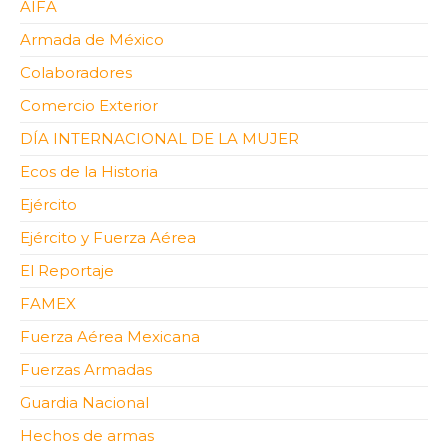
AIFA
Armada de México
Colaboradores
Comercio Exterior
DÍA INTERNACIONAL DE LA MUJER
Ecos de la Historia
Ejército
Ejército y Fuerza Aérea
El Reportaje
FAMEX
Fuerza Aérea Mexicana
Fuerzas Armadas
Guardia Nacional
Hechos de armas