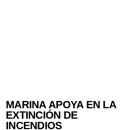
MARINA APOYA EN LA
EXTINCIÓN DE
INCENDIOS