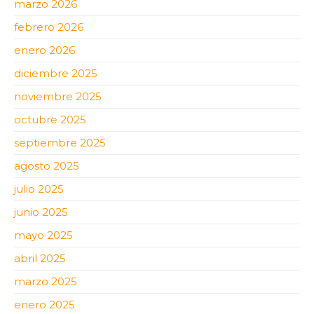
marzo 2026
febrero 2026
enero 2026
diciembre 2025
noviembre 2025
octubre 2025
septiembre 2025
agosto 2025
julio 2025
junio 2025
mayo 2025
abril 2025
marzo 2025
enero 2025