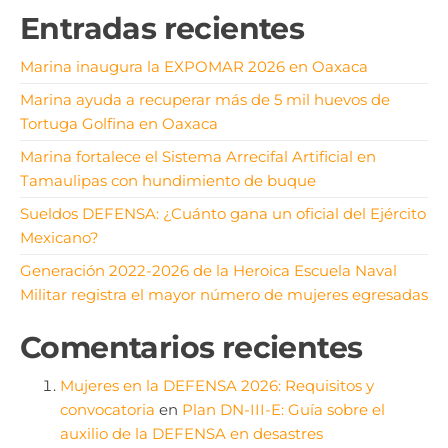
Entradas recientes
Marina inaugura la EXPOMAR 2026 en Oaxaca
Marina ayuda a recuperar más de 5 mil huevos de
Tortuga Golfina en Oaxaca
Marina fortalece el Sistema Arrecifal Artificial en
Tamaulipas con hundimiento de buque
Sueldos DEFENSA: ¿Cuánto gana un oficial del Ejército
Mexicano?
Generación 2022-2026 de la Heroica Escuela Naval
Militar registra el mayor número de mujeres egresadas
Comentarios recientes
Mujeres en la DEFENSA 2026: Requisitos y
convocatoria
en
Plan DN-III-E: Guía sobre el
auxilio de la DEFENSA en desastres