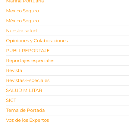
Marina Portuaria
Mexico Seguro
México Seguro
Nuestra salud
Opiniones y Colaboraciones
PUBLI REPORTAJE
Reportajes especiales
Revista
Revistas-Especiales
SALUD MILITAR
SICT
Tema de Portada
Voz de los Expertos