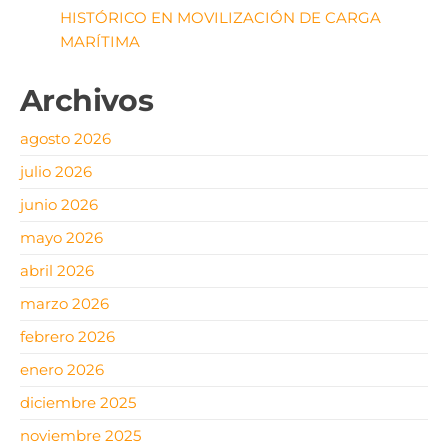
HISTÓRICO EN MOVILIZACIÓN DE CARGA
MARÍTIMA
Archivos
agosto 2026
julio 2026
junio 2026
mayo 2026
abril 2026
marzo 2026
febrero 2026
enero 2026
diciembre 2025
noviembre 2025