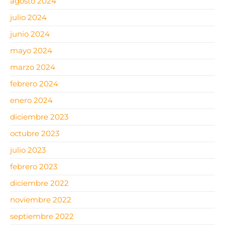
agosto 2024
julio 2024
junio 2024
mayo 2024
marzo 2024
febrero 2024
enero 2024
diciembre 2023
octubre 2023
julio 2023
febrero 2023
diciembre 2022
noviembre 2022
septiembre 2022