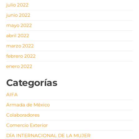
julio 2022
junio 2022
mayo 2022
abril 2022
marzo 2022
febrero 2022
enero 2022
Categorías
AIFA
Armada de México
Colaboradores
Comercio Exterior
DÍA INTERNACIONAL DE LA MUJER