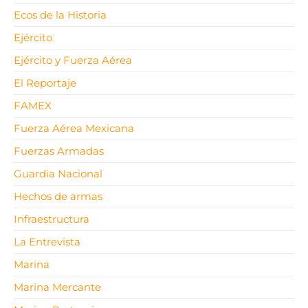
Ecos de la Historia
Ejército
Ejército y Fuerza Aérea
El Reportaje
FAMEX
Fuerza Aérea Mexicana
Fuerzas Armadas
Guardia Nacional
Hechos de armas
Infraestructura
La Entrevista
Marina
Marina Mercante