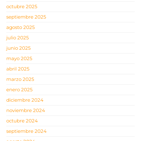
octubre 2025
septiembre 2025
agosto 2025
julio 2025
junio 2025
mayo 2025
abril 2025
marzo 2025
enero 2025
diciembre 2024
noviembre 2024
octubre 2024
septiembre 2024