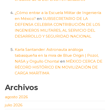
¿Cómo entrar a la Escuela Militar de Ingeniería
en México?
en
SUBSECRETARIO DE LA
DEFENSA CELEBRA CONTRIBUCIÓN DE LOS
INGENIEROS MILITARES, AL SERVICIO DEL
DESARROLLO Y SEGURIDAD NACIONAL
Karla Santander: Astronauta análoga
tabasqueña en la mira de Blue Origin | Pozol,
NASA y Orgullo Chontal
en
MÉXICO CERCA DE
RÉCORD HISTÓRICO EN MOVILIZACIÓN DE
CARGA MARÍTIMA
Archivos
agosto 2026
julio 2026