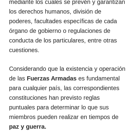
mediante los cuales se prevén y garantizan
los derechos humanos, división de
poderes, facultades específicas de cada
órgano de gobierno o regulaciones de
conducta de los particulares, entre otras
cuestiones.
Considerando que la existencia y operación
de las
Fuerzas Armadas
es fundamental
para cualquier país, las correspondientes
constituciones han previsto reglas
puntuales para determinar lo que sus
miembros pueden realizar en tiempos de
paz y guerra.