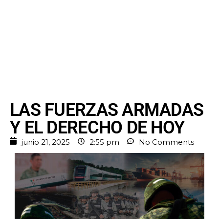
LAS FUERZAS ARMADAS
Y EL DERECHO DE HOY
junio 21, 2025
2:55 pm
No Comments