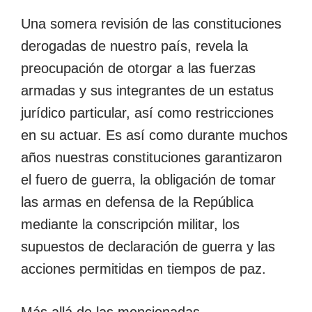
Una somera revisión de las constituciones
derogadas de nuestro país, revela la
preocupación de otorgar a las fuerzas
armadas y sus integrantes de un estatus
jurídico particular, así como restricciones
en su actuar. Es así como durante muchos
años nuestras constituciones garantizaron
el fuero de guerra, la obligación de tomar
las armas en defensa de la República
mediante la conscripción militar, los
supuestos de declaración de guerra y las
acciones permitidas en tiempos de paz.
Más allá de las mencionadas