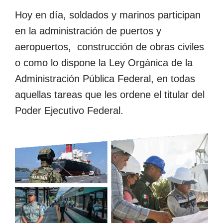
Hoy en día, soldados y marinos participan
en la administración de puertos y
aeropuertos, construcción de obras civiles
o como lo dispone la Ley Orgánica de la
Administración Pública Federal, en todas
aquellas tareas que les ordene el titular del
Poder Ejecutivo Federal.