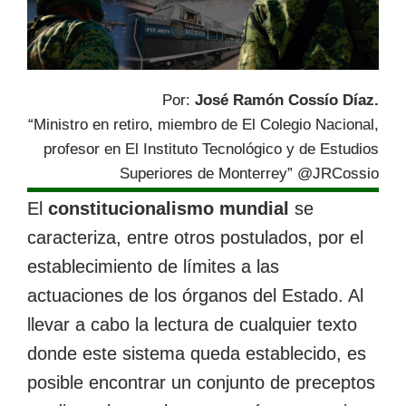
Por:
José Ramón Cossío Díaz.
“Ministro en retiro, miembro de El Colegio Nacional,
profesor en El Instituto Tecnológico y de Estudios
Superiores de Monterrey” @JRCossio
El
constitucionalismo mundial
se
caracteriza, entre otros postulados, por el
establecimiento de límites a las
actuaciones de los órganos del Estado. Al
llevar a cabo la lectura de cualquier texto
donde este sistema queda establecido, es
posible encontrar un conjunto de preceptos