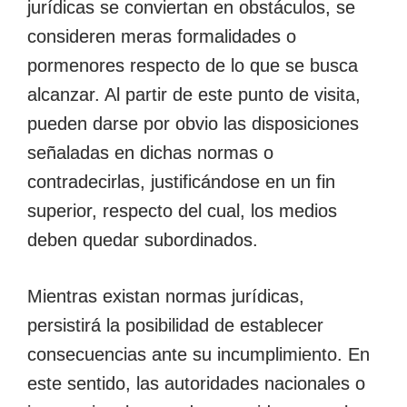
jurídicas se conviertan en obstáculos, se
consideren meras formalidades o
pormenores respecto de lo que se busca
alcanzar. Al partir de este punto de visita,
pueden darse por obvio las disposiciones
señaladas en dichas normas o
contradecirlas, justificándose en un fin
superior, respecto del cual, los medios
deben quedar subordinados.
Mientras existan normas jurídicas,
persistirá la posibilidad de establecer
consecuencias ante su incumplimiento. En
este sentido, las autoridades nacionales o