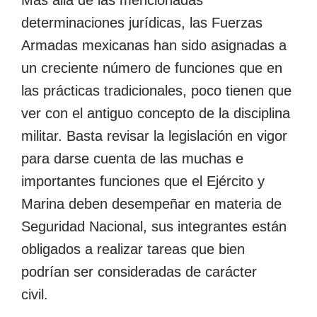
determinaciones jurídicas, las Fuerzas
Armadas mexicanas han sido asignadas a
un creciente número de funciones que en
las prácticas tradicionales, poco tienen que
ver con el antiguo concepto de la disciplina
militar. Basta revisar la legislación en vigor
para darse cuenta de las muchas e
importantes funciones que el Ejército y
Marina deben desempeñar en materia de
Seguridad Nacional, sus integrantes están
obligados a realizar tareas que bien
podrían ser consideradas de carácter
civil.