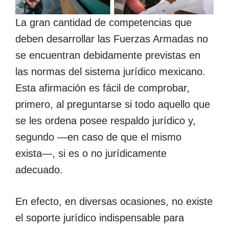
La gran cantidad de competencias que
deben desarrollar las Fuerzas Armadas no
se encuentran debidamente previstas en
las normas del sistema jurídico mexicano.
Esta afirmación es fácil de comprobar,
primero, al preguntarse si todo aquello que
se les ordena posee respaldo jurídico y,
segundo
―
en caso de que el mismo
exista
―
, si es o no jurídicamente
adecuado.
En efecto, en diversas ocasiones, no existe
el soporte jurídico indispensable para