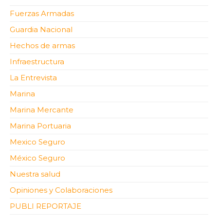
Fuerzas Armadas
Guardia Nacional
Hechos de armas
Infraestructura
La Entrevista
Marina
Marina Mercante
Marina Portuaria
Mexico Seguro
México Seguro
Nuestra salud
Opiniones y Colaboraciones
PUBLI REPORTAJE