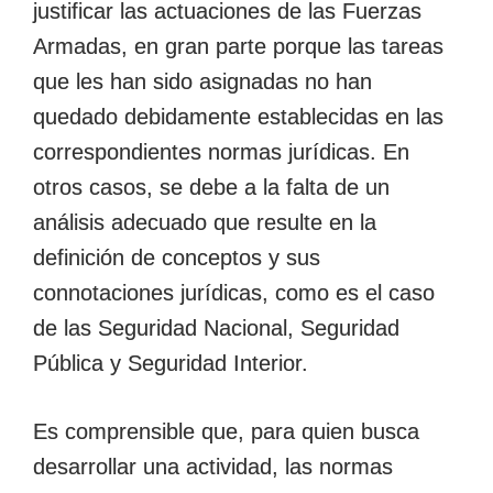
justificar las actuaciones de las Fuerzas
Armadas, en gran parte porque las tareas
que les han sido asignadas no han
quedado debidamente establecidas en las
correspondientes normas jurídicas. En
otros casos, se debe a la falta de un
análisis adecuado que resulte en la
definición de conceptos y sus
connotaciones jurídicas, como es el caso
de las Seguridad Nacional, Seguridad
Pública y Seguridad Interior.
Es comprensible que, para quien busca
desarrollar una actividad, las normas