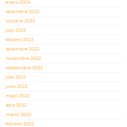
enero 2024
diciembre 2023
octubre 2023
julio 2023
febrero 2023
diciembre 2022
noviembre 2022
septiembre 2022
julio 2022
junio 2022
mayo 2022
abril 2022
marzo 2022
febrero 2022