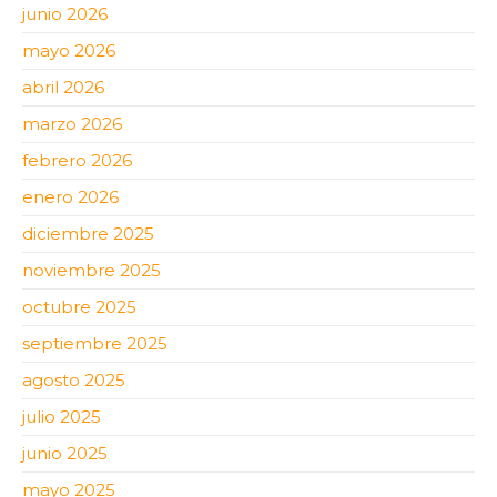
junio 2026
mayo 2026
abril 2026
marzo 2026
febrero 2026
enero 2026
diciembre 2025
noviembre 2025
octubre 2025
septiembre 2025
agosto 2025
julio 2025
junio 2025
mayo 2025