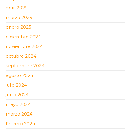
abril 2025
marzo 2025
enero 2025
diciembre 2024
noviembre 2024
octubre 2024
septiembre 2024
agosto 2024
julio 2024
junio 2024
mayo 2024
marzo 2024
febrero 2024