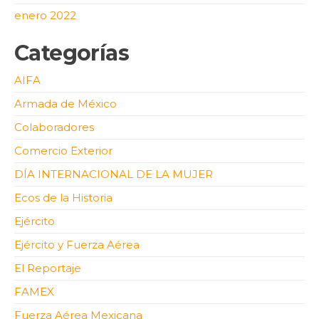
enero 2022
Categorías
AIFA
Armada de México
Colaboradores
Comercio Exterior
DÍA INTERNACIONAL DE LA MUJER
Ecos de la Historia
Ejército
Ejército y Fuerza Aérea
El Reportaje
FAMEX
Fuerza Aérea Mexicana