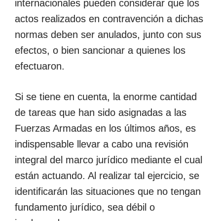
internacionales pueden considerar que los
actos realizados en contravención a dichas
normas deben ser anulados, junto con sus
efectos, o bien sancionar a quienes los
efectuaron.
Si se tiene en cuenta, la enorme cantidad
de tareas que han sido asignadas a las
Fuerzas Armadas en los últimos años, es
indispensable llevar a cabo una revisión
integral del marco jurídico mediante el cual
están actuando. Al realizar tal ejercicio, se
identificarán las situaciones que no tengan
fundamento jurídico, sea débil o