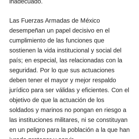
inadecuado.
Las Fuerzas Armadas de México
desempeñan un papel decisivo en el
cumplimiento de las funciones que
sostienen la vida institucional y social del
país; en especial, las relacionadas con la
seguridad. Por lo que sus actuaciones
deben tener el mayor y mejor respaldo
jurídico para ser válidas y eficientes. Con el
objetivo de que la actuación de los
soldados y marinos no pongan en riesgo a
las instituciones militares, ni se constituyan
en un peligro para la población a la que han