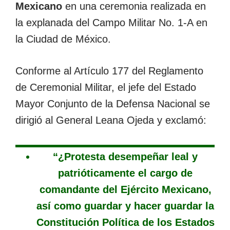
Mexicano
en una ceremonia realizada en
la explanada del Campo Militar No. 1-A en
la Ciudad de México.
Conforme al Artículo 177 del Reglamento
de Ceremonial Militar, el jefe del Estado
Mayor Conjunto de la Defensa Nacional se
dirigió al General Leana Ojeda y exclamó:
“¿Protesta desempeñar leal y
patrióticamente el cargo de
comandante del Ejército Mexicano,
así como guardar y hacer guardar la
Constitución Política de los Estados