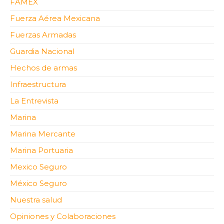
FAMEX
Fuerza Aérea Mexicana
Fuerzas Armadas
Guardia Nacional
Hechos de armas
Infraestructura
La Entrevista
Marina
Marina Mercante
Marina Portuaria
Mexico Seguro
México Seguro
Nuestra salud
Opiniones y Colaboraciones