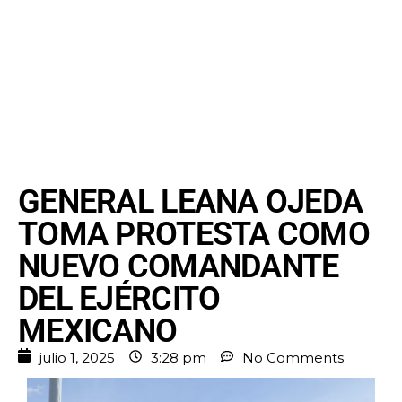
GENERAL LEANA OJEDA
TOMA PROTESTA COMO
NUEVO COMANDANTE
DEL EJÉRCITO
MEXICANO
julio 1, 2025
3:28 pm
No Comments