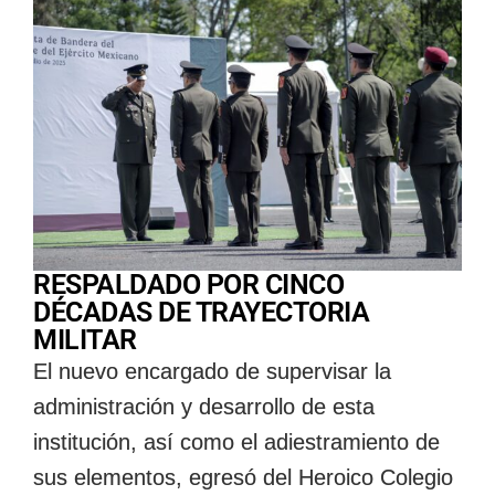
RESPALDADO POR CINCO
DÉCADAS DE TRAYECTORIA
MILITAR
El nuevo encargado de supervisar la
administración y desarrollo de esta
institución, así como el adiestramiento de
sus elementos, egresó del Heroico Colegio