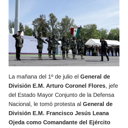
La mañana del 1º de julio el
General de
División E.M. Arturo Coronel Flores
, jefe
del Estado Mayor Conjunto de la Defensa
Nacional, le tomó protesta al
General de
División E.M. Francisco Jesús Leana
Ojeda como Comandante del Ejército