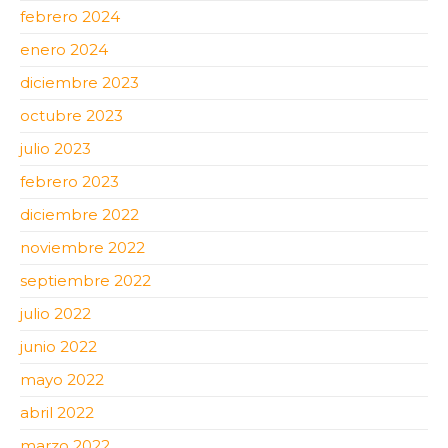
febrero 2024
enero 2024
diciembre 2023
octubre 2023
julio 2023
febrero 2023
diciembre 2022
noviembre 2022
septiembre 2022
julio 2022
junio 2022
mayo 2022
abril 2022
marzo 2022