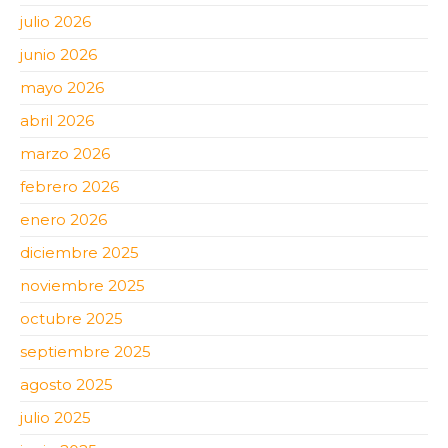
julio 2026
junio 2026
mayo 2026
abril 2026
marzo 2026
febrero 2026
enero 2026
diciembre 2025
noviembre 2025
octubre 2025
septiembre 2025
agosto 2025
julio 2025