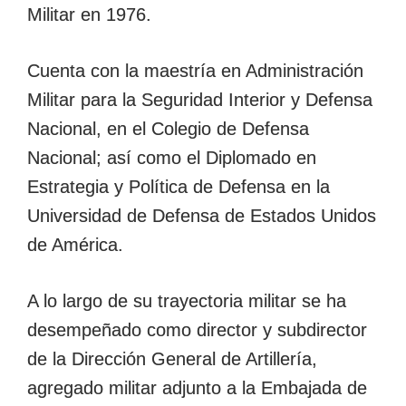
Militar en 1976.
Cuenta con la maestría en Administración
Militar para la Seguridad Interior y Defensa
Nacional, en el Colegio de Defensa
Nacional; así como el Diplomado en
Estrategia y Política de Defensa en la
Universidad de Defensa de Estados Unidos
de América.
A lo largo de su trayectoria militar se ha
desempeñado como director y subdirector
de la Dirección General de Artillería,
agregado militar adjunto a la Embajada de