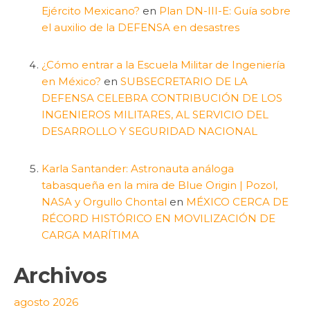
Ejército Mexicano?
en
Plan DN-III-E: Guía sobre
el auxilio de la DEFENSA en desastres
¿Cómo entrar a la Escuela Militar de Ingeniería
en México?
en
SUBSECRETARIO DE LA
DEFENSA CELEBRA CONTRIBUCIÓN DE LOS
INGENIEROS MILITARES, AL SERVICIO DEL
DESARROLLO Y SEGURIDAD NACIONAL
Karla Santander: Astronauta análoga
tabasqueña en la mira de Blue Origin | Pozol,
NASA y Orgullo Chontal
en
MÉXICO CERCA DE
RÉCORD HISTÓRICO EN MOVILIZACIÓN DE
CARGA MARÍTIMA
Archivos
agosto 2026