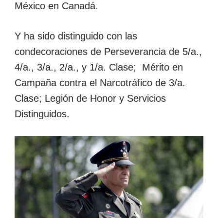
México en Canadá.
Y ha sido distinguido con las
condecoraciones de Perseverancia de 5/a.,
4/a., 3/a., 2/a., y 1/a. Clase; Mérito en
Campaña contra el Narcotráfico de 3/a.
Clase; Legión de Honor y Servicios
Distinguidos.