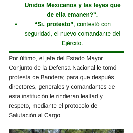
Unidos Mexicanos y las leyes que
de ella emanen?”.
“Si, protesto”
, contestó con
seguridad, el nuevo comandante del
Ejército.
Por último, el jefe del Estado Mayor
Conjunto de la Defensa Nacional le tomó
protesta de Bandera; para que después
directores, generales y comandantes de
esta institución le rindieran lealtad y
respeto, mediante el protocolo de
Salutación al Cargo.