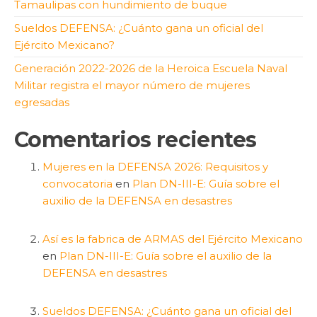
Tamaulipas con hundimiento de buque
Sueldos DEFENSA: ¿Cuánto gana un oficial del
Ejército Mexicano?
Generación 2022-2026 de la Heroica Escuela Naval
Militar registra el mayor número de mujeres
egresadas
Comentarios recientes
Mujeres en la DEFENSA 2026: Requisitos y
convocatoria
en
Plan DN-III-E: Guía sobre el
auxilio de la DEFENSA en desastres
Así es la fabrica de ARMAS del Ejército Mexicano
en
Plan DN-III-E: Guía sobre el auxilio de la
DEFENSA en desastres
Sueldos DEFENSA: ¿Cuánto gana un oficial del