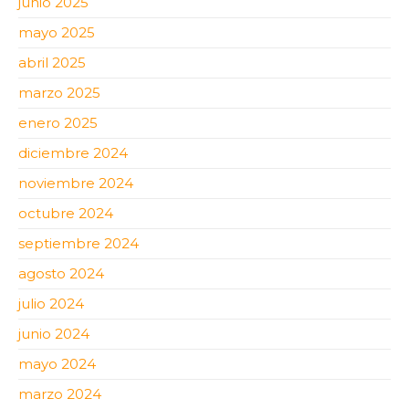
junio 2025
mayo 2025
abril 2025
marzo 2025
enero 2025
diciembre 2024
noviembre 2024
octubre 2024
septiembre 2024
agosto 2024
julio 2024
junio 2024
mayo 2024
marzo 2024