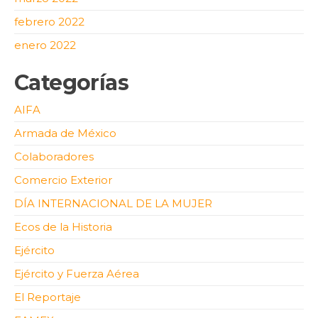
febrero 2022
enero 2022
Categorías
AIFA
Armada de México
Colaboradores
Comercio Exterior
DÍA INTERNACIONAL DE LA MUJER
Ecos de la Historia
Ejército
Ejército y Fuerza Aérea
El Reportaje