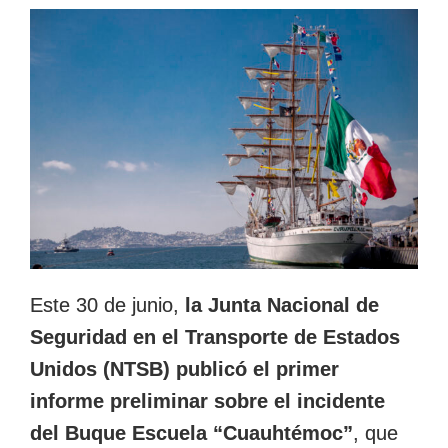
Este 30 de junio,
la Junta Nacional de
Seguridad en el Transporte de Estados
Unidos (NTSB) publicó el primer
informe preliminar sobre el incidente
del Buque Escuela “Cuauhtémoc”
, que