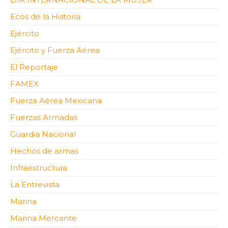
Ecos de la Historia
Ejército
Ejército y Fuerza Aérea
El Reportaje
FAMEX
Fuerza Aérea Mexicana
Fuerzas Armadas
Guardia Nacional
Hechos de armas
Infraestructura
La Entrevista
Marina
Marina Mercante