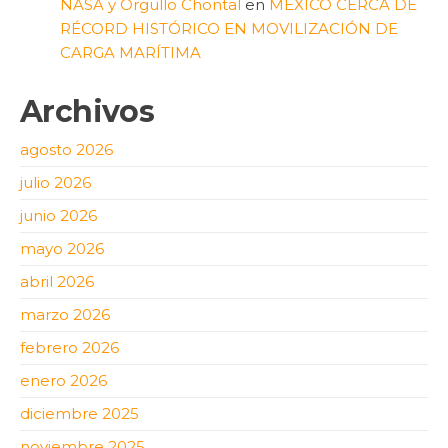
NASA y Orgullo Chontal
en
MÉXICO CERCA DE
RÉCORD HISTÓRICO EN MOVILIZACIÓN DE
CARGA MARÍTIMA
Archivos
agosto 2026
julio 2026
junio 2026
mayo 2026
abril 2026
marzo 2026
febrero 2026
enero 2026
diciembre 2025
noviembre 2025