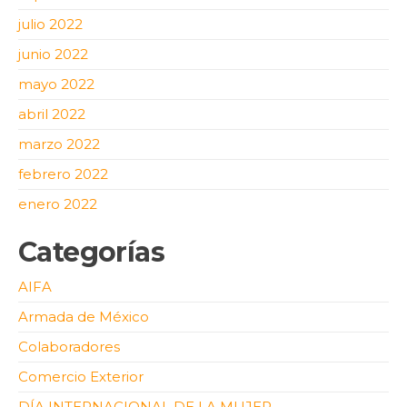
julio 2022
junio 2022
mayo 2022
abril 2022
marzo 2022
febrero 2022
enero 2022
Categorías
AIFA
Armada de México
Colaboradores
Comercio Exterior
DÍA INTERNACIONAL DE LA MUJER