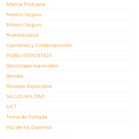
Marina Portuaria
Mexico Seguro
México Seguro
Nuestra salud
Opiniones y Colaboraciones
PUBLI REPORTAJE
Reportajes especiales
Revista
Revistas-Especiales
SALUD MILITAR
SICT
Tema de Portada
Voz de los Expertos