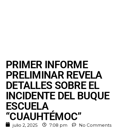
PRIMER INFORME
PRELIMINAR REVELA
DETALLES SOBRE EL
INCIDENTE DEL BUQUE
ESCUELA
“CUAUHTÉMOC”
julio 2, 2025
7:08 pm
No Comments