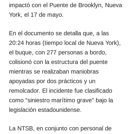
impactó con el Puente de Brooklyn, Nueva
York, el 17 de mayo.
En el documento se detalla que, a las
20:24 horas (tiempo local de Nueva York),
el buque, con 277 personas a bordo,
colisionó con la estructura del puente
mientras se realizaban maniobras
apoyadas por dos prácticos y un
remolcador. El incidente fue clasificado
como “siniestro marítimo grave” bajo la
legislación estadounidense.
La NTSB, en conjunto con personal de