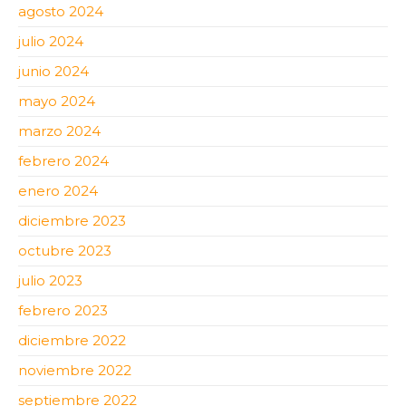
agosto 2024
julio 2024
junio 2024
mayo 2024
marzo 2024
febrero 2024
enero 2024
diciembre 2023
octubre 2023
julio 2023
febrero 2023
diciembre 2022
noviembre 2022
septiembre 2022