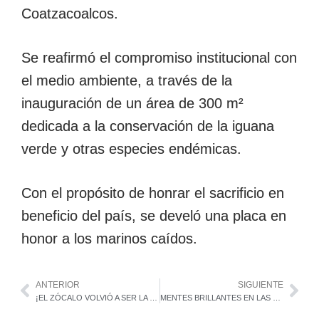
Coatzacoalcos.
Se reafirmó el compromiso institucional con
el medio ambiente, a través de la
inauguración de un área de 300 m²
dedicada a la conservación de la iguana
verde y otras especies endémicas.
Con el propósito de honrar el sacrificio en
beneficio del país, se develó una placa en
honor a los marinos caídos.
ANTERIOR
SIGUIENTE
¡EL ZÓCALO VOLVIÓ A SER LA GRAN TENOCHTITLAN!
MENTES BRILLANTES EN LAS FUERZAS ARMADAS