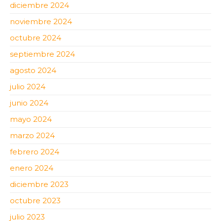
diciembre 2024
noviembre 2024
octubre 2024
septiembre 2024
agosto 2024
julio 2024
junio 2024
mayo 2024
marzo 2024
febrero 2024
enero 2024
diciembre 2023
octubre 2023
julio 2023