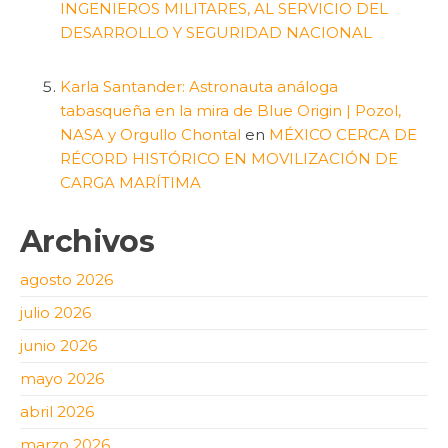
INGENIEROS MILITARES, AL SERVICIO DEL
DESARROLLO Y SEGURIDAD NACIONAL
Karla Santander: Astronauta análoga
tabasqueña en la mira de Blue Origin | Pozol,
NASA y Orgullo Chontal
en
MÉXICO CERCA DE
RÉCORD HISTÓRICO EN MOVILIZACIÓN DE
CARGA MARÍTIMA
Archivos
agosto 2026
julio 2026
junio 2026
mayo 2026
abril 2026
marzo 2026