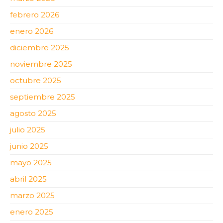
febrero 2026
enero 2026
diciembre 2025
noviembre 2025
octubre 2025
septiembre 2025
agosto 2025
julio 2025
junio 2025
mayo 2025
abril 2025
marzo 2025
enero 2025