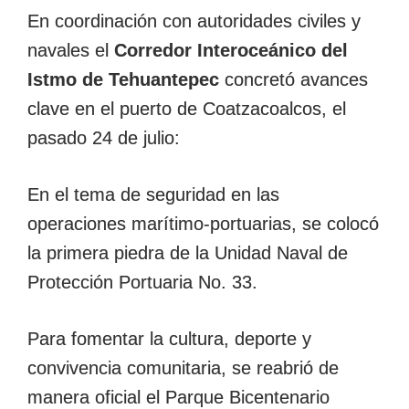
En coordinación con autoridades civiles y
navales el
Corredor Interoceánico del
Istmo de Tehuantepec
concretó avances
clave en el puerto de Coatzacoalcos, el
pasado 24 de julio:
En el tema de seguridad en las
operaciones marítimo-portuarias, se colocó
la primera piedra de la Unidad Naval de
Protección Portuaria No. 33.
Para fomentar la cultura, deporte y
convivencia comunitaria, se reabrió de
manera oficial el Parque Bicentenario