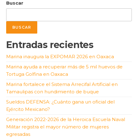
Buscar
BUSCAR
Entradas recientes
Marina inaugura la EXPOMAR 2026 en Oaxaca
Marina ayuda a recuperar más de 5 mil huevos de
Tortuga Golfina en Oaxaca
Marina fortalece el Sistema Arrecifal Artificial en
Tamaulipas con hundimiento de buque
Sueldos DEFENSA: ¿Cuánto gana un oficial del
Ejército Mexicano?
Generación 2022-2026 de la Heroica Escuela Naval
Militar registra el mayor número de mujeres
egresadas