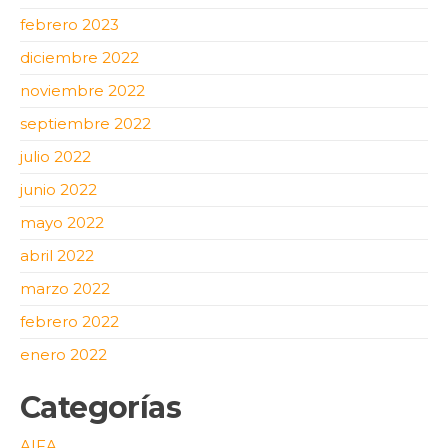
febrero 2023
diciembre 2022
noviembre 2022
septiembre 2022
julio 2022
junio 2022
mayo 2022
abril 2022
marzo 2022
febrero 2022
enero 2022
Categorías
AIFA