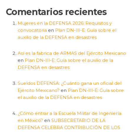
Comentarios recientes
Mujeres en la DEFENSA 2026: Requisitos y
convocatoria
en
Plan DN-III-E: Guía sobre el
auxilio de la DEFENSA en desastres
Así es la fabrica de ARMAS del Ejército Mexicano
en
Plan DN-III-E: Guía sobre el auxilio de la
DEFENSA en desastres
Sueldos DEFENSA: ¿Cuánto gana un oficial del
Ejército Mexicano?
en
Plan DN-III-E: Guía sobre
el auxilio de la DEFENSA en desastres
¿Cómo entrar a la Escuela Militar de Ingeniería
en México?
en
SUBSECRETARIO DE LA
DEFENSA CELEBRA CONTRIBUCIÓN DE LOS