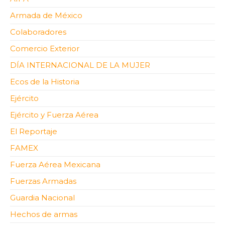
Armada de México
Colaboradores
Comercio Exterior
DÍA INTERNACIONAL DE LA MUJER
Ecos de la Historia
Ejército
Ejército y Fuerza Aérea
El Reportaje
FAMEX
Fuerza Aérea Mexicana
Fuerzas Armadas
Guardia Nacional
Hechos de armas