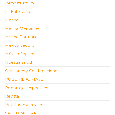
Infraestructura
La Entrevista
Marina
Marina Mercante
Marina Portuaria
Mexico Seguro
México Seguro
Nuestra salud
Opiniones y Colaboraciones
PUBLI REPORTAJE
Reportajes especiales
Revista
Revistas-Especiales
SALUD MILITAR