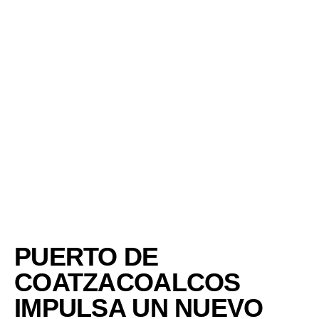
PUERTO DE
COATZACOALCOS
IMPULSA UN NUEVO