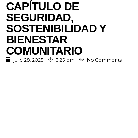
CAPÍTULO DE
SEGURIDAD,
SOSTENIBILIDAD Y
BIENESTAR
COMUNITARIO
julio 28, 2025
3:25 pm
No Comments