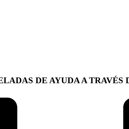
ELADAS DE AYUDA A TRAVÉS 