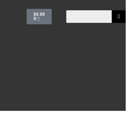
$
0.00
0