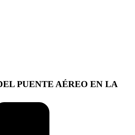
DEL PUENTE AÉREO EN LA