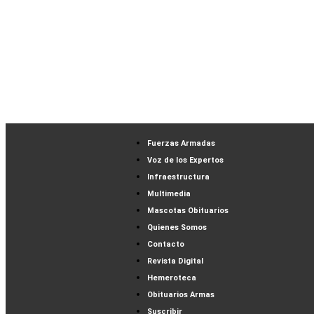
Fuerzas Armadas
Voz de los Expertos
Infraestructura
Multimedia
Mascotas Obituarios
Quienes Somos
Contacto
Revista Digital
Hemeroteca
Obituarios Armas
Suscribir