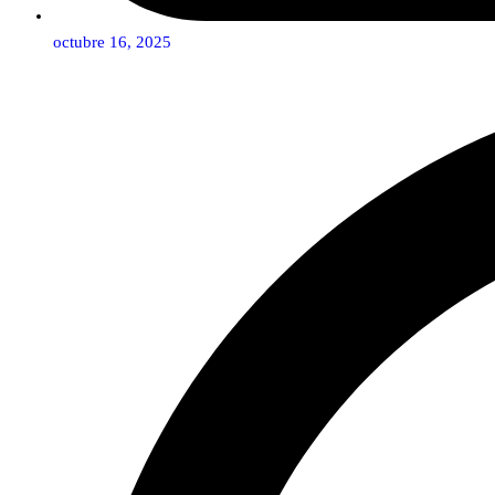
octubre 16, 2025