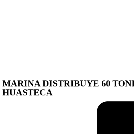
MARINA DISTRIBUYE 60 TON
HUASTECA