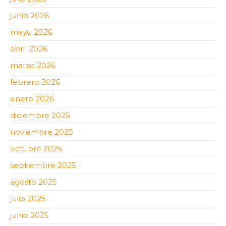
junio 2026
mayo 2026
abril 2026
marzo 2026
febrero 2026
enero 2026
diciembre 2025
noviembre 2025
octubre 2025
septiembre 2025
agosto 2025
julio 2025
junio 2025