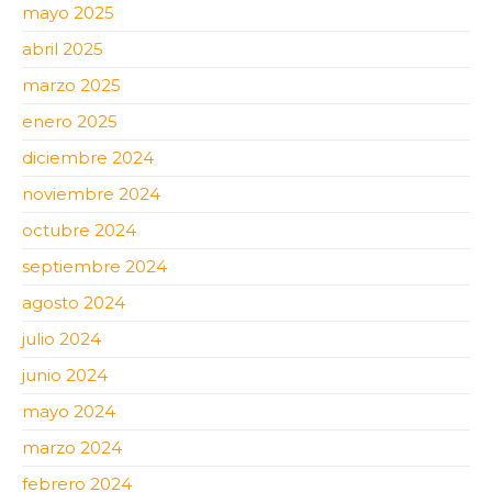
mayo 2025
abril 2025
marzo 2025
enero 2025
diciembre 2024
noviembre 2024
octubre 2024
septiembre 2024
agosto 2024
julio 2024
junio 2024
mayo 2024
marzo 2024
febrero 2024