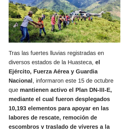
Tras las fuertes lluvias registradas en
diversos estados de la Huasteca,
el
Ejército, Fuerza Aérea y Guardia
Nacional
, informaron este 15 de octubre
que
mantienen activo el Plan DN-III-E,
mediante el cual fueron desplegados
10,193 elementos para apoyar en las
labores de rescate, remoción de
escombros y traslado de víveres a la