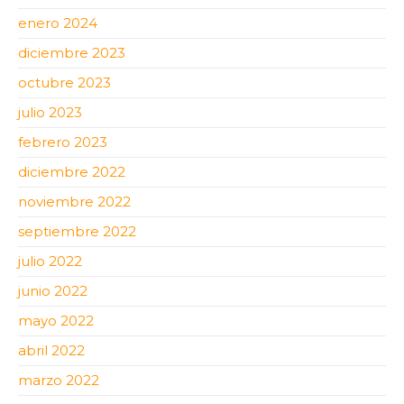
enero 2024
diciembre 2023
octubre 2023
julio 2023
febrero 2023
diciembre 2022
noviembre 2022
septiembre 2022
julio 2022
junio 2022
mayo 2022
abril 2022
marzo 2022