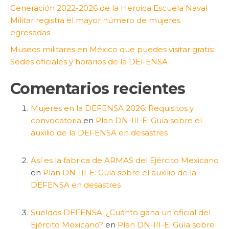
Generación 2022-2026 de la Heroica Escuela Naval
Militar registra el mayor número de mujeres
egresadas
Museos militares en México que puedes visitar gratis:
Sedes oficiales y horarios de la DEFENSA
Comentarios recientes
Mujeres en la DEFENSA 2026: Requisitos y
convocatoria
en
Plan DN-III-E: Guía sobre el
auxilio de la DEFENSA en desastres
Así es la fabrica de ARMAS del Ejército Mexicano
en
Plan DN-III-E: Guía sobre el auxilio de la
DEFENSA en desastres
Sueldos DEFENSA: ¿Cuánto gana un oficial del
Ejército Mexicano?
en
Plan DN-III-E: Guía sobre