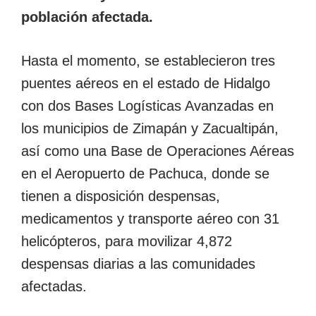
población afectada.
Hasta el momento, se establecieron tres
puentes aéreos en el estado de Hidalgo
con dos Bases Logísticas Avanzadas en
los municipios de Zimapán y Zacualtipán,
así como una Base de Operaciones Aéreas
en el Aeropuerto de Pachuca, donde se
tienen a disposición despensas,
medicamentos y transporte aéreo con 31
helicópteros, para movilizar 4,872
despensas diarias a las comunidades
afectadas.