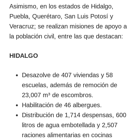
Asimismo, en los estados de Hidalgo,
Puebla, Querétaro, San Luis Potosí y
Veracruz; se realizan misiones de apoyo a
la población civil, entre las que destacan:
HIDALGO
Desazolve de 407 viviendas y 58
escuelas, además de remoción de
23,007 m³ de escombros.
Habilitación de 46 albergues.
Distribución de 1,714 despensas, 600
litros de agua embotellada y 2,507
raciones alimentarias en cocinas