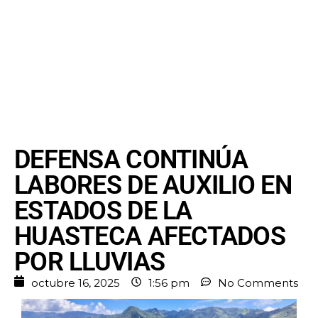
DEFENSA CONTINÚA
LABORES DE AUXILIO EN
ESTADOS DE LA
HUASTECA AFECTADOS
POR LLUVIAS
octubre 16, 2025
1:56 pm
No Comments