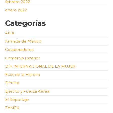
febrero 2022
enero 2022
Categorías
AIFA
Armada de México
Colaboradores
Comercio Exterior
DÍA INTERNACIONAL DE LA MUJER
Ecos de la Historia
Ejército
Ejército y Fuerza Aérea
El Reportaje
FAMEX