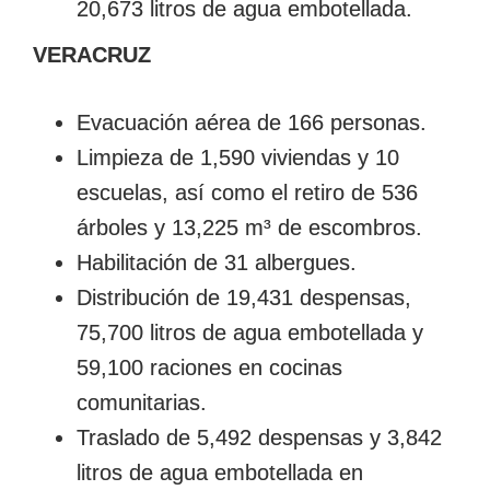
20,673 litros de agua embotellada.
VERACRUZ
Evacuación aérea de 166 personas.
Limpieza de 1,590 viviendas y 10
escuelas, así como el retiro de 536
árboles y 13,225 m³ de escombros.
Habilitación de 31 albergues.
Distribución de 19,431 despensas,
75,700 litros de agua embotellada y
59,100 raciones en cocinas
comunitarias.
Traslado de 5,492 despensas y 3,842
litros de agua embotellada en