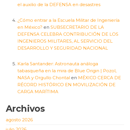
el auxilio de la DEFENSA en desastres
¿Cómo entrar a la Escuela Militar de Ingeniería
en México?
en
SUBSECRETARIO DE LA
DEFENSA CELEBRA CONTRIBUCIÓN DE LOS
INGENIEROS MILITARES, AL SERVICIO DEL
DESARROLLO Y SEGURIDAD NACIONAL
Karla Santander: Astronauta análoga
tabasqueña en la mira de Blue Origin | Pozol,
NASA y Orgullo Chontal
en
MÉXICO CERCA DE
RÉCORD HISTÓRICO EN MOVILIZACIÓN DE
CARGA MARÍTIMA
Archivos
agosto 2026
julio 2026