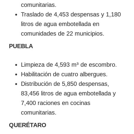
comunitarias.
Traslado de 4,453 despensas y 1,180
litros de agua embotellada en
comunidades de 22 municipios.
PUEBLA
Limpieza de 4,593 m³ de escombro.
Habilitación de cuatro albergues.
Distribución de 5,850 despensas,
83,456 litros de agua embotellada y
7,400 raciones en cocinas
comunitarias.
QUERÉTARO