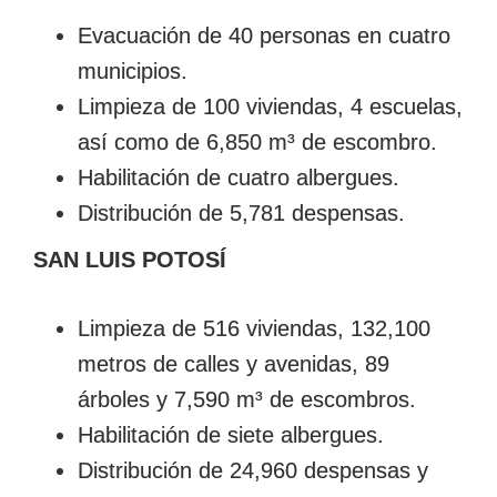
Evacuación de 40 personas en cuatro
municipios.
Limpieza de 100 viviendas, 4 escuelas,
así como de 6,850 m³ de escombro.
Habilitación de cuatro albergues.
Distribución de 5,781 despensas.
SAN LUIS POTOSÍ
Limpieza de 516 viviendas, 132,100
metros de calles y avenidas, 89
árboles y 7,590 m³ de escombros.
Habilitación de siete albergues.
Distribución de 24,960 despensas y