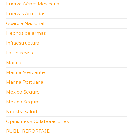
Fuerza Aérea Mexicana
Fuerzas Armadas
Guardia Nacional
Hechos de armas
Infraestructura
La Entrevista
Marina
Marina Mercante
Marina Portuaria
Mexico Seguro
México Seguro
Nuestra salud
Opiniones y Colaboraciones
PUBLI REPORTAJE