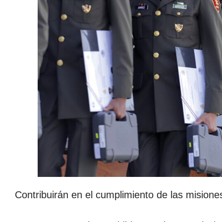
Contribuirán en el cumplimiento de las misiones