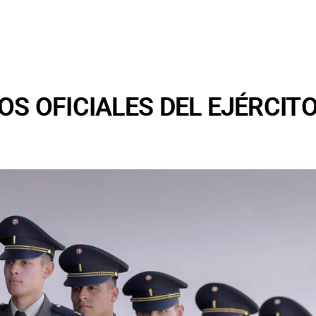
S OFICIALES DEL EJÉRCITO