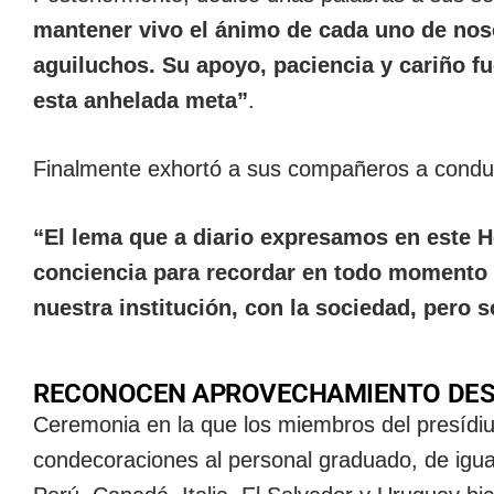
mantener vivo el ánimo de cada uno de nos
aguiluchos. Su apoyo, paciencia y cariño fu
esta anhelada meta”
.
Finalmente exhortó a sus compañeros a conducir
“El lema que a diario expresamos en este H
conciencia para recordar en todo momento
nuestra institución, con la sociedad, pero 
RECONOCEN APROVECHAMIENTO DE
Ceremonia en la que los miembros del presídiu
condecoraciones al personal graduado, de igual