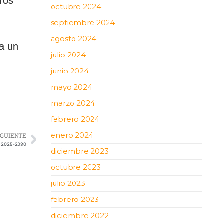
ros
octubre 2024
septiembre 2024
agosto 2024
 a un
julio 2024
junio 2024
mayo 2024
marzo 2024
febrero 2024
enero 2024
IGUIENTE
2025-2030
diciembre 2023
octubre 2023
julio 2023
febrero 2023
diciembre 2022