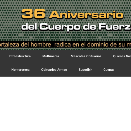
Infraestructura
Multimedia
Mascotas Obituarios
Quienes S
Hemeroteca
Obituarios Armas
Suscribir
Cuenta