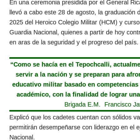
En una ceremonia presidida por el General Rica
llevó a cabo este 28 de agosto, la graduación 
2025 del Heroico Colegio Militar (HCM) y curso
Guardia Nacional, quienes a partir de hoy contr
en aras de la seguridad y el progreso del país.
“Como se hacía en el Tepochcalli, actualme
servir a la nación y se preparan para afr
educativo militar basado en competencias q
académico, con la finalidad de lograr una
Brigada E.M. Francisco Ja
Explicó que los cadetes cuentan con sólidos va
permitirán desempeñarse con liderazgo en el ej
Nacional.