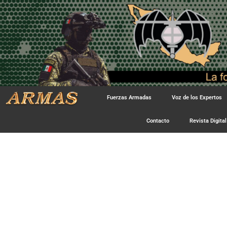
Fuerzas Armadas
Voz de los Expertos
Contacto
Revista Digital