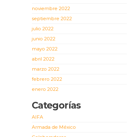
noviembre 2022
septiembre 2022
julio 2022
junio 2022
mayo 2022
abril 2022
marzo 2022
febrero 2022
enero 2022
Categorías
AIFA
Armada de México