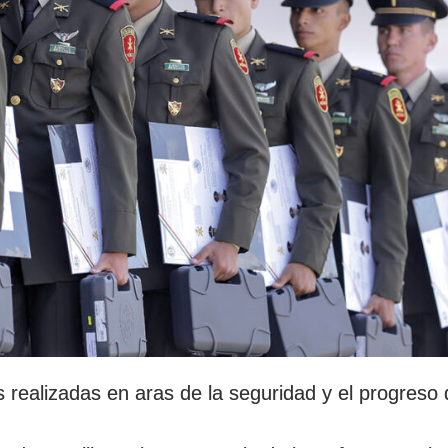
 realizadas en aras de la seguridad y el progreso 