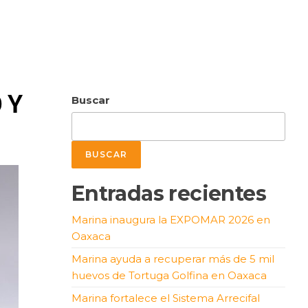
 Y
Buscar
BUSCAR
Entradas recientes
Marina inaugura la EXPOMAR 2026 en
Oaxaca
Marina ayuda a recuperar más de 5 mil
huevos de Tortuga Golfina en Oaxaca
Marina fortalece el Sistema Arrecifal