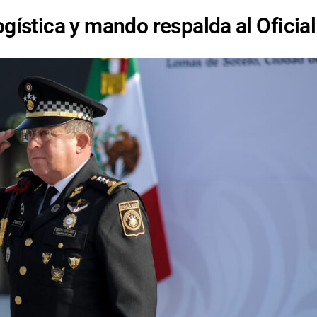
ogística y mando respalda al Oficial