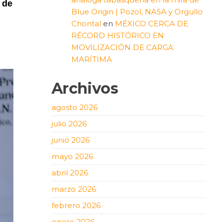
 de
Blue Origin | Pozol, NASA y Orgullo
Chontal
en
MÉXICO CERCA DE
RÉCORD HISTÓRICO EN
MOVILIZACIÓN DE CARGA
MARÍTIMA
Archivos
agosto 2026
julio 2026
junio 2026
mayo 2026
abril 2026
marzo 2026
febrero 2026
enero 2026