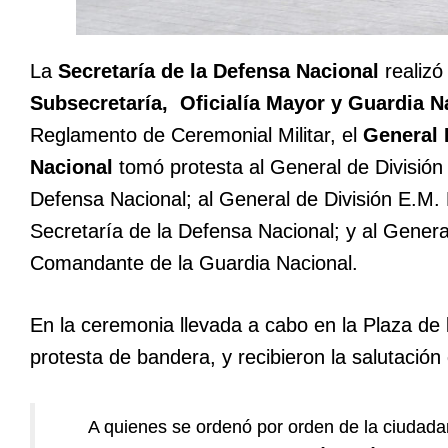
La
Secretaría de la Defensa Nacional
realizó
Subsecretaría, Oficialía Mayor y Guardia N
Reglamento de Ceremonial Militar, el
General 
Nacional
tomó protesta al General de Divisió
Defensa Nacional; al General de División E.M
Secretaría de la Defensa Nacional; y al Gener
Comandante de la Guardia Nacional.
En la ceremonia llevada a cabo en la Plaza de l
protesta de bandera, y recibieron la salutació
A quienes se ordenó por orden de la ciudada