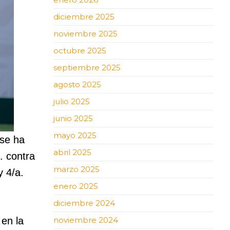
diciembre 2025
noviembre 2025
octubre 2025
septiembre 2025
agosto 2025
julio 2025
junio 2025
mayo 2025
se ha
abril 2025
. contra
marzo 2025
y 4/a.
enero 2025
diciembre 2024
en la
noviembre 2024