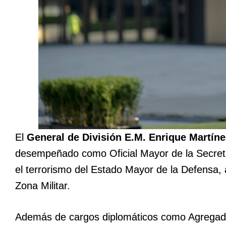
El
General de División E.M. Enrique Martíne
desempeñado como Oficial Mayor de la Secretar
el terrorismo del Estado Mayor de la Defensa,
Zona Militar.
Además de cargos diplomáticos como Agregado 