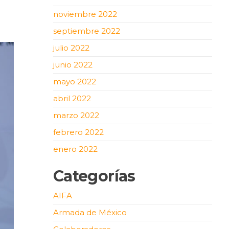
noviembre 2022
septiembre 2022
julio 2022
junio 2022
mayo 2022
abril 2022
marzo 2022
febrero 2022
enero 2022
Categorías
AIFA
Armada de México