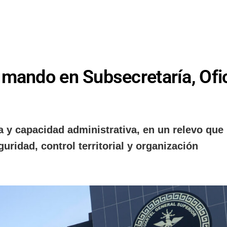
mando en Subsecretaría, Ofic
 y capacidad administrativa, en un relevo que
uridad, control territorial y organización