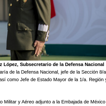
z López, Subsecretario de la Defensa Nacional
ía de la Defensa Nacional, jefe de la Sección 8/a
 así como Jefe de Estado Mayor de la 1/a. Región 
Militar y Aéreo adjunto a la Embajada de México 