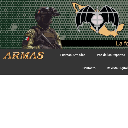
Fuerzas Armadas
Voz de los Expertos
Contacto
Revista Digital