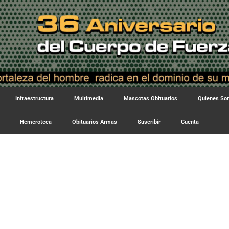
Infraestructura
Multimedia
Mascotas Obituarios
Quienes S
Hemeroteca
Obituarios Armas
Suscribir
Cuenta