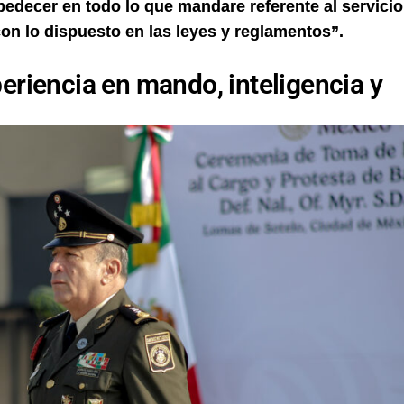
bedecer en todo lo que mandare referente al servicio
on lo dispuesto en las leyes y reglamentos”.
eriencia en mando, inteligencia y