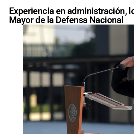
Experiencia en administración, l
Mayor de la Defensa Nacional