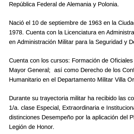
República Federal de Alemania y Polonia.
Nació el 10 de septiembre de 1963 en la Ciudad
1978. Cuenta con la Licenciatura en Administra
en Administración Militar para la Seguridad y 
Cuenta con los cursos: Formación de Oficiales
Mayor General; así como Derecho de los Confli
Humanitario en el Departamento Militar Villa 
Durante su trayectoria militar ha recibido las c
1/a. clase Especial, Extraordinaria e Institucio
distinciones Desempeño por la aplicación del 
Legión de Honor.