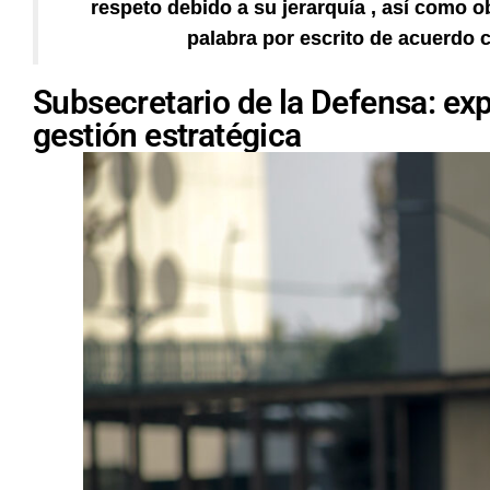
respeto debido a su jerarquía , así como o
palabra por escrito de acuerdo c
Subsecretario de la Defensa: exp
gestión estratégica