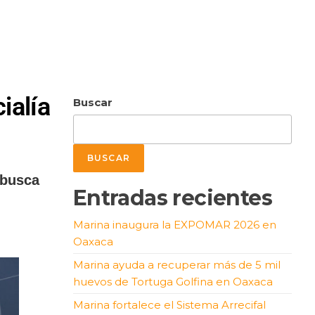
ialía
Buscar
BUSCAR
 busca
Entradas recientes
Marina inaugura la EXPOMAR 2026 en
Oaxaca
Marina ayuda a recuperar más de 5 mil
huevos de Tortuga Golfina en Oaxaca
Marina fortalece el Sistema Arrecifal