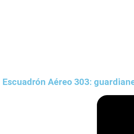
Escuadrón Aéreo 303: guardiane