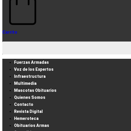
Carrito
Fuerzas Armadas
Voz de los Expertos
Infraestructura
Multimedia
Mascotas Obituarios
Quienes Somos
Contacto
Revista Digital
Hemeroteca
Obituarios Armas