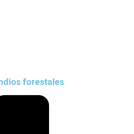
dios forestales