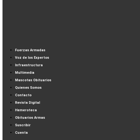
Fuerzas Armadas
Voz de los Expertos
Infraestructura
Multimedia
Mascotas Obituarios
Quienes Somos
Contacto
Revista Digital
Hemeroteca
Obituarios Armas
Suscribir
Cuenta