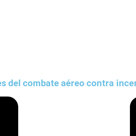
s del combate aéreo contra incen