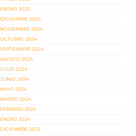
ENERO 2025
DICIEMBRE 2024
NOVIEMBRE 2024
OCTUBRE 2024
SEPTIEMBRE 2024
AGOSTO 2024
JULIO 2024
JUNIO 2024
MAYO 2024
MARZO 2024
FEBRERO 2024
ENERO 2024
DICIEMBRE 2023