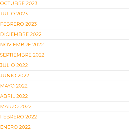
OCTUBRE 2023
JULIO 2023
FEBRERO 2023
DICIEMBRE 2022
NOVIEMBRE 2022
SEPTIEMBRE 2022
JULIO 2022
JUNIO 2022
MAYO 2022
ABRIL 2022
MARZO 2022
FEBRERO 2022
ENERO 2022