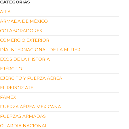
CATEGORÍAS
AIFA
ARMADA DE MÉXICO
COLABORADORES
COMERCIO EXTERIOR
DÍA INTERNACIONAL DE LA MUJER
ECOS DE LA HISTORIA
EJÉRCITO
EJÉRCITO Y FUERZA AÉREA
EL REPORTAJE
FAMEX
FUERZA AÉREA MEXICANA
FUERZAS ARMADAS
GUARDIA NACIONAL