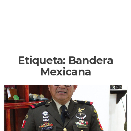
Etiqueta:
Bandera
Mexicana