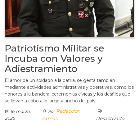
Patriotismo Militar se
Incuba con Valores y
Adiestramiento
El amor de un soldado a la patria, se gesta también
mediante actividades administrativas y operativas, como los
honores a la bandera, ceremonias cívicas y los desfiles que
se llevan a cabo a lo largo y ancho del país.
Redacción
16 marzo,
Por
2025
Armas
Desactivado