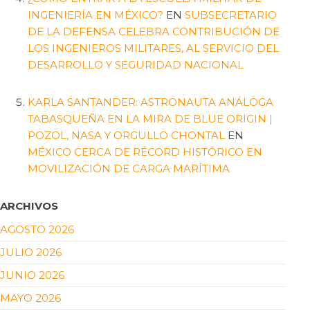
INGENIERÍA EN MÉXICO?
EN
SUBSECRETARIO
DE LA DEFENSA CELEBRA CONTRIBUCIÓN DE
LOS INGENIEROS MILITARES, AL SERVICIO DEL
DESARROLLO Y SEGURIDAD NACIONAL
KARLA SANTANDER: ASTRONAUTA ANÁLOGA
TABASQUEÑA EN LA MIRA DE BLUE ORIGIN |
POZOL, NASA Y ORGULLO CHONTAL
EN
MÉXICO CERCA DE RÉCORD HISTÓRICO EN
MOVILIZACIÓN DE CARGA MARÍTIMA
ARCHIVOS
AGOSTO 2026
JULIO 2026
JUNIO 2026
MAYO 2026