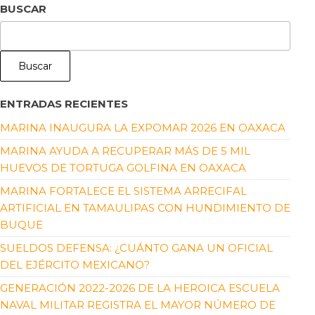
BUSCAR
Buscar
ENTRADAS RECIENTES
MARINA INAUGURA LA EXPOMAR 2026 EN OAXACA
MARINA AYUDA A RECUPERAR MÁS DE 5 MIL
HUEVOS DE TORTUGA GOLFINA EN OAXACA
MARINA FORTALECE EL SISTEMA ARRECIFAL
ARTIFICIAL EN TAMAULIPAS CON HUNDIMIENTO DE
BUQUE
SUELDOS DEFENSA: ¿CUÁNTO GANA UN OFICIAL
DEL EJÉRCITO MEXICANO?
GENERACIÓN 2022-2026 DE LA HEROICA ESCUELA
NAVAL MILITAR REGISTRA EL MAYOR NÚMERO DE