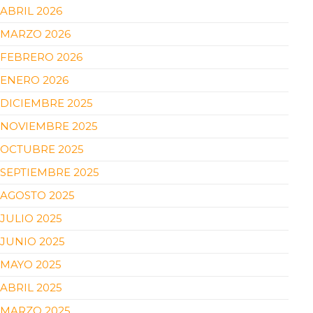
ABRIL 2026
MARZO 2026
FEBRERO 2026
ENERO 2026
DICIEMBRE 2025
NOVIEMBRE 2025
OCTUBRE 2025
SEPTIEMBRE 2025
AGOSTO 2025
JULIO 2025
JUNIO 2025
MAYO 2025
ABRIL 2025
MARZO 2025