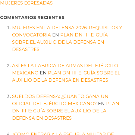
MUJERES EGRESADAS
COMENTARIOS RECIENTES
MUJERES EN LA DEFENSA 2026: REQUISITOS Y
CONVOCATORIA
EN
PLAN DN-III-E: GUÍA
SOBRE EL AUXILIO DE LA DEFENSA EN
DESASTRES
ASÍ ES LA FABRICA DE ARMAS DEL EJÉRCITO
MEXICANO
EN
PLAN DN-III-E: GUÍA SOBRE EL
AUXILIO DE LA DEFENSA EN DESASTRES
SUELDOS DEFENSA: ¿CUÁNTO GANA UN
OFICIAL DEL EJÉRCITO MEXICANO?
EN
PLAN
DN-III-E: GUÍA SOBRE EL AUXILIO DE LA
DEFENSA EN DESASTRES
¿CÓMO ENTRAR A LA ESCUELA MILITAR DE