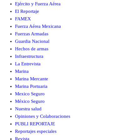
Ejército y Fuerza Aérea
El Reportaje
FAMEX
Fuerza Aérea Mexicana
Fuerzas Armadas
Guardia Nacional
Hechos de armas
Infraestructura
La Entrevista
Marina
Marina Mercante
Marina Portuaria
Mexico Seguro
México Seguro
Nuestra salud
Opiniones y Colaboraciones
PUBLI REPORTAJE
Reportajes especiales
Revista