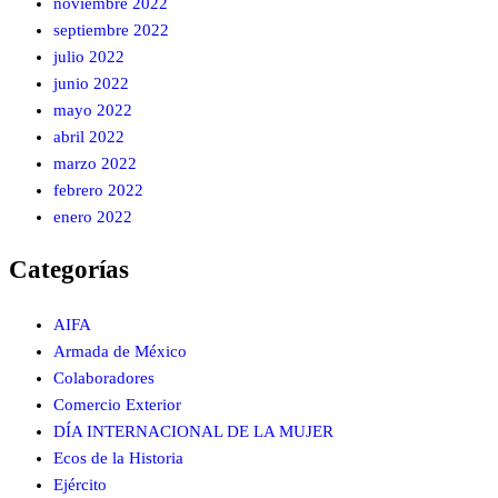
noviembre 2022
septiembre 2022
julio 2022
junio 2022
mayo 2022
abril 2022
marzo 2022
febrero 2022
enero 2022
Categorías
AIFA
Armada de México
Colaboradores
Comercio Exterior
DÍA INTERNACIONAL DE LA MUJER
Ecos de la Historia
Ejército