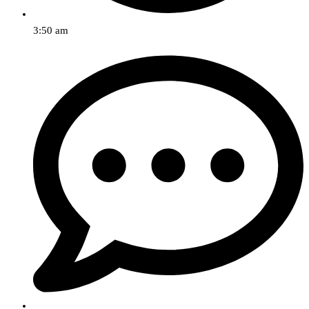
3:50 am