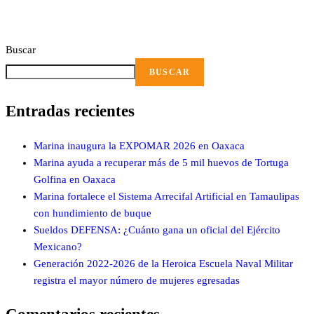
Buscar
BUSCAR
Entradas recientes
Marina inaugura la EXPOMAR 2026 en Oaxaca
Marina ayuda a recuperar más de 5 mil huevos de Tortuga
Golfina en Oaxaca
Marina fortalece el Sistema Arrecifal Artificial en Tamaulipas
con hundimiento de buque
Sueldos DEFENSA: ¿Cuánto gana un oficial del Ejército
Mexicano?
Generación 2022-2026 de la Heroica Escuela Naval Militar
registra el mayor número de mujeres egresadas