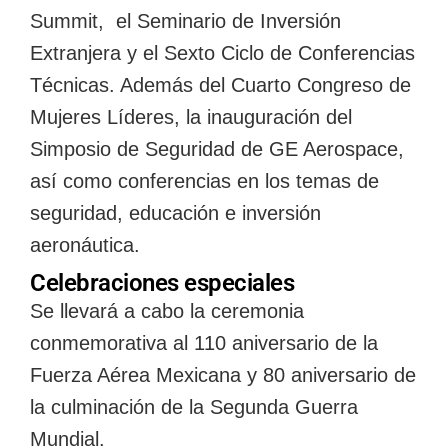
Summit, el Seminario de Inversión
Extranjera y el Sexto Ciclo de Conferencias
Técnicas. Además del Cuarto Congreso de
Mujeres Líderes, la inauguración del
Simposio de Seguridad de GE Aerospace,
así como conferencias en los temas de
seguridad, educación e inversión
aeronáutica.
Celebraciones especiales
Se llevará a cabo la ceremonia
conmemorativa al 110 aniversario de la
Fuerza Aérea Mexicana y 80 aniversario de
la culminación de la Segunda Guerra
Mundial.