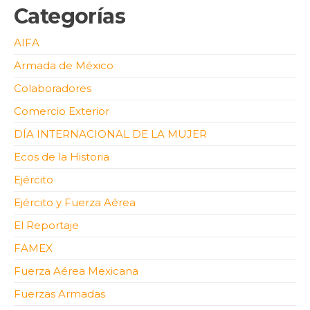
Categorías
AIFA
Armada de México
Colaboradores
Comercio Exterior
DÍA INTERNACIONAL DE LA MUJER
Ecos de la Historia
Ejército
Ejército y Fuerza Aérea
El Reportaje
FAMEX
Fuerza Aérea Mexicana
Fuerzas Armadas