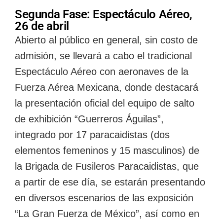
Segunda Fase: Espectáculo Aéreo,
26 de abril
Abierto al público en general, sin costo de
admisión, se llevará a cabo el tradicional
Espectáculo Aéreo con aeronaves de la
Fuerza Aérea Mexicana, donde destacará
la presentación oficial del equipo de salto
de exhibición “Guerreros Águilas”,
integrado por 17 paracaidistas (dos
elementos femeninos y 15 masculinos) de
la Brigada de Fusileros Paracaidistas, que
a partir de ese día, se estarán presentando
en diversos escenarios de las exposición
“La Gran Fuerza de México”, así como en