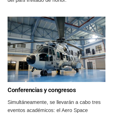
del país invitado de honor.
Conferencias y congresos
Simultáneamente, se llevarán a cabo tres
eventos académicos: el Aero Space