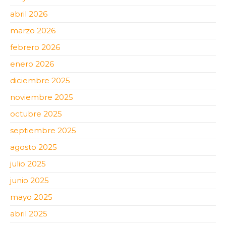
abril 2026
marzo 2026
febrero 2026
enero 2026
diciembre 2025
noviembre 2025
octubre 2025
septiembre 2025
agosto 2025
julio 2025
junio 2025
mayo 2025
abril 2025