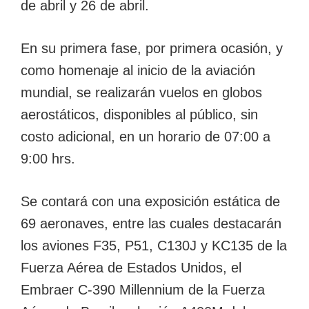
de abril y 26 de abril.
En su primera fase, por primera ocasión, y
como homenaje al inicio de la aviación
mundial, se realizarán vuelos en globos
aerostáticos, disponibles al público, sin
costo adicional, en un horario de 07:00 a
9:00 hrs.
Se contará con una exposición estática de
69 aeronaves, entre las cuales destacarán
los aviones F35, P51, C130J y KC135 de la
Fuerza Aérea de Estados Unidos, el
Embraer C-390 Millennium de la Fuerza