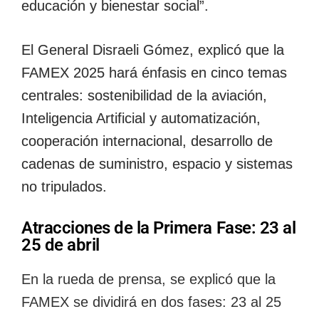
educación y bienestar social”.
El General Disraeli Gómez, explicó que la
FAMEX 2025 hará énfasis en cinco temas
centrales: sostenibilidad de la aviación,
Inteligencia Artificial y automatización,
cooperación internacional, desarrollo de
cadenas de suministro, espacio y sistemas
no tripulados.
Atracciones de la Primera Fase: 23 al
25 de abril
En la rueda de prensa, se explicó que la
FAMEX se dividirá en dos fases: 23 al 25