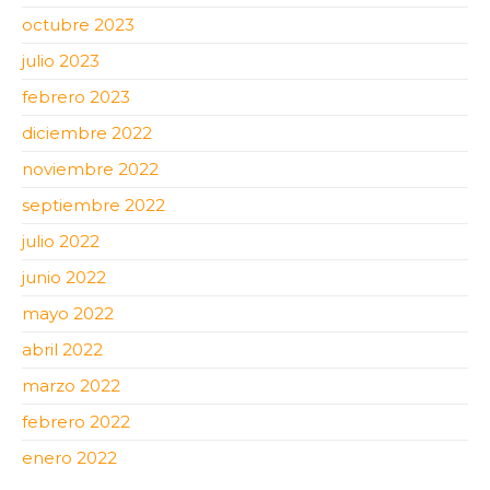
octubre 2023
julio 2023
febrero 2023
diciembre 2022
noviembre 2022
septiembre 2022
julio 2022
junio 2022
mayo 2022
abril 2022
marzo 2022
febrero 2022
enero 2022