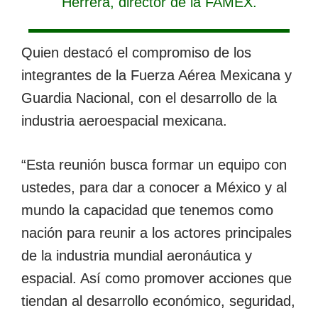
Herrera, director de la FAMEX.
Quien destacó el compromiso de los
integrantes de la Fuerza Aérea Mexicana y
Guardia Nacional, con el desarrollo de la
industria aeroespacial mexicana.
“Esta reunión busca formar un equipo con
ustedes, para dar a conocer a México y al
mundo la capacidad que tenemos como
nación para reunir a los actores principales
de la industria mundial aeronáutica y
espacial. Así como promover acciones que
tiendan al desarrollo económico, seguridad,