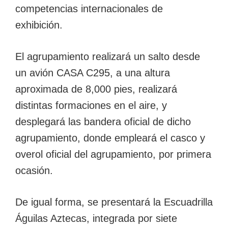
competencias internacionales de
exhibición.
El agrupamiento realizará un salto desde
un avión CASA C295, a una altura
aproximada de 8,000 pies, realizará
distintas formaciones en el aire, y
desplegará las bandera oficial de dicho
agrupamiento, donde empleará el casco y
overol oficial del agrupamiento, por primera
ocasión.
De igual forma, se presentará la Escuadrilla
Águilas Aztecas, integrada por siete