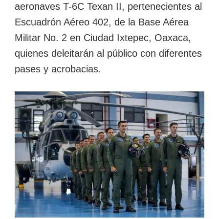
aeronaves T-6C Texan II, pertenecientes al
Escuadrón Aéreo 402, de la Base Aérea
Militar No. 2 en Ciudad Ixtepec, Oaxaca,
quienes deleitarán al público con diferentes
pases y acrobacias.