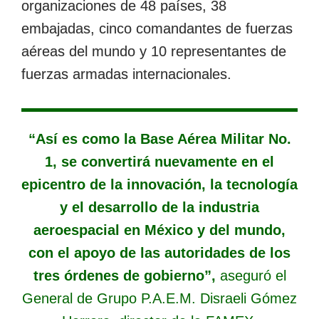
organizaciones de 48 países, 38
embajadas, cinco comandantes de fuerzas
aéreas del mundo y 10 representantes de
fuerzas armadas internacionales.
“Así es como la Base Aérea Militar No.
1, se convertirá nuevamente en el
epicentro de la innovación, la tecnología
y el desarrollo de la industria
aeroespacial en México y del mundo,
con el apoyo de las autoridades de los
tres órdenes de gobierno”,
aseguró el
General de Grupo P.A.E.M. Disraeli Gómez