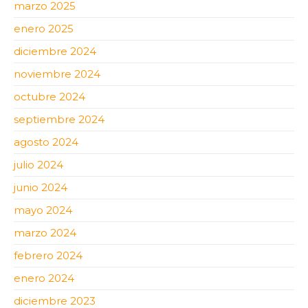
marzo 2025
enero 2025
diciembre 2024
noviembre 2024
octubre 2024
septiembre 2024
agosto 2024
julio 2024
junio 2024
mayo 2024
marzo 2024
febrero 2024
enero 2024
diciembre 2023