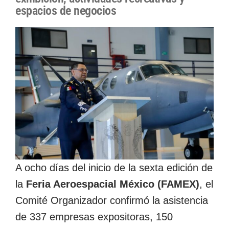
espacios de negocios
A ocho días del inicio de la sexta edición de
la
Feria Aeroespacial México (FAMEX)
, el
Comité Organizador confirmó la asistencia
de 337 empresas expositoras, 150