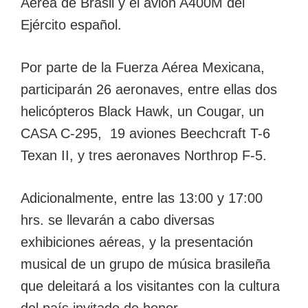
Aérea de Brasil y el avión A400M del
Ejército español.
Por parte de la Fuerza Aérea Mexicana,
participarán 26 aeronaves, entre ellas dos
helicópteros Black Hawk, un Cougar, un
CASA C-295, 19 aviones Beechcraft T-6
Texan II, y tres aeronaves Northrop F-5.
Adicionalmente, entre las 13:00 y 17:00
hrs. se llevarán a cabo diversas
exhibiciones aéreas, y la presentación
musical de un grupo de música brasileña
que deleitará a los visitantes con la cultura