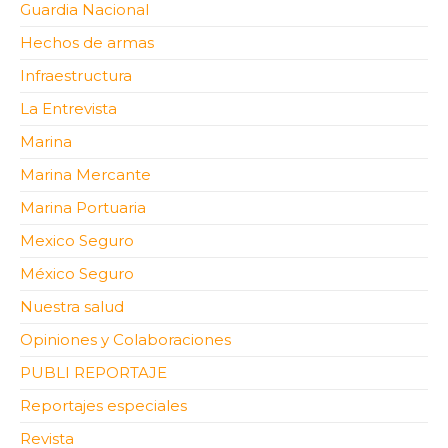
Guardia Nacional
Hechos de armas
Infraestructura
La Entrevista
Marina
Marina Mercante
Marina Portuaria
Mexico Seguro
México Seguro
Nuestra salud
Opiniones y Colaboraciones
PUBLI REPORTAJE
Reportajes especiales
Revista