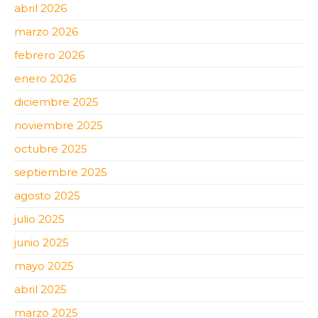
abril 2026
marzo 2026
febrero 2026
enero 2026
diciembre 2025
noviembre 2025
octubre 2025
septiembre 2025
agosto 2025
julio 2025
junio 2025
mayo 2025
abril 2025
marzo 2025