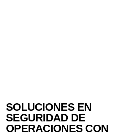
SOLUCIONES EN
SEGURIDAD DE
OPERACIONES CON