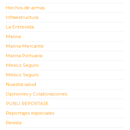
Hechos de armas
Infraestructura
La Entrevista
Marina
Marina Mercante
Marina Portuaria
Mexico Seguro
México Seguro
Nuestra salud
Opiniones y Colaboraciones
PUBLI REPORTAJE
Reportajes especiales
Revista