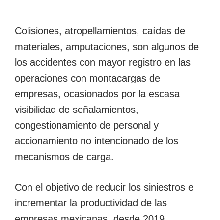
Colisiones, atropellamientos, caídas de
materiales, amputaciones, son algunos de
los accidentes con mayor registro en las
operaciones con montacargas de
empresas, ocasionados por la escasa
visibilidad de señalamientos,
congestionamiento de personal y
accionamiento no intencionado de los
mecanismos de carga.
Con el objetivo de reducir los siniestros e
incrementar la productividad de las
empresas mexicanas, desde 2019