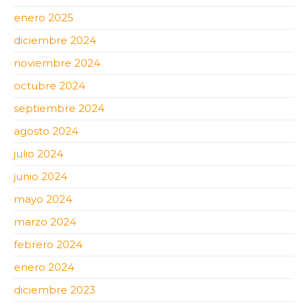
enero 2025
diciembre 2024
noviembre 2024
octubre 2024
septiembre 2024
agosto 2024
julio 2024
junio 2024
mayo 2024
marzo 2024
febrero 2024
enero 2024
diciembre 2023