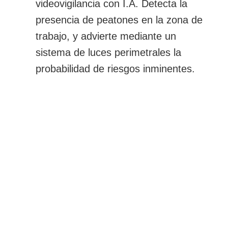
videovigilancia con I.A. Detecta la
presencia de peatones en la zona de
trabajo, y advierte mediante un
sistema de luces perimetrales la
probabilidad de riesgos inminentes.