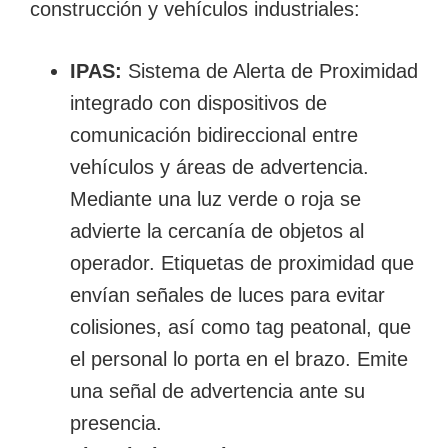
construcción y vehículos industriales:
IPAS:
Sistema de Alerta de Proximidad
integrado con dispositivos de
comunicación bidireccional entre
vehículos y áreas de advertencia.
Mediante una luz verde o roja se
advierte la cercanía de objetos al
operador. Etiquetas de proximidad que
envían señales de luces para evitar
colisiones, así como tag peatonal, que
el personal lo porta en el brazo. Emite
una señal de advertencia ante su
presencia.