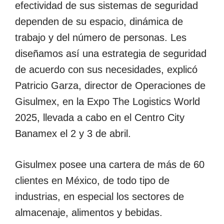
efectividad de sus sistemas de seguridad
dependen de su espacio, dinámica de
trabajo y del número de personas. Les
diseñamos así una estrategia de seguridad
de acuerdo con sus necesidades, explicó
Patricio Garza, director de Operaciones de
Gisulmex, en la Expo The Logistics World
2025, llevada a cabo en el Centro City
Banamex el 2 y 3 de abril.
Gisulmex posee una cartera de más de 60
clientes en México, de todo tipo de
industrias, en especial los sectores de
almacenaje, alimentos y bebidas.