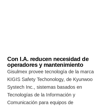
Con I.A. reducen necesidad de
operadores y mantenimiento
Gisulmex provee tecnología de la marca
KIGIS Safety Techonology, de Kyunwoo
Systech Inc., sistemas basados en
Tecnologías de la Información y
Comunicación para equipos de