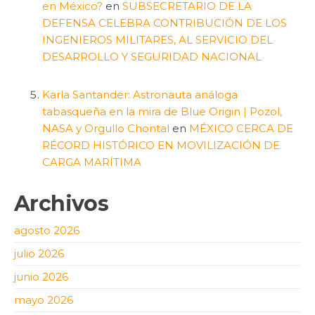
en México?
en
SUBSECRETARIO DE LA
DEFENSA CELEBRA CONTRIBUCIÓN DE LOS
INGENIEROS MILITARES, AL SERVICIO DEL
DESARROLLO Y SEGURIDAD NACIONAL
Karla Santander: Astronauta análoga
tabasqueña en la mira de Blue Origin | Pozol,
NASA y Orgullo Chontal
en
MÉXICO CERCA DE
RÉCORD HISTÓRICO EN MOVILIZACIÓN DE
CARGA MARÍTIMA
Archivos
agosto 2026
julio 2026
junio 2026
mayo 2026