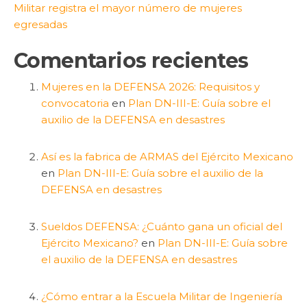
Militar registra el mayor número de mujeres
egresadas
Comentarios recientes
Mujeres en la DEFENSA 2026: Requisitos y
convocatoria
en
Plan DN-III-E: Guía sobre el
auxilio de la DEFENSA en desastres
Así es la fabrica de ARMAS del Ejército Mexicano
en
Plan DN-III-E: Guía sobre el auxilio de la
DEFENSA en desastres
Sueldos DEFENSA: ¿Cuánto gana un oficial del
Ejército Mexicano?
en
Plan DN-III-E: Guía sobre
el auxilio de la DEFENSA en desastres
¿Cómo entrar a la Escuela Militar de Ingeniería