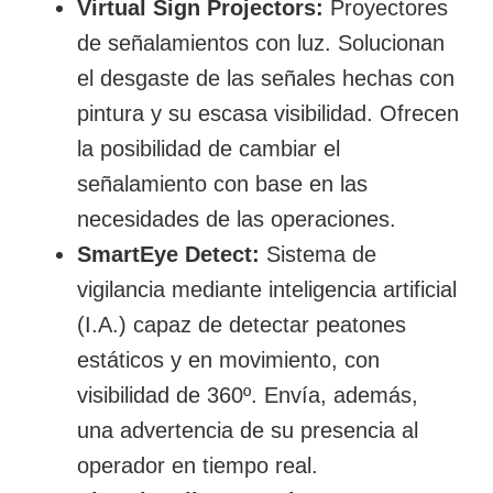
Virtual Sign Projectors:
Proyectores
de señalamientos con luz. Solucionan
el desgaste de las señales hechas con
pintura y su escasa visibilidad. Ofrecen
la posibilidad de cambiar el
señalamiento con base en las
necesidades de las operaciones.
SmartEye Detect:
Sistema de
vigilancia mediante inteligencia artificial
(I.A.) capaz de detectar peatones
estáticos y en movimiento, con
visibilidad de 360º. Envía, además,
una advertencia de su presencia al
operador en tiempo real.