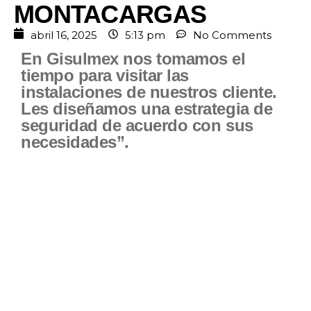
MONTACARGAS
abril 16, 2025
5:13 pm
No Comments
En Gisulmex nos tomamos el
tiempo para visitar las
instalaciones de nuestros cliente.
Les diseñamos una estrategia de
seguridad de acuerdo con sus
necesidades”.