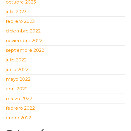
octubre 2023
julio 2023
febrero 2023
diciembre 2022
noviembre 2022
septiembre 2022
julio 2022
junio 2022
mayo 2022
abril 2022
marzo 2022
febrero 2022
enero 2022