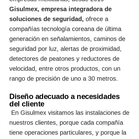
Gisulmex, empresa integradora de
soluciones de seguridad,
ofrece a
compañías tecnología coreana de última
generación en señalamientos, caminos de
seguridad por luz, alertas de proximidad,
detectores de peatones y reductores de
velocidad, entre otros productos, con un
rango de precisión de uno a 30 metros.
Diseño adecuado a necesidades
del cliente
En Gisulmex visitamos las instalaciones de
nuestros clientes, porque cada compañía
tiene operaciones particulares, y porque la