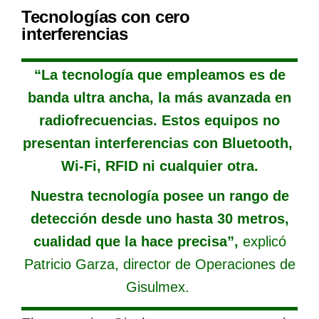
Tecnologías con cero
interferencias
“La tecnología que empleamos es de
banda ultra ancha, la más avanzada en
radiofrecuencias. Estos equipos no
presentan interferencias con Bluetooth,
Wi-Fi, RFID ni cualquier otra.
Nuestra tecnología posee un rango de
detección desde uno hasta 30 metros,
cualidad que la hace precisa”,
explicó
Patricio Garza, director de Operaciones de
Gisulmex.