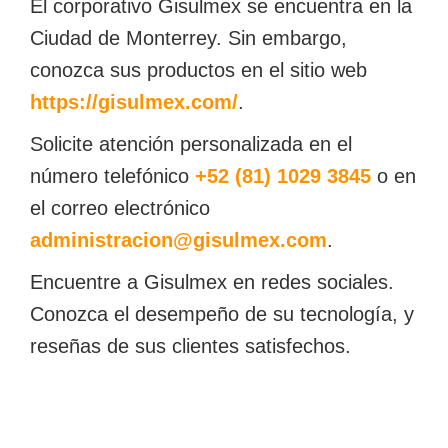
El corporativo Gisulmex se encuentra en la
Ciudad de Monterrey. Sin embargo,
conozca sus productos en el sitio web
https://gisulmex.com/
.
Solicite atención personalizada en el
número telefónico
+52 (81) 1029 3845
o
en
el correo electrónico
administracion@gisulmex.com
.
Encuentre a Gisulmex en redes sociales.
Conozca el desempeño de su tecnología, y
reseñas de sus clientes satisfechos.