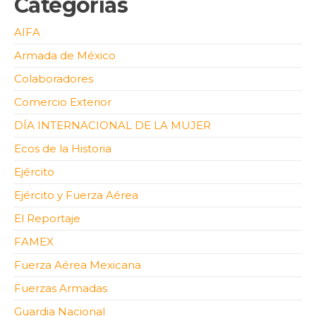
Categorías
AIFA
Armada de México
Colaboradores
Comercio Exterior
DÍA INTERNACIONAL DE LA MUJER
Ecos de la Historia
Ejército
Ejército y Fuerza Aérea
El Reportaje
FAMEX
Fuerza Aérea Mexicana
Fuerzas Armadas
Guardia Nacional