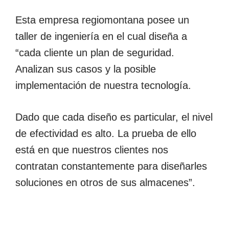
Esta empresa regiomontana posee un
taller de ingeniería en el cual diseña a
“cada cliente un plan de seguridad.
Analizan sus casos y la posible
implementación de nuestra tecnología.
Dado que cada diseño es particular, el nivel
de efectividad es alto. La prueba de ello
está en que nuestros clientes nos
contratan constantemente para diseñarles
soluciones en otros de sus almacenes”.