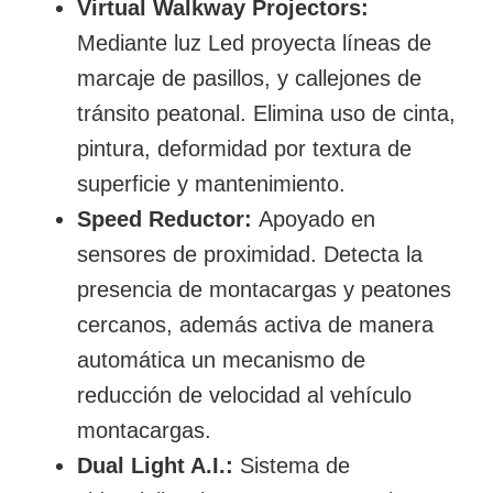
Virtual Walkway Projectors:
Mediante luz Led proyecta líneas de
marcaje de pasillos, y callejones de
tránsito peatonal. Elimina uso de cinta,
pintura, deformidad por textura de
superficie y mantenimiento.
Speed Reductor:
Apoyado en
sensores de proximidad. Detecta la
presencia de montacargas y peatones
cercanos, además activa de manera
automática un mecanismo de
reducción de velocidad al vehículo
montacargas.
Dual Light A.I.:
Sistema de