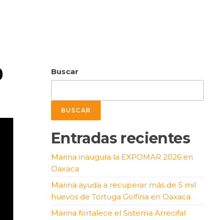
O
Buscar
BUSCAR
Entradas recientes
Marina inaugura la EXPOMAR 2026 en
Oaxaca
Marina ayuda a recuperar más de 5 mil
huevos de Tortuga Golfina en Oaxaca
Marina fortalece el Sistema Arrecifal