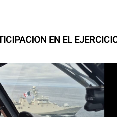
ICIPACION EN EL EJERCICI