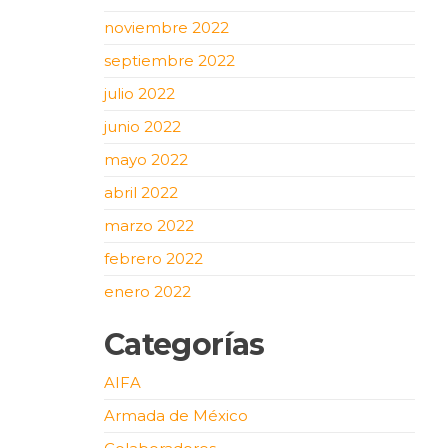
noviembre 2022
septiembre 2022
julio 2022
junio 2022
mayo 2022
abril 2022
marzo 2022
febrero 2022
enero 2022
Categorías
AIFA
Armada de México