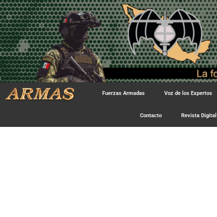
Fuerzas Armadas
Voz de los Expertos
Contacto
Revista Digital