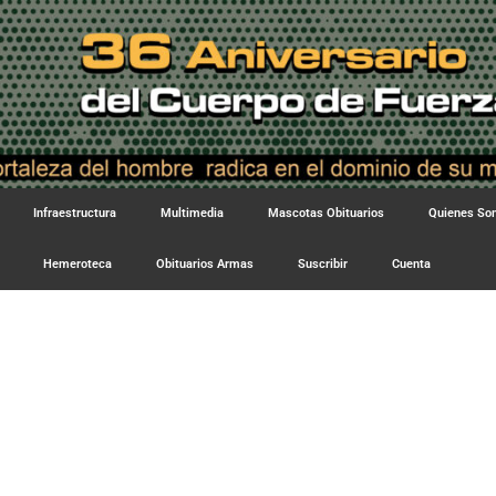
Infraestructura
Multimedia
Mascotas Obituarios
Quienes S
Hemeroteca
Obituarios Armas
Suscribir
Cuenta