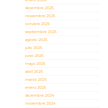
diciembre 2025
noviembre 2025
octubre 2025
septiembre 2025
agosto 2025
julio 2025
junio 2025
mayo 2025
abril 2025
marzo 2025
enero 2025
diciembre 2024
noviembre 2024