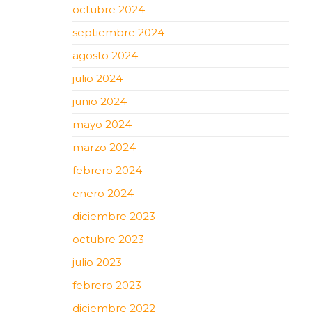
octubre 2024
septiembre 2024
agosto 2024
julio 2024
junio 2024
mayo 2024
marzo 2024
febrero 2024
enero 2024
diciembre 2023
octubre 2023
julio 2023
febrero 2023
diciembre 2022