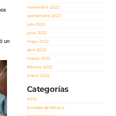
noviembre 2022
pos
septiembre 2022
julio 2022
junio 2022
vó un
mayo 2022
abril 2022
marzo 2022
febrero 2022
enero 2022
Categorías
AIFA
Armada de México