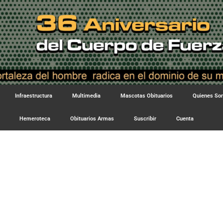
Infraestructura
Multimedia
Mascotas Obituarios
Quienes S
Hemeroteca
Obituarios Armas
Suscribir
Cuenta