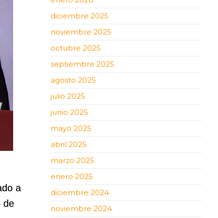
diciembre 2025
noviembre 2025
octubre 2025
septiembre 2025
agosto 2025
julio 2025
junio 2025
mayo 2025
abril 2025
marzo 2025
enero 2025
ado a
diciembre 2024
o de
noviembre 2024