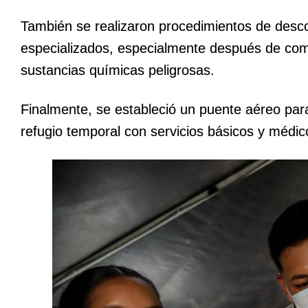
También se realizaron procedimientos de descon
especializados, especialmente después de com
sustancias químicas peligrosas.
Finalmente, se estableció un puente aéreo para
refugio temporal con servicios básicos y médic