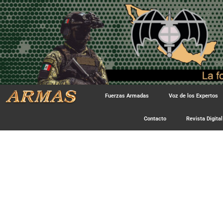
Fuerzas Armadas
Voz de los Expertos
Contacto
Revista Digital