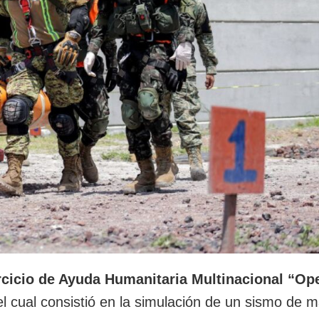
rcicio de Ayuda Humanitaria Multinacional “Op
cual consistió en la simulación de un sismo de m