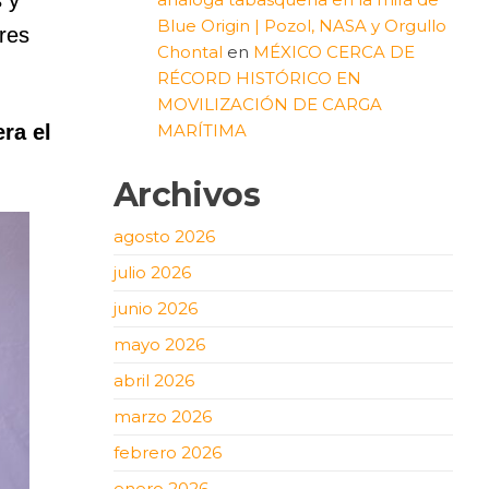
Blue Origin | Pozol, NASA y Orgullo
tres
Chontal
en
MÉXICO CERCA DE
RÉCORD HISTÓRICO EN
MOVILIZACIÓN DE CARGA
MARÍTIMA
ra el
Archivos
agosto 2026
julio 2026
junio 2026
mayo 2026
abril 2026
marzo 2026
febrero 2026
enero 2026