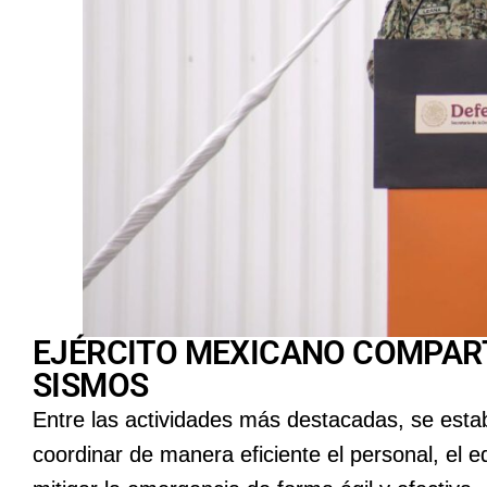
EJÉRCITO MEXICANO COMPART
SISMOS
Entre las actividades más destacadas, se esta
coordinar de manera eficiente el personal, el e