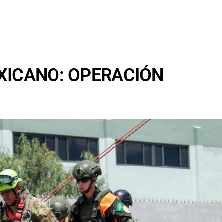
XICANO: OPERACIÓN