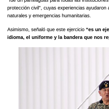
protección civil”, cuyas experiencias ayudaron 
naturales y emergencias humanitarias.
Asimismo, señaló que este ejercicio
“es un ej
idioma, el uniforme y la bandera que nos r