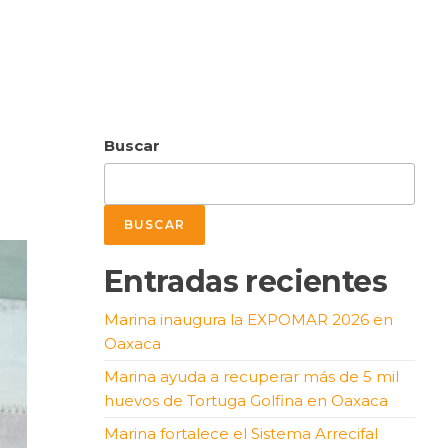
Buscar
BUSCAR
Entradas recientes
Marina inaugura la EXPOMAR 2026 en
Oaxaca
Marina ayuda a recuperar más de 5 mil
huevos de Tortuga Golfina en Oaxaca
Marina fortalece el Sistema Arrecifal