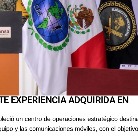
E EXPERIENCIA ADQUIRIDA EN
bleció un centro de operaciones estratégico destin
quipo y las comunicaciones móviles, con el objetiv