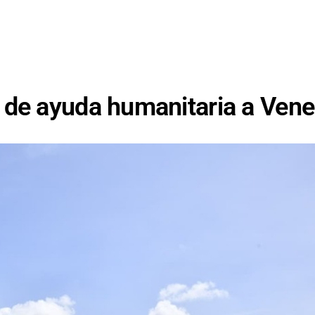
 de ayuda humanitaria a Vene