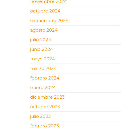
noviembre 2024
octubre 2024
septiembre 2024
agosto 2024
julio 2024
junio 2024
mayo 2024
marzo 2024
febrero 2024
enero 2024
diciembre 2023
octubre 2023
julio 2023
febrero 2023