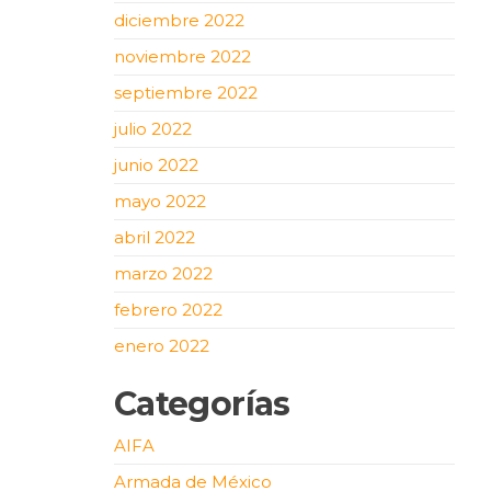
diciembre 2022
noviembre 2022
septiembre 2022
julio 2022
junio 2022
mayo 2022
abril 2022
marzo 2022
febrero 2022
enero 2022
Categorías
AIFA
Armada de México