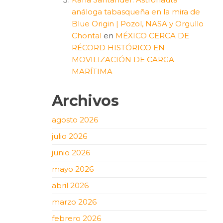
análoga tabasqueña en la mira de
Blue Origin | Pozol, NASA y Orgullo
Chontal
en
MÉXICO CERCA DE
RÉCORD HISTÓRICO EN
MOVILIZACIÓN DE CARGA
MARÍTIMA
Archivos
agosto 2026
julio 2026
junio 2026
mayo 2026
abril 2026
marzo 2026
febrero 2026