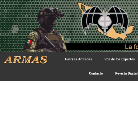
Fuerzas Armadas
Voz de los Expertos
Contacto
Revista Digital