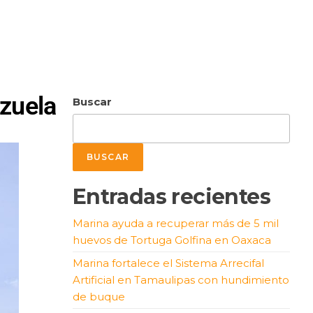
zuela
Buscar
BUSCAR
Entradas recientes
Marina ayuda a recuperar más de 5 mil
huevos de Tortuga Golfina en Oaxaca
Marina fortalece el Sistema Arrecifal
Artificial en Tamaulipas con hundimiento
de buque