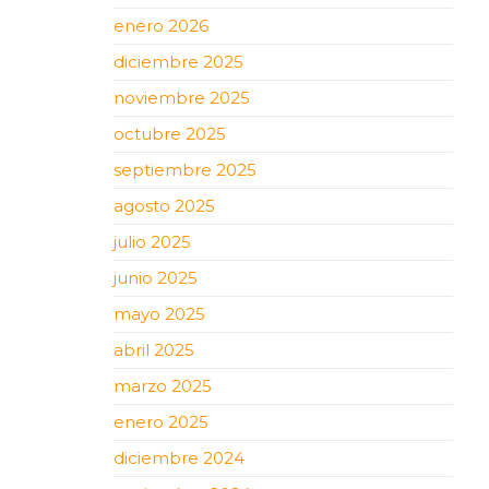
enero 2026
diciembre 2025
noviembre 2025
octubre 2025
septiembre 2025
agosto 2025
julio 2025
junio 2025
mayo 2025
abril 2025
marzo 2025
enero 2025
diciembre 2024