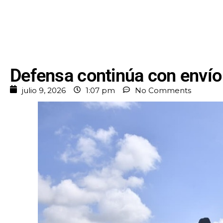
Defensa continúa con envío
julio 9, 2026
1:07 pm
No Comments