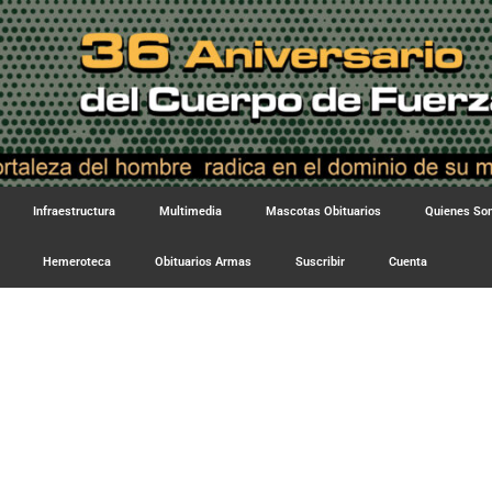
Infraestructura
Multimedia
Mascotas Obituarios
Quienes S
Hemeroteca
Obituarios Armas
Suscribir
Cuenta